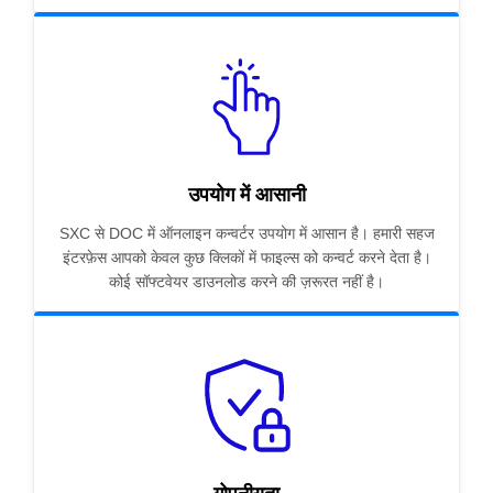
उपयोग में आसानी
SXC से DOC में ऑनलाइन कन्वर्टर उपयोग में आसान है। हमारी सहज
इंटरफ़ेस आपको केवल कुछ क्लिकों में फाइल्स को कन्वर्ट करने देता है।
कोई सॉफ्टवेयर डाउनलोड करने की ज़रूरत नहीं है।