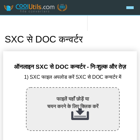
SXC से DOC कन्वर्टर
ऑनलाइन SXC से DOC कन्वर्टर - निःशुल्क और तेज़
1) SXC फाइल अपलोड करें SXC से DOC कन्वर्टर में
फाइलें यहाँ छोड़ें या
चयन करने के लिए क्लिक करें