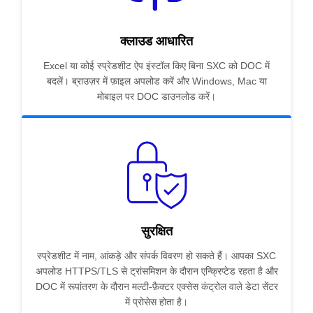
क्लाउड आधारित
Excel या कोई स्प्रेडशीट ऐप इंस्टॉल किए बिना SXC को DOC में
बदलें। ब्राउज़र में फ़ाइल अपलोड करें और Windows, Mac या
मोबाइल पर DOC डाउनलोड करें।
सुरक्षित
स्प्रेडशीट में नाम, आंकड़े और संपर्क विवरण हो सकते हैं। आपका SXC
अपलोड HTTPS/TLS से ट्रांसमिशन के दौरान एन्क्रिप्टेड रहता है और
DOC में रूपांतरण के दौरान मल्टी-फ़ैक्टर एक्सेस कंट्रोल वाले डेटा सेंटर
में प्रोसेस होता है।