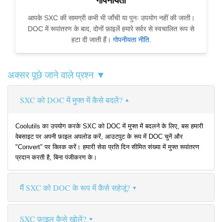
गोपनीयता
आपके SXC की सामग्री कभी भी जाँची या पुनः उपयोग नहीं की जाती।
DOC में रूपांतरण के बाद, दोनों फ़ाइलें हमारे सर्वर से स्वचालित रूप से
हटा दी जाती हैं।
गोपनीयता नीति
.
अक्सर पूछे जाने वाले प्रश्न ▼
SXC को DOC में मुफ्त में कैसे बदलें?
Coolutils का उपयोग करके SXC को DOC में मुफ्त में बदलने के लिए, बस हमारी
वेबसाइट पर अपनी फ़ाइल अपलोड करें, आउटपुट के रूप में DOC चुनें और
"Convert" पर क्लिक करें। हमारी सेवा प्रति दिन सीमित संख्या में मुफ्त रूपांतरण
प्रदान करती है, बिना पंजीकरण के।
मैं SXC को DOC के रूप में कैसे सहेजूं?
SXC फ़ाइल कैसे खोलें?