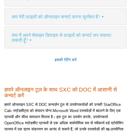
क्या मेरी फ़ाइलों को ऑनलाइन कन्वर्ट करना सुरक्षित है?
क्या मैं अपने मोबाइल डिवाइस से फ़ाइलों को कन्वर्ट कर सकता/
सकती हूँ?
इसकी रेटिंग करें
हमारे ऑनलाइन टूल के साथ SXC को DOC में आसानी से
कन्वर्ट करें
हमारे ऑनलाइन SXC से DOC कन्वर्ज़न टूल से उपयोगकर्ताओं को उनकी StarOffice
Calc स्प्रेडशीट्स को संपादन योग्य Microsoft Word दस्तावेज़ों में बदलने के लिए एक
प्रभावी और सीधा समाधान मिलता है। इस टूल का उपयोग करके, उपयोगकर्ता
OpenOffice स्प्रेडशीट प्रारूपों से एक अधिक सार्वभौमिक रूप से स्वीकार्य वर्ड प्रोसेसिंग
प्रारूप में एक सुगम संक्रमण का आनंद ले सकते हैं, जो उनके दस्तावेज़ों की बहु-उपयोगिता