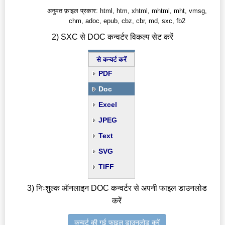
अनुमत फ़ाइल प्रकार: html, htm, xhtml, mhtml, mht, vmsg,
chm, adoc, epub, cbz, cbr, md, sxc, fb2
2) SXC से DOC कन्वर्टर विकल्प सेट करें
से कन्वर्ट करें
PDF
Doc
Excel
JPEG
Text
SVG
TIFF
3) निःशुल्क ऑनलाइन DOC कन्वर्टर से अपनी फाइल डाउनलोड
करें
कन्वर्ट की गई फाइल डाउनलोड करें