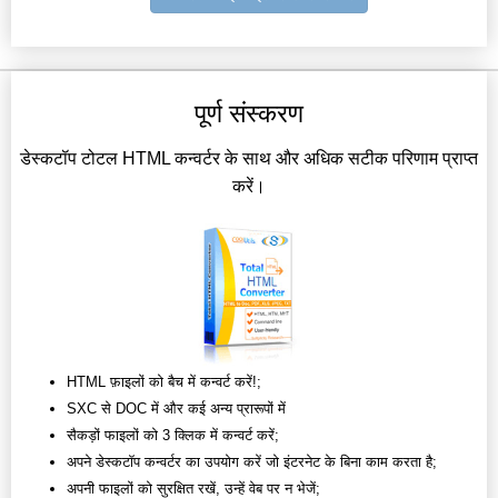
पूर्ण संस्करण
डेस्कटॉप टोटल HTML कन्वर्टर के साथ और अधिक सटीक परिणाम प्राप्त
करें।
HTML फ़ाइलों को बैच में कन्वर्ट करें!;
SXC से DOC में और कई अन्य प्रारूपों में
सैकड़ों फाइलों को 3 क्लिक में कन्वर्ट करें;
अपने डेस्कटॉप कन्वर्टर का उपयोग करें जो इंटरनेट के बिना काम करता है;
अपनी फाइलों को सुरक्षित रखें, उन्हें वेब पर न भेजें;