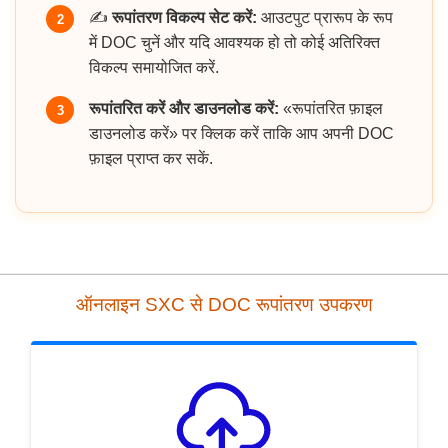
✍️
रूपांतरण विकल्प सेट करें:
आउटपुट प्रारूप के रूप
2
में DOC चुनें और यदि आवश्यक हो तो कोई अतिरिक्त
विकल्प समायोजित करें.
रूपांतरित करें और डाउनलोड करें:
«रूपांतरित फ़ाइल
3
डाउनलोड करें» पर क्लिक करें ताकि आप अपनी DOC
फ़ाइल प्राप्त कर सकें.
ऑनलाइन SXC से DOC रूपांतरण उपकरण