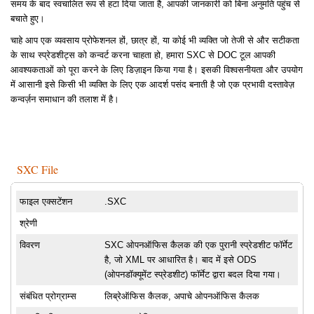
समय के बाद स्वचालित रूप से हटा दिया जाता है, आपकी जानकारी को बिना अनुमति पहुंच से
बचाते हुए।
चाहे आप एक व्यवसाय प्रोफेशनल हों, छात्र हों, या कोई भी व्यक्ति जो तेजी से और सटीकता
के साथ स्प्रेडशीट्स को कन्वर्ट करना चाहता हो, हमारा SXC से DOC टूल आपकी
आवश्यकताओं को पूरा करने के लिए डिज़ाइन किया गया है। इसकी विश्वसनीयता और उपयोग
में आसानी इसे किसी भी व्यक्ति के लिए एक आदर्श पसंद बनाती है जो एक प्रभावी दस्तावेज़
कन्वर्ज़न समाधान की तलाश में है।
SXC File
फाइल एक्सटेंशन
.SXC
श्रेणी
विवरण
SXC ओपनऑफिस कैलक की एक पुरानी स्प्रेडशीट फॉर्मेट
है, जो XML पर आधारित है। बाद में इसे ODS
(ओपनडॉक्यूमेंट स्प्रेडशीट) फॉर्मेट द्वारा बदल दिया गया।
संबंधित प्रोग्राम्स
लिब्रेऑफिस कैलक, अपाचे ओपनऑफिस कैलक