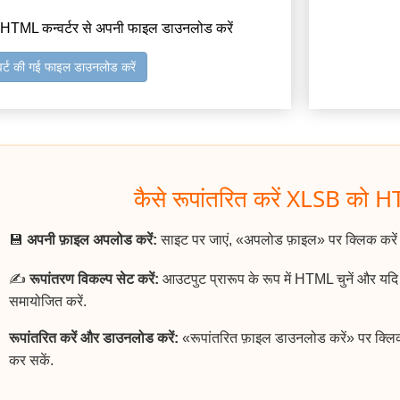
HTML कन्वर्टर से अपनी फाइल डाउनलोड करें
वर्ट की गई फाइल डाउनलोड करें
कैसे रूपांतरित करें XLSB को H
💾
अपनी फ़ाइल अपलोड करें:
साइट पर जाएं, «अपलोड फ़ाइल» पर क्लिक करे
✍️
रूपांतरण विकल्प सेट करें:
आउटपुट प्रारूप के रूप में HTML चुनें और यद
समायोजित करें.
रूपांतरित करें और डाउनलोड करें:
«रूपांतरित फ़ाइल डाउनलोड करें» पर क्लि
कर सकें.