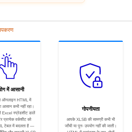
उपकरण
ोग में आसानी
 ऑनलाइन HTML में
ा आसान कभी नहीं रहा।
गोपनीयता
 Excel स्प्रेडशीट डालें
टर प्रत्येक वर्कशीट को
आपके XLSB की सामग्री कभी भी
 टेबल में बदलता है —
जाँची या पुनः उपयोग नहीं की जाती।