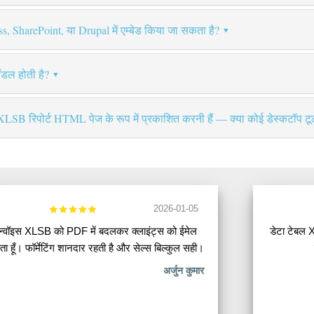
, SharePoint, या Drupal में एम्बेड किया जा सकता है?
ंडल होती है?
0 XLSB रिपोर्ट HTML पेज के रूप में प्रकाशित करनी हैं — क्या कोई डेस्कटॉप टू
2026-01-05
न्वॉइस XLSB को PDF में बदलकर क्लाइंट्स को ईमेल
डेटा टेबल 
ा हूँ। फॉर्मेटिंग शानदार रहती है और सेल्स बिल्कुल सही।
अर्जुन कुमार