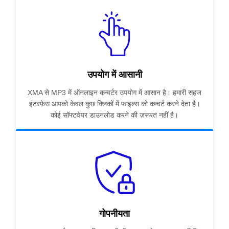
उपयोग में आसानी
XMA से MP3 में ऑनलाइन कन्वर्टर उपयोग में आसान है। हमारी सहज
इंटरफ़ेस आपको केवल कुछ क्लिकों में फाइल्स को कन्वर्ट करने देता है।
कोई सॉफ्टवेयर डाउनलोड करने की ज़रूरत नहीं है।
गोपनीयता