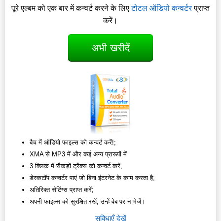
पूरे एल्बम को एक बार में कन्वर्ट करने के लिए
टोटल ऑडियो कन्वर्टर
प्राप्त
करें।
अभी खरीदें
बैच में ऑडियो फाइल्स को कन्वर्ट करें!;
XMA से MP3 में और कई अन्य प्रारूपों में
3 क्लिक में सैकड़ों ट्रैक्स को कन्वर्ट करें;
डेस्कटॉप कन्वर्टर पाएं जो बिना इंटरनेट के काम करता है;
अतिरिक्त सेटिंग्स प्राप्त करें;
अपनी फाइल्स को सुरक्षित रखें, उन्हें वेब पर न भेजें।
सुविधाएँ देखें