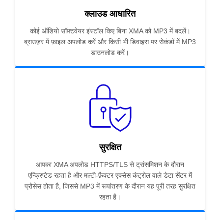
क्लाउड आधारित
कोई ऑडियो सॉफ़्टवेयर इंस्टॉल किए बिना XMA को MP3 में बदलें।
ब्राउज़र में फ़ाइल अपलोड करें और किसी भी डिवाइस पर सेकंडों में MP3
डाउनलोड करें।
सुरक्षित
आपका XMA अपलोड HTTPS/TLS से ट्रांसमिशन के दौरान
एन्क्रिप्टेड रहता है और मल्टी-फ़ैक्टर एक्सेस कंट्रोल वाले डेटा सेंटर में
प्रोसेस होता है, जिससे MP3 में रूपांतरण के दौरान यह पूरी तरह सुरक्षित
रहता है।