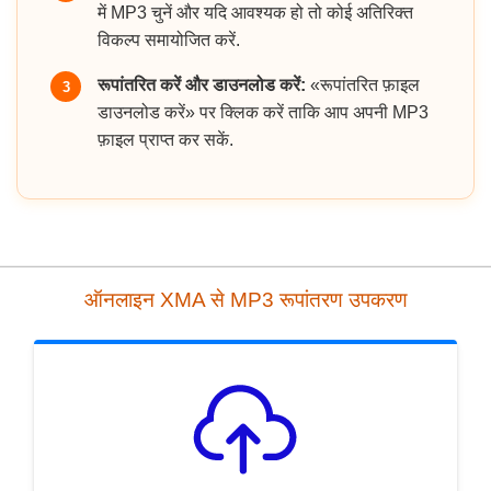
में MP3 चुनें और यदि आवश्यक हो तो कोई अतिरिक्त
विकल्प समायोजित करें.
रूपांतरित करें और डाउनलोड करें:
«रूपांतरित फ़ाइल
3
डाउनलोड करें» पर क्लिक करें ताकि आप अपनी MP3
फ़ाइल प्राप्त कर सकें.
ऑनलाइन XMA से MP3 रूपांतरण उपकरण