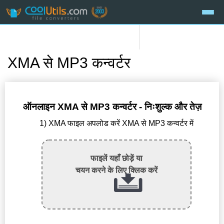
XMA से MP3 कन्वर्टर
ऑनलाइन XMA से MP3 कन्वर्टर - निःशुल्क और तेज़
1) XMA फाइल अपलोड करें XMA से MP3 कन्वर्टर में
फाइलें यहाँ छोड़ें या
चयन करने के लिए क्लिक करें