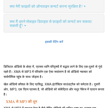
क्या मेरी फ़ाइलों को ऑनलाइन कन्वर्ट करना सुरक्षित है?
क्या मैं अपने मोबाइल डिवाइस से फ़ाइलों को कन्वर्ट कर सकता/
सकती हूँ?
इसकी रेटिंग करें
डिजिटल ऑडियो के क्षेत्र में, प्रारूप ध्वनि परिदृश्यों में सद्भाव लाने के लिए एक-दूसरे से गुंथे
रहते हैं। XMA से MP3 में परिवर्तन एक ऐसा रूपांतरण है जो ऑडियो नवाचार को
सार्वभौमिक पहुंच के साथ जोड़ता है।
खेल ऑडियो कौशल के लिए प्रसिद्ध, XMA इंटरैक्टिव साउंडट्रैक को समेटता है। दूसरी
ओर, MP3, एक प्रिय प्रारूप है, जो ऑडियो को संकेंद्रित और मधुर पैकेज में प्रदान करता
है।
XMA से MP3 की धुन