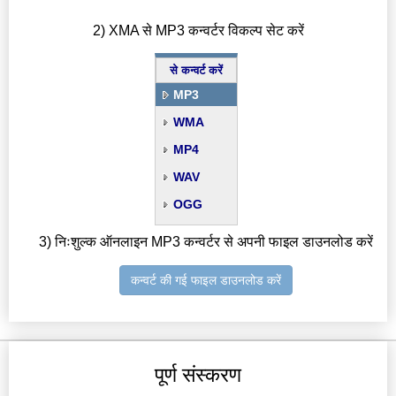
2) XMA से MP3 कन्वर्टर विकल्प सेट करें
से कन्वर्ट करें
MP3
WMA
MP4
WAV
OGG
3) निःशुल्क ऑनलाइन MP3 कन्वर्टर से अपनी फाइल डाउनलोड करें
कन्वर्ट की गई फाइल डाउनलोड करें
पूर्ण संस्करण