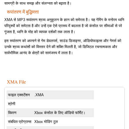
सामग्री के साथ समझ और संलग्नता को बढ़ाता है।
रूपांतरण में बुद्धिमत्ता
XMA से MP3 रूपांतरण श्रव्य अनुकूलन के ज्ञान को समेरता है। यह गेमिंग के मनोरम ध्वनि
परिदृश्यों को समेटता है और उन्हें एक ऐसे प्रारूप में बदलता है जो कंसोल पर सीमाओं से परे
गूंजता है, ध्वनि के मोह को व्यापक दर्शकों तक लाता है।
इस रूपांतरण को अपनाने से गेम डेवलपर्स, साउंड डिजाइनर, ऑडियोफाइल्स और गेमर्स को
उनके श्रव्य कथांशों को विस्तार देने की शक्ति मिलती है, जो डिजिटल रचनात्मकता और
सार्वभौमिक आनंद के क्षेत्रों को सामंजस्य में लाता है।
XMA File
फाइल एक्सटेंशन
.XMA
श्रेणी
विवरण
Xbox कंसोल के लिए ऑडियो फॉर्मेट।
संबंधित प्रोग्राम्स
Xbox मोडिंग टूल