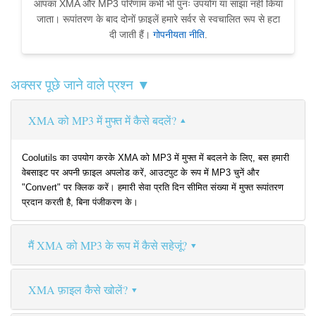
आपका XMA और MP3 परिणाम कभी भी पुनः उपयोग या साझा नहीं किया
जाता। रूपांतरण के बाद दोनों फ़ाइलें हमारे सर्वर से स्वचालित रूप से हटा
दी जाती हैं।
गोपनीयता नीति
.
अक्सर पूछे जाने वाले प्रश्न ▼
XMA को MP3 में मुफ्त में कैसे बदलें?
Coolutils का उपयोग करके XMA को MP3 में मुफ्त में बदलने के लिए, बस हमारी
वेबसाइट पर अपनी फ़ाइल अपलोड करें, आउटपुट के रूप में MP3 चुनें और
"Convert" पर क्लिक करें। हमारी सेवा प्रति दिन सीमित संख्या में मुफ्त रूपांतरण
प्रदान करती है, बिना पंजीकरण के।
मैं XMA को MP3 के रूप में कैसे सहेजूं?
XMA फ़ाइल कैसे खोलें?