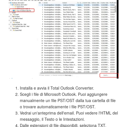
Installa e avvia il Total Outlook Converter.
Scegli i file di Microsoft Outlook. Puoi aggiungere
manualmente un file PST/OST dalla tua cartella di file
o trovare automaticamente i file PST/OST.
Vedrai un'anteprima dell'email. Puoi vedere l'HTML del
messaggio, il Testo o le Intestazioni.
Dalle estensioni di file disponibili, seleziona TXT.