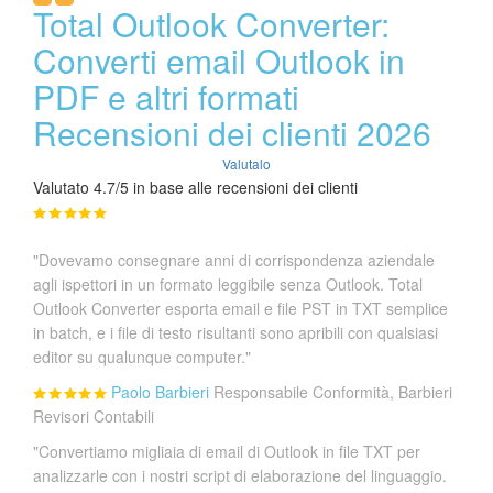
Total Outlook Converter:
Converti email Outlook in
PDF e altri formati
Recensioni dei clienti 2026
Valutalo
Valutato 4.7/5 in base alle recensioni dei clienti
"Dovevamo consegnare anni di corrispondenza aziendale
agli ispettori in un formato leggibile senza Outlook. Total
Outlook Converter esporta email e file PST in TXT semplice
in batch, e i file di testo risultanti sono apribili con qualsiasi
editor su qualunque computer."
Paolo Barbieri
Responsabile Conformità, Barbieri
Revisori Contabili
"Convertiamo migliaia di email di Outlook in file TXT per
analizzarle con i nostri script di elaborazione del linguaggio.