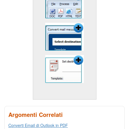
Argomenti Correlati
Converti Email di Outlook in PDF