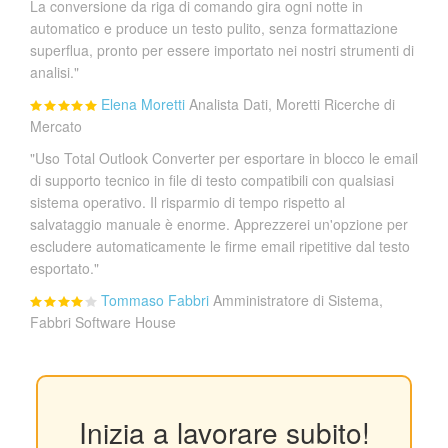
La conversione da riga di comando gira ogni notte in
automatico e produce un testo pulito, senza formattazione
superflua, pronto per essere importato nei nostri strumenti di
analisi."
Elena Moretti
Analista Dati, Moretti Ricerche di
Mercato
"Uso Total Outlook Converter per esportare in blocco le email
di supporto tecnico in file di testo compatibili con qualsiasi
sistema operativo. Il risparmio di tempo rispetto al
salvataggio manuale è enorme. Apprezzerei un'opzione per
escludere automaticamente le firme email ripetitive dal testo
esportato."
Tommaso Fabbri
Amministratore di Sistema,
Fabbri Software House
Inizia a lavorare subito!