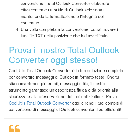
conversione. Total Outlook Converter elaborerà
efficacemente i tuoi file di Outlook selezionati,
mantenendo la formattazione e l'integrità del
contenuto.
Una volta completata la conversione, potrai trovare i
tuoi file TXT nella posizione che hai specificato.
Prova il nostro Total Outlook
Converter oggi stesso!
CoolUtils Total Outlook Converter è la tua soluzione completa
per convertire messaggi di Outlook in formato testo. Che tu
stia convertendo più email, messaggi o file, il nostro
strumento garantisce un'esperienza fluida e dà priorità alla
sicurezza e alla preservazione dei tuoi dati Outlook. Prova
CoolUtils Total Outlook Converter
oggi e rendi i tuoi compiti di
conversione di messaggi di Outlook convenienti ed efficienti!