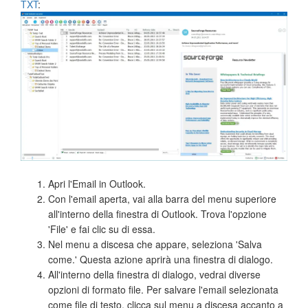
TXT
:
Apri l'Email in Outlook.
Con l'email aperta, vai alla barra del menu superiore
all'interno della finestra di Outlook. Trova l'opzione
'File' e fai clic su di essa.
Nel menu a discesa che appare, seleziona 'Salva
come.' Questa azione aprirà una finestra di dialogo.
All'interno della finestra di dialogo, vedrai diverse
opzioni di formato file. Per salvare l'email selezionata
come file di testo, clicca sul menu a discesa accanto a