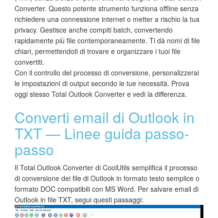
Converter. Questo potente strumento funziona offline senza
richiedere una connessione internet o metter a rischio la tua
privacy. Gestisce anche compiti batch, convertendo
rapidamente più file contemporaneamente. Ti dà nomi di file
chiari, permettendoti di trovare e organizzare i tuoi file
convertiti.
Con il controllo del processo di conversione, personalizzerai
le impostazioni di output secondo le tue necessità. Prova
oggi stesso Total Outlook Converter e vedi la differenza.
Converti email di Outlook in
TXT — Linee guida passo-
passo
Il Total Outlook Converter di CoolUtils semplifica il processo
di conversione dei file di Outlook in formato testo semplice o
formato DOC compatibili con MS Word. Per salvare email di
Outlook in file TXT, segui questi passaggi: