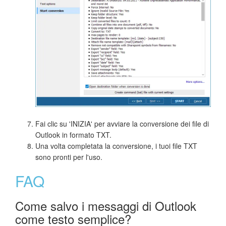
Fai clic su 'INIZIA' per avviare la conversione dei file di
Outlook in formato TXT.
Una volta completata la conversione, i tuoi file TXT
sono pronti per l'uso.
FAQ
Come salvo i messaggi di Outlook
come testo semplice?