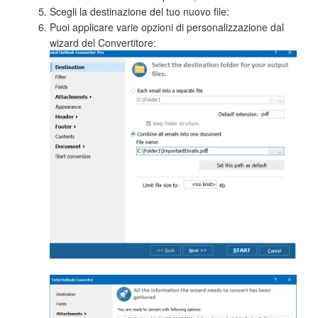
Scegli la destinazione del tuo nuovo file:
Puoi applicare varie opzioni di personalizzazione dal
wizard del Convertitore: