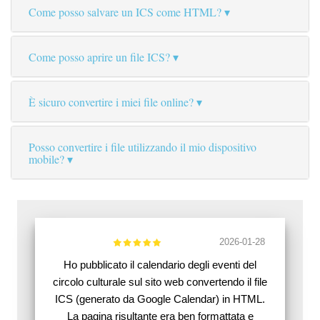
Come posso salvare un ICS come HTML?
Come posso aprire un file ICS?
È sicuro convertire i miei file online?
Posso convertire i file utilizzando il mio dispositivo
mobile?
2026-01-28
Ho pubblicato il calendario degli eventi del
circolo culturale sul sito web convertendo il file
ICS (generato da Google Calendar) in HTML.
La pagina risultante era ben formattata e