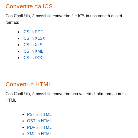
Convertire da ICS
Con CoolUtils, è possibile convertire file ICS in una varietà di altri
formati:
ICS in PDF
ICS in XLSX
ICS in XLS
ICS in XML
ICS in DOC
Converti in HTML
Con CoolUtils, è possibile convertire una varietà di altri formati in file
HTML:
PST in HTML
OST in HTML
PDF in HTML
XML in HTML