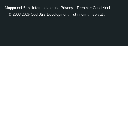
Mappa del Sito
Informativa sulla Privacy
Termini e Condizioni
© 2003-2026 CoolUtils Development. Tutti i diritti riservati.