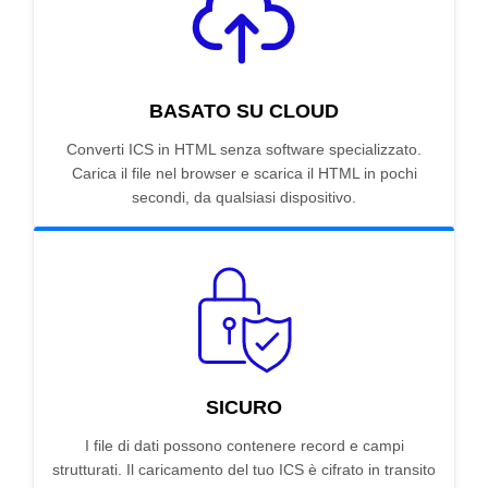
BASATO SU CLOUD
Converti ICS in HTML senza software specializzato.
Carica il file nel browser e scarica il HTML in pochi
secondi, da qualsiasi dispositivo.
SICURO
I file di dati possono contenere record e campi
strutturati. Il caricamento del tuo ICS è cifrato in transito