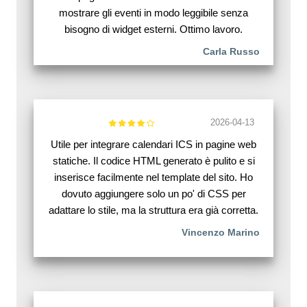
mostrare gli eventi in modo leggibile senza
bisogno di widget esterni. Ottimo lavoro.
Carla Russo
2026-04-13
Utile per integrare calendari ICS in pagine web
statiche. Il codice HTML generato è pulito e si
inserisce facilmente nel template del sito. Ho
dovuto aggiungere solo un po' di CSS per
adattare lo stile, ma la struttura era già corretta.
Vincenzo Marino