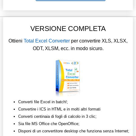
VERSIONE COMPLETA
Ottieni
Total Excel Converter
per convertire XLS, XLSX,
ODT, XLSM, ecc. in modo sicuro.
Converti file Excel in batch!;
Convertire i ICS in HTML e in molti altri formati
Converti centinaia di fogli di calcolo in 3 clic;
Sia file MS Office che OpenOffice;
Disponi di un convertitore desktop che funziona senza Internet;