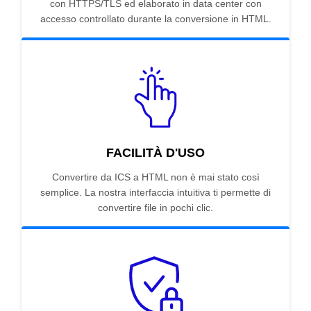
con HTTPS/TLS ed elaborato in data center con
accesso controllato durante la conversione in HTML.
FACILITÀ D'USO
Convertire da ICS a HTML non è mai stato così
semplice. La nostra interfaccia intuitiva ti permette di
convertire file in pochi clic.