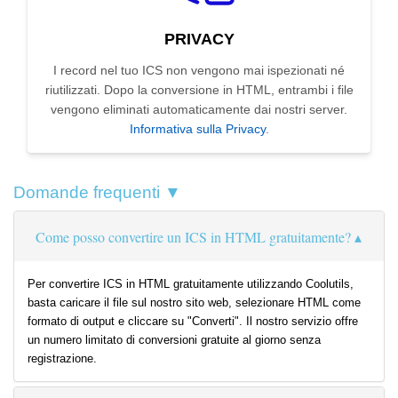
PRIVACY
I record nel tuo ICS non vengono mai ispezionati né
riutilizzati. Dopo la conversione in HTML, entrambi i file
vengono eliminati automaticamente dai nostri server.
Informativa sulla Privacy
.
Domande frequenti ▼
Come posso convertire un ICS in HTML gratuitamente?
Per convertire ICS in HTML gratuitamente utilizzando Coolutils,
basta caricare il file sul nostro sito web, selezionare HTML come
formato di output e cliccare su "Converti". Il nostro servizio offre
un numero limitato di conversioni gratuite al giorno senza
registrazione.