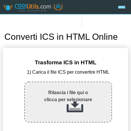
Converti ICS in HTML Online
Trasforma ICS in HTML
1) Carica il file ICS per convertire HTML
Rilascia i file qui o
clicca per selezionare