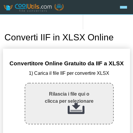
Converti IIF in XLSX Online
Convertitore Online Gratuito da IIF a XLSX
1) Carica il file IIF per convertire XLSX
Rilascia i file qui o
clicca per selezionare