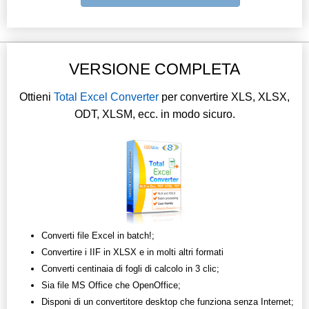
VERSIONE COMPLETA
Ottieni
Total Excel Converter
per convertire XLS, XLSX,
ODT, XLSM, ecc. in modo sicuro.
Converti file Excel in batch!;
Convertire i IIF in XLSX e in molti altri formati
Converti centinaia di fogli di calcolo in 3 clic;
Sia file MS Office che OpenOffice;
Disponi di un convertitore desktop che funziona senza Internet;