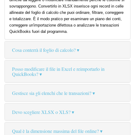
sovrappongono. Convertirlo in XLSX inserisce ogni record in celle
allineate del foglio di calcolo che puoi ordinare, filtrare, correggere
e totalizzare. È il modo pratico per esaminare un piano dei conti,
correggere un'importazione difettosa o analizzare le transazioni
QuickBooks fuori dal programma.
Cosa conterrà il foglio di calcolo?
Posso modificare il file in Excel e reimportarlo in
QuickBooks?
Gestisce sia gli elenchi che le transazioni?
Devo scegliere XLSX o XLS?
Qual è la dimensione massima del file online?