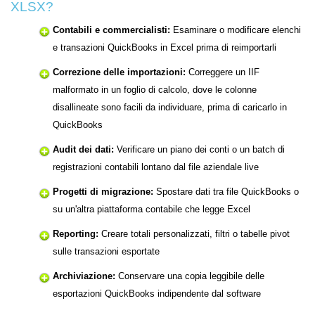
XLSX?
Contabili e commercialisti:
Esaminare o modificare elenchi
e transazioni QuickBooks in Excel prima di reimportarli
Correzione delle importazioni:
Correggere un IIF
malformato in un foglio di calcolo, dove le colonne
disallineate sono facili da individuare, prima di caricarlo in
QuickBooks
Audit dei dati:
Verificare un piano dei conti o un batch di
registrazioni contabili lontano dal file aziendale live
Progetti di migrazione:
Spostare dati tra file QuickBooks o
su un'altra piattaforma contabile che legge Excel
Reporting:
Creare totali personalizzati, filtri o tabelle pivot
sulle transazioni esportate
Archiviazione:
Conservare una copia leggibile delle
esportazioni QuickBooks indipendente dal software