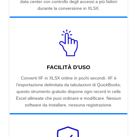
data center con controllo degli accessi a più fattori
durante la conversione in XLSX.
FACILITÀ D'USO
Converti IIF in XLSX online in pochi secondi. IIF è
l'esportazione delimitata da tabulazioni di QuickBooks;
questo strumento gratuito dispone ogni record in celle
Excel allineate che puoi ordinare e modificare. Nessun
software da installare, nessuna registrazione.