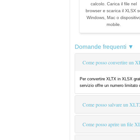
calcolo. Carica il file nel
browser e scarica il XLSX s
Windows, Mac o dispositiv
mobile.
Domande frequenti ▼
Come posso convertire un 
Per convertire XLTX in XLSX gratu
servizio offre un numero limitato 
Come posso salvare un X
Come posso aprire un file 