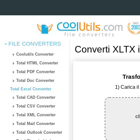
FILE CONVERTERS
Converti XLTX 
Coolutils Converter
Total HTML Converter
Total PDF Converter
Trasf
Total Doc Converter
1) Carica i
Total Excel Converter
Total CAD Converter
Total CSV Converter
Total XML Converter
cl
Total Mail Converter
Total Outlook Converter