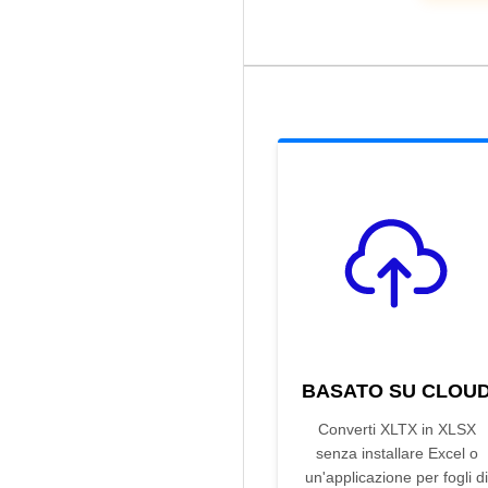
BASATO SU CLOU
Converti XLTX in XLSX
senza installare Excel o
un'applicazione per fogli di