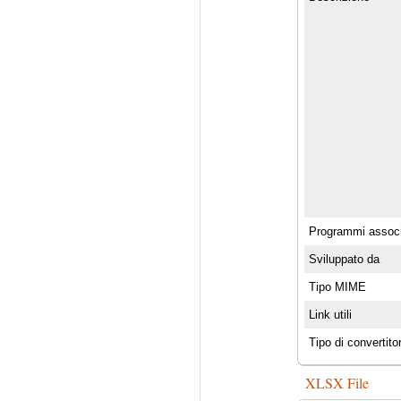
Programmi associ
Sviluppato da
Tipo MIME
Link utili
Tipo di convertito
XLSX File