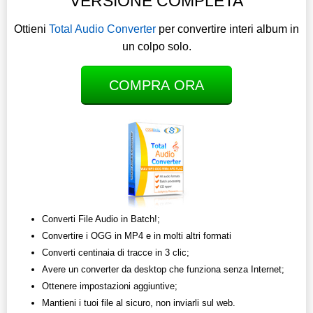
VERSIONE COMPLETA
Ottieni
Total Audio Converter
per convertire interi album in
un colpo solo.
COMPRA ORA
Converti File Audio in Batch!;
Convertire i OGG in MP4 e in molti altri formati
Converti centinaia di tracce in 3 clic;
Avere un converter da desktop che funziona senza Internet;
Ottenere impostazioni aggiuntive;
Mantieni i tuoi file al sicuro, non inviarli sul web.