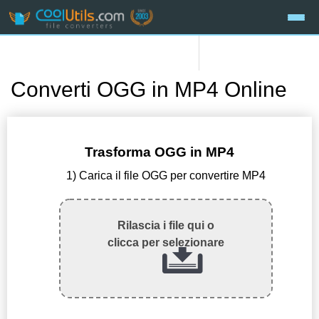
Converti OGG in MP4 Online
Trasforma OGG in MP4
1) Carica il file OGG per convertire MP4
Rilascia i file qui o
clicca per selezionare