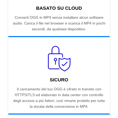
BASATO SU CLOUD
Converti OGG in MP4 senza installare alcun software
audio. Carica il file nel browser e scarica il MP4 in pochi
secondi, da qualsiasi dispositivo.
SICURO
Il caricamento del tuo OGG è cifrato in transito con
HTTPS/TLS ed elaborato in data center con controllo
degli accessi a più fattori, così rimane protetto per tutta
la durata della conversione in MP4.