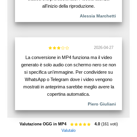
all'inizio della riproduzione.
Alessia Marchetti
2026-04-27
La conversione in MP4 funziona ma il video
generato è solo audio con schermo nero se non
si specifica un'immagine. Per condividere su
WhatsApp o Telegram dove i video vengono
mostrati in anteprima sarebbe meglio avere la
copertina automatica.
Piero Giuliani
Valutazione OGG in MP4
4.0
(161 voti)
Valutalo