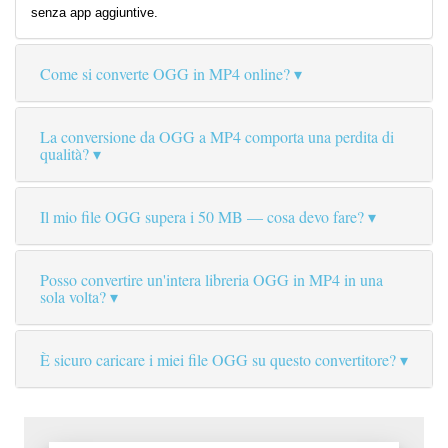
senza app aggiuntive.
Come si converte OGG in MP4 online?
La conversione da OGG a MP4 comporta una perdita di
qualità?
Il mio file OGG supera i 50 MB — cosa devo fare?
Posso convertire un'intera libreria OGG in MP4 in una
sola volta?
È sicuro caricare i miei file OGG su questo convertitore?