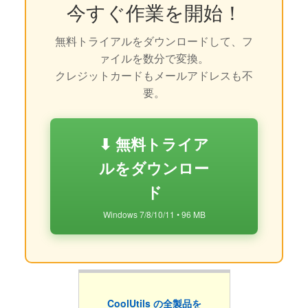
今すぐ作業を開始！
無料トライアルをダウンロードして、フ
ァイルを数分で変換。
クレジットカードもメールアドレスも不
要。
⬇ 無料トライア
ルをダウンロー
ド
Windows 7/8/10/11 • 96 MB
CoolUtils の全製品を