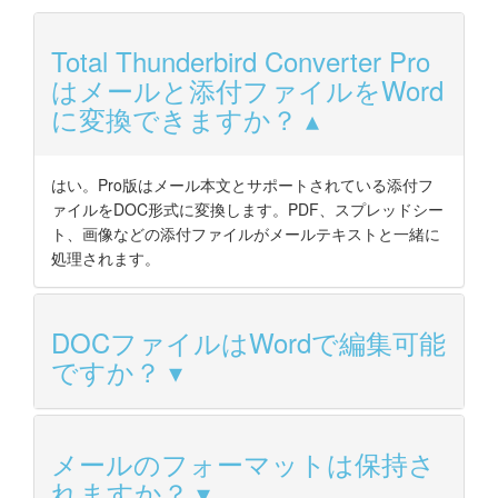
Total Thunderbird Converter Pro
はメールと添付ファイルをWord
に変換できますか？
はい。Pro版はメール本文とサポートされている添付フ
ァイルをDOC形式に変換します。PDF、スプレッドシー
ト、画像などの添付ファイルがメールテキストと一緒に
処理されます。
DOCファイルはWordで編集可能
ですか？
メールのフォーマットは保持さ
れますか？