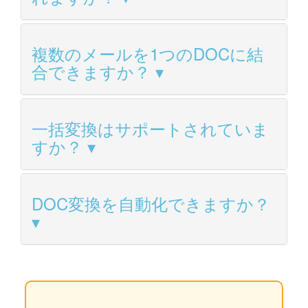
複数のメールを1つのDOCに結
合できますか？
一括変換はサポートされていま
すか？
DOC変換を自動化できますか？