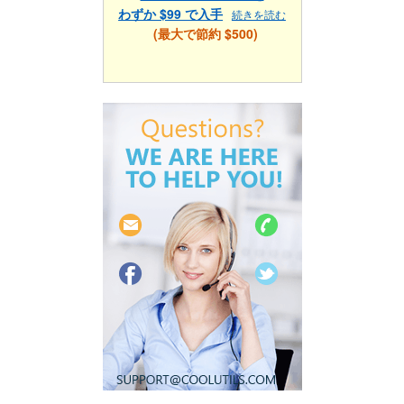
わずか $99 で入手
続きを読む
(最大で節約 $500)