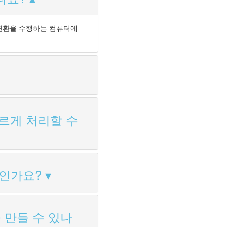
다. 변환을 수행하는 컴퓨터에
 빠르게 처리할 수
엇인가요?
 만들 수 있나