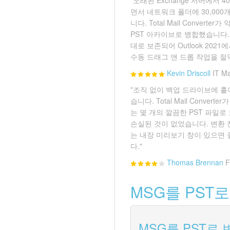
면서 네트워크 폴더에 30,000
니다. Total Mail Convert
PST 아카이브로 병합했습니다.
대로 보존되어 Outlook 20
수동 드래그 앤 드롭 작업을 절
Kevin Driscoll
IT M
"조직 없이 백업 드라이브에 흩
습니다. Total Mail Convert
는 몇 개의 깔끔한 PST 파일
손실된 것이 없었습니다. 변환 
는 내장 미리보기 창이 있으면
다."
Thomas Brennan
F
MSG를 PST로
MSG를 PST로 