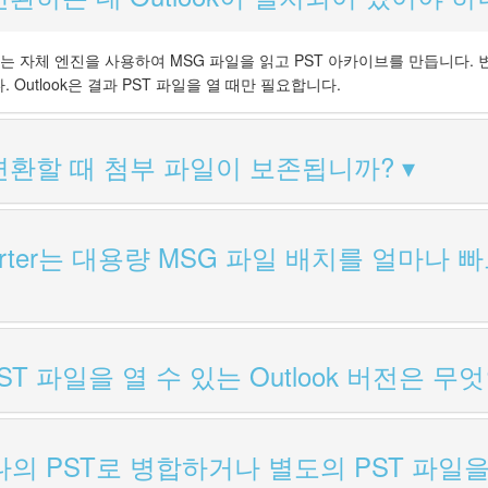
nverter는 자체 엔진을 사용하여 MSG 파일을 읽고 PST 아카이브를 만듭니
. Outlook은 결과 PST 파일을 열 때만 필요합니다.
 변환할 때 첨부 파일이 보존됩니까?
Converter는 대용량 MSG 파일 배치를 얼마나
T 파일을 열 수 있는 Outlook 버전은 무
나의 PST로 병합하거나 별도의 PST 파일을