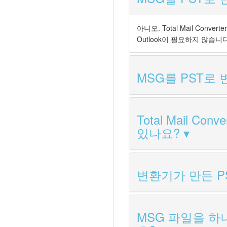
아니오. Total Mail Co
Outlook이 필요하지 않습니다
MSG를 PST로
Total Mail 
있나요?
변환기가 만든 PS
MSG 파일을 하