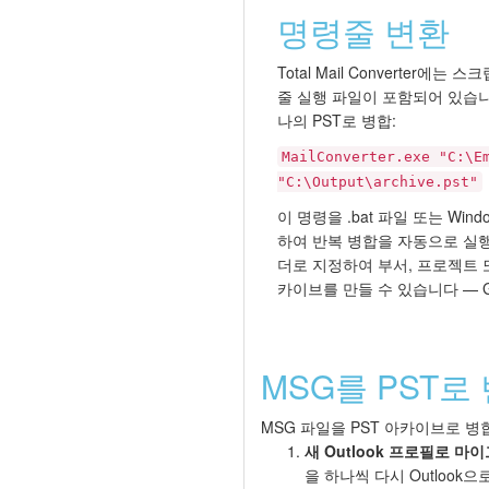
명령줄 변환
Total Mail Converter에
줄 실행 파일이 포함되어 있습니
나의 PST로 병합:
MailConverter.exe "C:\E
"C:\Output\archive.pst"
이 명령을 .bat 파일 또는 Wi
하여 반복 병합을 자동으로 실
더로 지정하여 부서, 프로젝트 
카이브를 만들 수 있습니다 — 
MSG를 PST로
MSG 파일을 PST 아카이브로 
새 Outlook 프로필로 마
을 하나씩 다시 Outloo