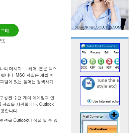
 구매
0만)
 하나의 메시지 — 헤더, 본문 텍스
생성됩니다. MSG 파일은 개별 이
G 파일이 있는 폴더는 검색하기
로 구성된 수천 개의 이메일과 연
B 파일을 지원합니다. Outlook
사용합니다.
을 Outlook이 직접 열 수 있