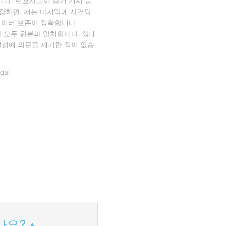
저장하면, 저는 마지막에 사건당
데이터 보존이 정확합니다
필드가 모두 원본과 일치합니다. 상대
결성에 의문을 제기한 적이 없습
gal
나요?