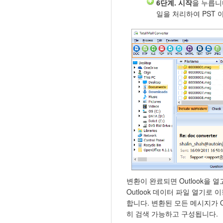
6단계.
시작
을 누릅니
일을 처리하여 PST
변환이 완료되면 Outlook을 
Outlook 데이터 파일 열기로 
합니다. 변환된 모든 메시지가 O
히 검색 가능하고 구성됩니다.