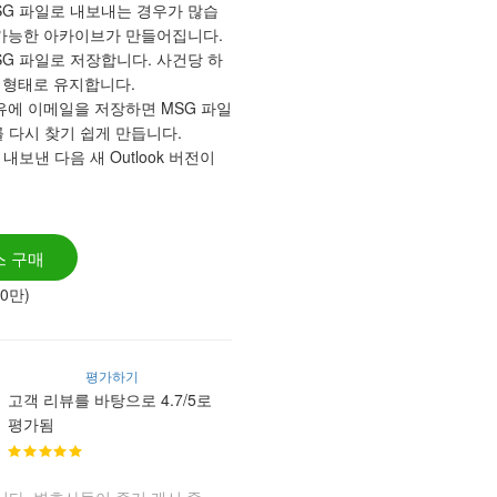
MSG 파일로 내보내는 경우가 많습
이동 가능한 아카이브가 만들어집니다.
SG 파일로 저장합니다. 사건당 하
 형태로 유지합니다.
유에 이메일을 저장하면 MSG 파일
 다시 찾기 쉽게 만듭니다.
내보낸 다음 새 Outlook 버전이
 구매
90만)
평가하기
고객 리뷰를 바탕으로 4.7/5로
평가됨
니다. 변호사들이 증거 개시 중