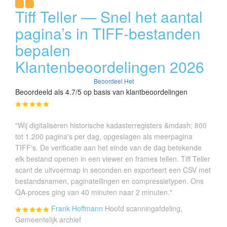
Tiff Teller — Snel het aantal
pagina’s in TIFF-bestanden
bepalen
Klantenbeoordelingen 2026
Beoordeel Het
Beoordeeld als 4.7/5 op basis van klantbeoordelingen
"Wij digitaliseren historische kadasterregisters &mdash; 800
tot 1.200 pagina's per dag, opgeslagen als meerpagina
TIFF's. De verificatie aan het einde van de dag betekende
elk bestand openen in een viewer en frames tellen. Tiff Teller
scant de uitvoermap in seconden en exporteert een CSV met
bestandsnamen, paginatellingen en compressietypen. Ons
QA-proces ging van 40 minuten naar 2 minuten."
Frank Hoffmann
Hoofd scanningafdeling,
Gemeentelijk archief