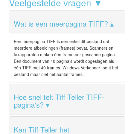
Veelgestelde vragen ▼
Wat is een meerpagina TIFF?
Een meerpagina TIFF is een enkel .tif-bestand dat
meerdere afbeeldingen (frames) bevat. Scanners en
faxapparaten maken één frame per gescande pagina.
Een document van 40 pagina's wordt opgeslagen als
één TIFF met 40 frames. Windows Verkenner toont het
bestand maar niet het aantal frames.
Hoe snel telt Tiff Teller TIFF-
pagina's?
Kan Tiff Teller het