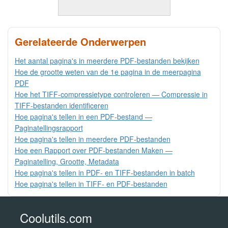
Gerelateerde Onderwerpen
Het aantal pagina's in meerdere PDF-bestanden bekijken
Hoe de grootte weten van de 1e pagina in de meerpagina
PDF
Hoe het TIFF-compressietype controleren — Compressie in
TIFF-bestanden identificeren
Hoe pagina's tellen in een PDF-bestand —
Paginatellingsrapport
Hoe pagina's tellen in meerdere PDF-bestanden
Hoe een Rapport over PDF-bestanden Maken —
Paginatelling, Grootte, Metadata
Hoe pagina's tellen in PDF- en TIFF-bestanden in batch
Hoe pagina's tellen in TIFF- en PDF-bestanden
Coolutils.com