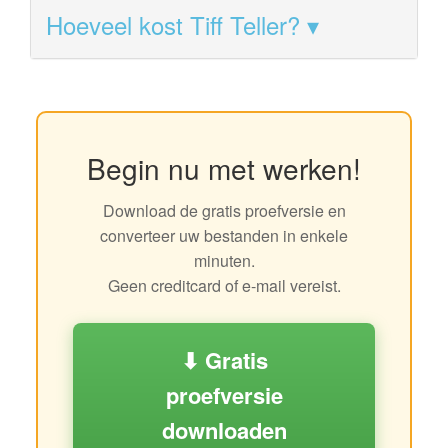
Hoeveel kost Tiff Teller?
Begin nu met werken!
Download de gratis proefversie en
converteer uw bestanden in enkele
minuten.
Geen creditcard of e-mail vereist.
⬇ Gratis
proefversie
downloaden