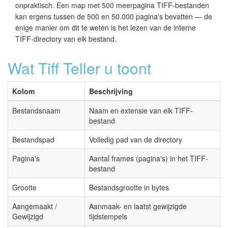
onpraktisch. Een map met 500 meerpagina TIFF-bestanden
kan ergens tussen de 500 en 50.000 pagina's bevatten — de
enige manier om dit te weten is het lezen van de interne
TIFF-directory van elk bestand.
Wat Tiff Teller u toont
Kolom
Beschrijving
Bestandsnaam
Naam en extensie van elk TIFF-
bestand
Bestandspad
Volledig pad van de directory
Pagina's
Aantal frames (pagina's) in het TIFF-
bestand
Grootte
Bestandsgrootte in bytes
Aangemaakt /
Aanmaak- en laatst gewijzigde
Gewijzigd
tijdstempels