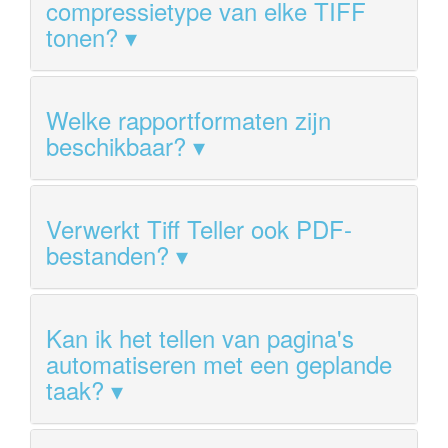
compressietype van elke TIFF
tonen?
Welke rapportformaten zijn
beschikbaar?
Verwerkt Tiff Teller ook PDF-
bestanden?
Kan ik het tellen van pagina's
automatiseren met een geplande
taak?