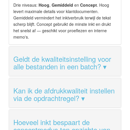
Drie niveaus:
Hoog
,
Gemiddeld
en
Concept
. Hoog
levert maximale details voor klantdocumenten.
Gemiddeld vermindert het inktverbruik terwijl de tekst
scherp blijft. Concept gebruikt de minste inkt en drukt
het snelst af — geschikt voor proeflezen en interne
memo's.
Geldt de kwaliteitsinstelling voor
alle bestanden in een batch?
Kan ik de afdrukkwaliteit instellen
via de opdrachtregel?
Hoeveel inkt bespaart de
conceptmodus ten opzichte van