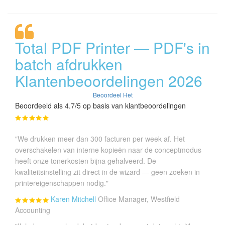
Total PDF Printer — PDF's in
batch afdrukken
Klantenbeoordelingen 2026
Beoordeel Het
Beoordeeld als 4.7/5 op basis van klantbeoordelingen
"We drukken meer dan 300 facturen per week af. Het
overschakelen van interne kopieën naar de conceptmodus
heeft onze tonerkosten bijna gehalveerd. De
kwaliteitsinstelling zit direct in de wizard — geen zoeken in
printereigenschappen nodig."
Karen Mitchell
Office Manager, Westfield
Accounting