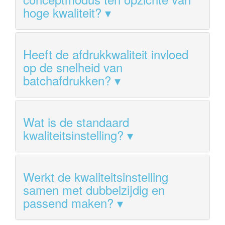
hoge kwaliteit?
Heeft de afdrukkwaliteit invloed
op de snelheid van
batchafdrukken?
Wat is de standaard
kwaliteitsinstelling?
Werkt de kwaliteitsinstelling
samen met dubbelzijdig en
passend maken?