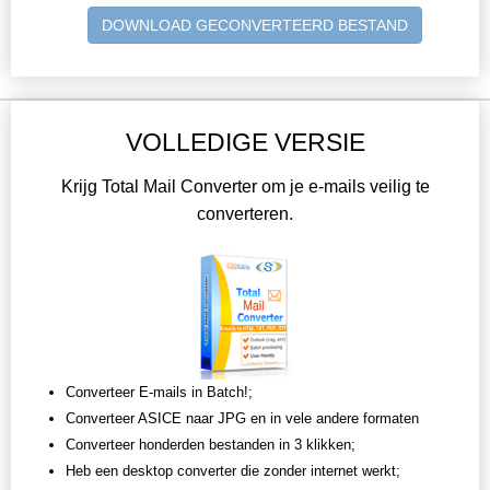
DOWNLOAD GECONVERTEERD BESTAND
VOLLEDIGE VERSIE
Krijg Total Mail Converter om je e-mails veilig te
converteren.
Converteer E-mails in Batch!;
Converteer ASICE naar JPG en in vele andere formaten
Converteer honderden bestanden in 3 klikken;
Heb een desktop converter die zonder internet werkt;