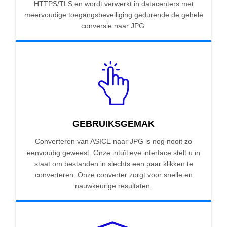
HTTPS/TLS en wordt verwerkt in datacenters met
meervoudige toegangsbeveiliging gedurende de gehele
conversie naar JPG.
GEBRUIKSGEMAK
Converteren van ASICE naar JPG is nog nooit zo
eenvoudig geweest. Onze intuïtieve interface stelt u in
staat om bestanden in slechts een paar klikken te
converteren. Onze converter zorgt voor snelle en
nauwkeurige resultaten.