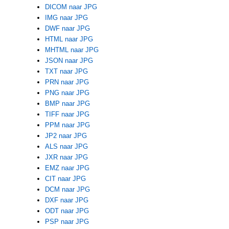
DICOM naar JPG
IMG naar JPG
DWF naar JPG
HTML naar JPG
MHTML naar JPG
JSON naar JPG
TXT naar JPG
PRN naar JPG
PNG naar JPG
BMP naar JPG
TIFF naar JPG
PPM naar JPG
JP2 naar JPG
ALS naar JPG
JXR naar JPG
EMZ naar JPG
CIT naar JPG
DCM naar JPG
DXF naar JPG
ODT naar JPG
PSP naar JPG