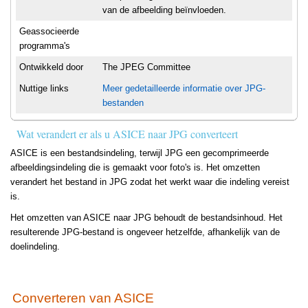
van de afbeelding beïnvloeden.
Geassocieerde
programma's
Ontwikkeld door
The JPEG Committee
Nuttige links
Meer gedetailleerde informatie over JPG-
bestanden
Wat verandert er als u ASICE naar JPG converteert
ASICE is een bestandsindeling, terwijl JPG een gecomprimeerde
afbeeldingsindeling die is gemaakt voor foto's is. Het omzetten
verandert het bestand in JPG zodat het werkt waar die indeling vereist
is.
Het omzetten van ASICE naar JPG behoudt de bestandsinhoud. Het
resulterende JPG-bestand is ongeveer hetzelfde, afhankelijk van de
doelindeling.
Converteren van ASICE