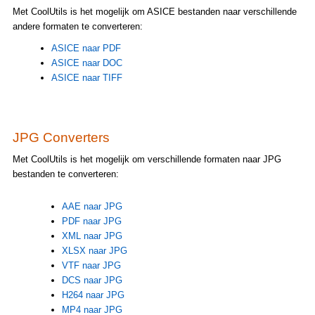
Met CoolUtils is het mogelijk om ASICE bestanden naar verschillende
andere formaten te converteren:
ASICE naar PDF
ASICE naar DOC
ASICE naar TIFF
JPG Converters
Met CoolUtils is het mogelijk om verschillende formaten naar JPG
bestanden te converteren:
AAE naar JPG
PDF naar JPG
XML naar JPG
XLSX naar JPG
VTF naar JPG
DCS naar JPG
H264 naar JPG
MP4 naar JPG