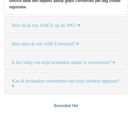
service biedt een beperkt aantal gratis conversies per dag zonder
registratie.
Hoe sla ik een ASICE op als JPG?
Hoe open ik een ASICE-bestand?
Is het veilig om mijn bestanden online te converteren?
Kan ik bestanden converteren met mijn mobiele apparaat?
Beoordeel Het