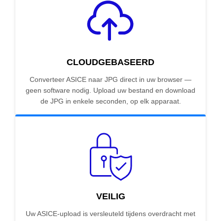
CLOUDGEBASEERD
Converteer ASICE naar JPG direct in uw browser —
geen software nodig. Upload uw bestand en download
de JPG in enkele seconden, op elk apparaat.
VEILIG
Uw ASICE-upload is versleuteld tijdens overdracht met