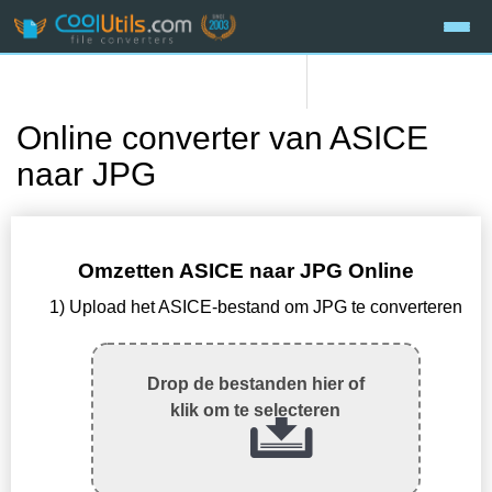
Online converter van ASICE
naar JPG
Omzetten ASICE naar JPG Online
1) Upload het ASICE-bestand om JPG te converteren
Drop de bestanden hier of
klik om te selecteren