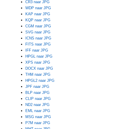
CR3 naar JPG
WDP naar JPG
KAP naar JPG
KQP naar JPG
CGM naar JPG
SVG naar JPG
ICNS naar JPG
FITS naar JPG
IFF naar JPG
HPGL naar JPG
XPS naar JPG
DOCX naar JPG
THM naar JPG
HPGL2 naar JPG
JPF naar JPG
BLP naar JPG
CLIP naar JPG
ND2 naar JPG
EML naar JPG
MSG naar JPG
P7M naar JPG
MHT naar JPG