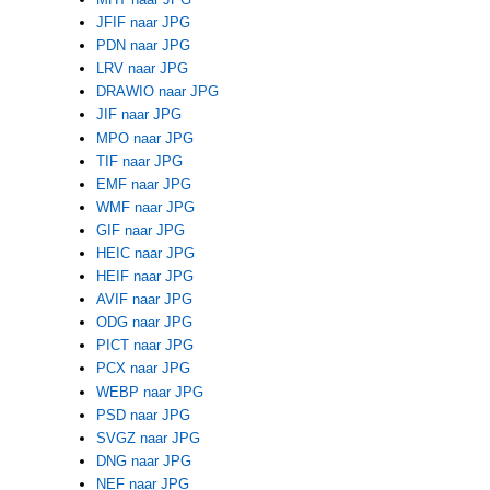
JFIF naar JPG
PDN naar JPG
LRV naar JPG
DRAWIO naar JPG
JIF naar JPG
MPO naar JPG
TIF naar JPG
EMF naar JPG
WMF naar JPG
GIF naar JPG
HEIC naar JPG
HEIF naar JPG
AVIF naar JPG
ODG naar JPG
PICT naar JPG
PCX naar JPG
WEBP naar JPG
PSD naar JPG
SVGZ naar JPG
DNG naar JPG
NEF naar JPG