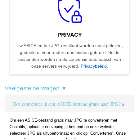
PRIVACY
Uw ASICE en het JPG-resultaat worden nooit gelezen,
gedeeld of voor andere doeleinden gebruikt. Beide
bestanden worden na de conversie automatisch van
onze servers verwijderd.
Privacybeleid
.
Veelgestelde vragen ▼
Hoe converteer ik een ASICE-bestand gratis naar JPG?
Om een ASICE-bestand gratis naar JPG te converteren met
Coolutils, upload je eenvoudig je bestand op onze website,
selecteer JPG als uitvoerformaat en klik op "Converteren". Onze