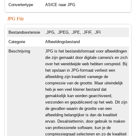
Convertertype
ASICE naar JPG
JPG File
Bestandsextensie
.JPG, .JPEG, .JPE, .JFIF, .JFI
Categorie
Afbeeldingsbestand
Beschrijving
JPG is het bestandsformaat voor afbeeldingen
die zijn gemaakt door digitale camera's en zich
over het wereldwijde web hebben verspreid. Bij
het opslaan in JPG-formaat verliest een
afbeelding zijn kwaliteit vanwege de
compressie van de grootte. Maar uiteindelijk
heb je een veel kleiner bestand dat
gemakkelijk kan worden gearchiveerd,
verzonden en gepubliceerd op het web. Dit zijn
de gevallen waarin de grootte van een
afbeelding belangrijker is dan de kwaliteit
ervan. Desalniettemin, door gebruik te maken
van professionele software, kun je de
compressiegraad selecteren en zo de kwaliteit