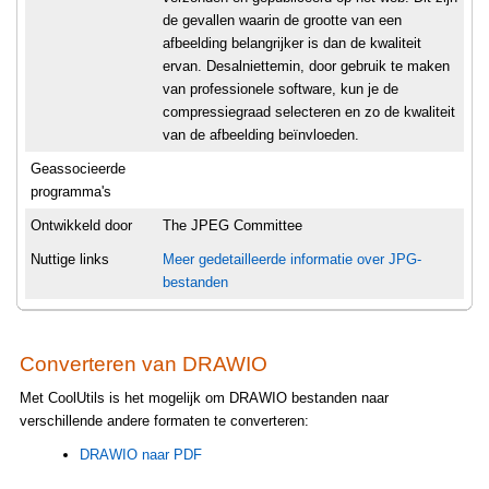
de gevallen waarin de grootte van een
afbeelding belangrijker is dan de kwaliteit
ervan. Desalniettemin, door gebruik te maken
van professionele software, kun je de
compressiegraad selecteren en zo de kwaliteit
van de afbeelding beïnvloeden.
Geassocieerde
programma's
Ontwikkeld door
The JPEG Committee
Nuttige links
Meer gedetailleerde informatie over JPG-
bestanden
Converteren van DRAWIO
Met CoolUtils is het mogelijk om DRAWIO bestanden naar
verschillende andere formaten te converteren:
DRAWIO naar PDF