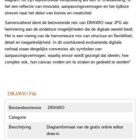
het een reflectie van innovatie, aanpassingsvermogen en het tijdloze
streven naar het delen van kennis en creativiteit
Samenvattend dient de betoverende reis van DRAWIO naar JPG als
herinnering aan de eindeloze mogelijkheden die de digitale wereld biedt.
Het is een viering van de harmonieuze mix van structuur en flexibiliteit,
detail en toegankelijkheid. In dit voortdurend evoluerende digitale
verhaal staan dergelijke conversies als symbolen van
aanpassingsvermogen, waarbij ervoor wordt gezorgd dat ideeën, hoe
complex ook, hun canvas vinden om te stralen en gedeeld te worden"
DRAWIO File
Bestandsextensie
.DRAWIO
Categorie
Beschrijving
Diagramformaat van de gratis online editor
draw.io.