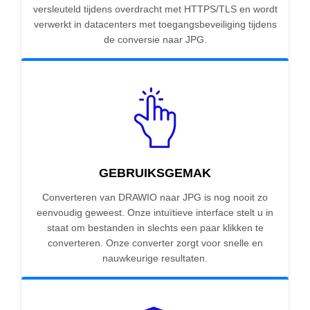
versleuteld tijdens overdracht met HTTPS/TLS en wordt
verwerkt in datacenters met toegangsbeveiliging tijdens
de conversie naar JPG.
GEBRUIKSGEMAK
Converteren van DRAWIO naar JPG is nog nooit zo
eenvoudig geweest. Onze intuïtieve interface stelt u in
staat om bestanden in slechts een paar klikken te
converteren. Onze converter zorgt voor snelle en
nauwkeurige resultaten.