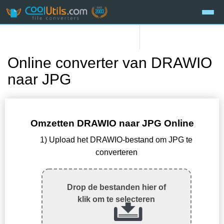
Online converter van DRAWIO
naar JPG
Omzetten DRAWIO naar JPG Online
1) Upload het DRAWIO-bestand om JPG te
converteren
Drop de bestanden hier of
klik om te selecteren