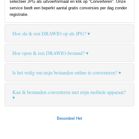
selecteer JPG als uitvoerformaat en klik op "Converteren". Onze
service biedt een beperkt aantal gratis conversies per dag zonder
registratie.
Hoe sla ik een DRAWIO op als JPG?
Hoe open ik een DRAWIO-bestand?
Is het veilig om mijn bestanden online te converteren?
Kan ik bestanden converteren met mijn mobiele apparaat?
Beoordeel Het