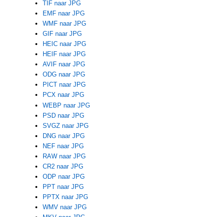
TIF naar JPG
EMF naar JPG
WMF naar JPG
GIF naar JPG
HEIC naar JPG
HEIF naar JPG
AVIF naar JPG
ODG naar JPG
PICT naar JPG
PCX naar JPG
WEBP naar JPG
PSD naar JPG
SVGZ naar JPG
DNG naar JPG
NEF naar JPG
RAW naar JPG
CR2 naar JPG
ODP naar JPG
PPT naar JPG
PPTX naar JPG
WMV naar JPG