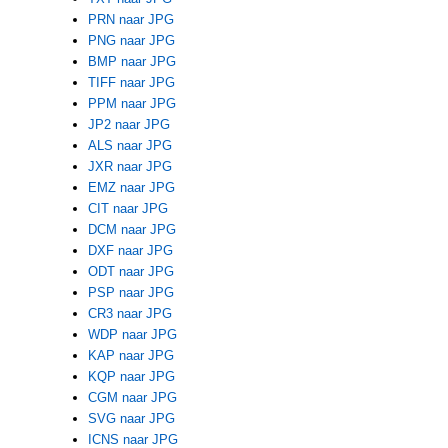
PRN naar JPG
PNG naar JPG
BMP naar JPG
TIFF naar JPG
PPM naar JPG
JP2 naar JPG
ALS naar JPG
JXR naar JPG
EMZ naar JPG
CIT naar JPG
DCM naar JPG
DXF naar JPG
ODT naar JPG
PSP naar JPG
CR3 naar JPG
WDP naar JPG
KAP naar JPG
KQP naar JPG
CGM naar JPG
SVG naar JPG
ICNS naar JPG