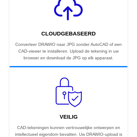
CLOUDGEBASEERD
Converteer DRAWIO naar JPG zonder AutoCAD of een
CAD-viewer te installeren. Upload de tekening in uw
browser en download de JPG op elk apparaat.
VEILIG
CAD-tekeningen kunnen vertrouwelijke ontwerpen en
intellectueel eigendom bevatten. Uw DRAWIO-upload is