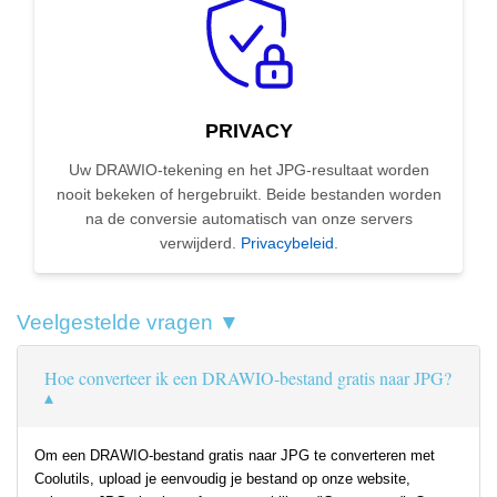
PRIVACY
Uw DRAWIO-tekening en het JPG-resultaat worden
nooit bekeken of hergebruikt. Beide bestanden worden
na de conversie automatisch van onze servers
verwijderd.
Privacybeleid
.
Veelgestelde vragen ▼
Hoe converteer ik een DRAWIO-bestand gratis naar JPG?
Om een DRAWIO-bestand gratis naar JPG te converteren met
Coolutils, upload je eenvoudig je bestand op onze website,