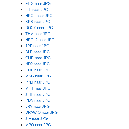
FITS naar JPG
IFF naar JPG
HPGL naar JPG
XPS naar JPG
DOCX naar JPG
THM naar JPG
HPGL2 naar JPG
JPF naar JPG
BLP naar JPG
CLIP naar JPG
ND2 naar JPG
EML naar JPG
MSG naar JPG
P7M naar JPG
MHT naar JPG
JFIF naar JPG
PDN naar JPG
LRV naar JPG
DRAWIO naar JPG
JIF naar JPG
MPO naar JPG