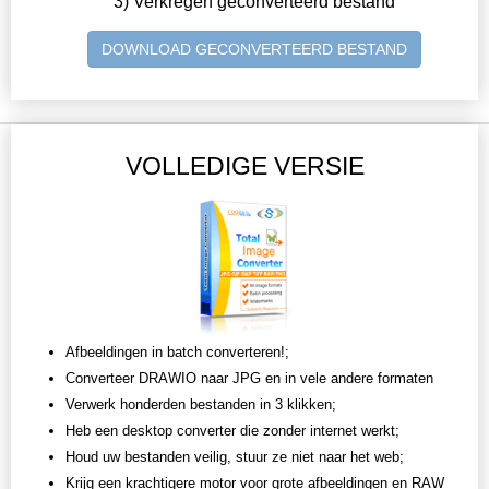
3) Verkregen geconverteerd bestand
DOWNLOAD GECONVERTEERD BESTAND
VOLLEDIGE VERSIE
Afbeeldingen in batch converteren!;
Converteer DRAWIO naar JPG en in vele andere formaten
Verwerk honderden bestanden in 3 klikken;
Heb een desktop converter die zonder internet werkt;
Houd uw bestanden veilig, stuur ze niet naar het web;
Krijg een krachtigere motor voor grote afbeeldingen en RAW