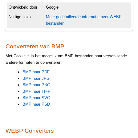
Ontwikkeld door
Google
Nuttige links
Meer gedetailleerde informatie over WEBP-
bestanden
Converteren van BMP
Met CoolUtils is het mogelijk om BMP bestanden naar verschillende
andere formaten te converteren:
BMP naar PDF
BMP naar JPG
BMP naar PNG
BMP naar TIFF
BMP naar SVG
BMP naar PSD
WEBP Converters