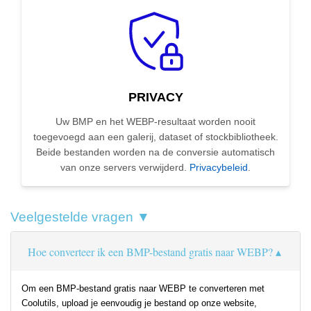
PRIVACY
Uw BMP en het WEBP-resultaat worden nooit
toegevoegd aan een galerij, dataset of stockbibliotheek.
Beide bestanden worden na de conversie automatisch
van onze servers verwijderd.
Privacybeleid
.
Veelgestelde vragen ▼
Hoe converteer ik een BMP-bestand gratis naar WEBP?
Om een BMP-bestand gratis naar WEBP te converteren met
Coolutils, upload je eenvoudig je bestand op onze website,