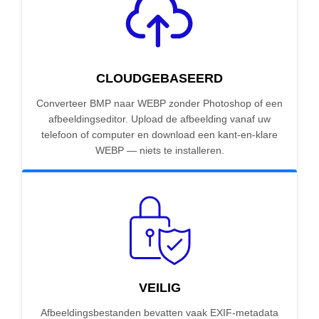
CLOUDGEBASEERD
Converteer BMP naar WEBP zonder Photoshop of een
afbeeldingseditor. Upload de afbeelding vanaf uw
telefoon of computer en download een kant-en-klare
WEBP — niets te installeren.
VEILIG
Afbeeldingsbestanden bevatten vaak EXIF-metadata