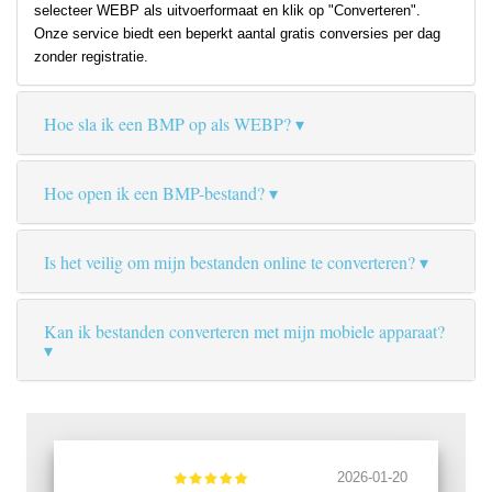
selecteer WEBP als uitvoerformaat en klik op "Converteren".
Onze service biedt een beperkt aantal gratis conversies per dag
zonder registratie.
Hoe sla ik een BMP op als WEBP?
Hoe open ik een BMP-bestand?
Is het veilig om mijn bestanden online te converteren?
Kan ik bestanden converteren met mijn mobiele apparaat?
2026-01-20