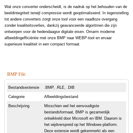
Wat onze converter onderscheidt, is de nadruk op het behouden van de
beeldintegriteit terwijl compressie wordt geoptimaliseerd. In tegenstelling
tot andere converters zorgt onze tool voor een naadloze overgang
zonder kwaliteitsverlies, dankzij geavanceerde algoritmen die zijn
ontworpen voor de hedendaagse digitale eisen. Omarm moderne
afbeeldingefficiëntie met onze BMP naar WEBP-tool en ervaar
superieure kwaliteit in een compact formaat.
BMP File
Bestandsextensie
.BMP, .RLE, .DIB
Categorie
Afbeeldingsbestand
Beschrijving
Misschien wel het eenvoudigste
bestandsformaat, BMP is gezamenlijk
ontwikkeld door Microsoft en IBM. Daarom is
het wijdverspreid op het Windows-platform.
Deze extensie wordt gekenmerkt als een