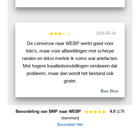
2026-05-14
De conversie naar WEBP werkt goed voor
foto's, maar voor afbeeldingen met scherpe
randen en tekst merkte ik soms wat artefacten.
Met hogere kwaliteitsinstellingen verdween dat
probleem, maar dan wordt het bestand ook
groter.
Bas Bos
Beoordeling van BMP naar WEBP
4.0
(178
stemmen)
Beoordeel Het