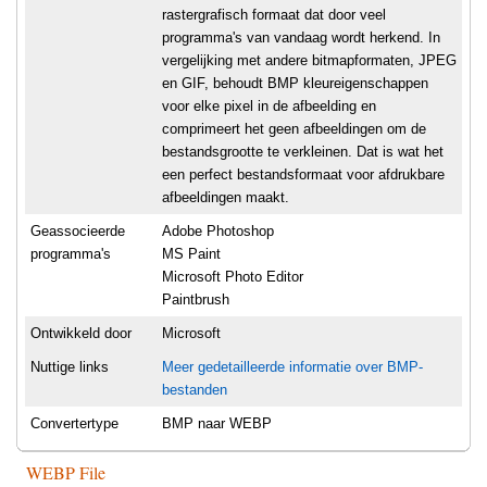
rastergrafisch formaat dat door veel
programma's van vandaag wordt herkend. In
vergelijking met andere bitmapformaten, JPEG
en GIF, behoudt BMP kleureigenschappen
voor elke pixel in de afbeelding en
comprimeert het geen afbeeldingen om de
bestandsgrootte te verkleinen. Dat is wat het
een perfect bestandsformaat voor afdrukbare
afbeeldingen maakt.
Geassocieerde
Adobe Photoshop
programma's
MS Paint
Microsoft Photo Editor
Paintbrush
Ontwikkeld door
Microsoft
Nuttige links
Meer gedetailleerde informatie over BMP-
bestanden
Convertertype
BMP naar WEBP
WEBP File