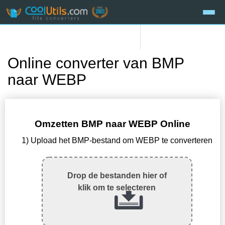
Online converter van BMP
naar WEBP
Omzetten BMP naar WEBP Online
1) Upload het BMP-bestand om WEBP te converteren
Drop de bestanden hier of
klik om te selecteren