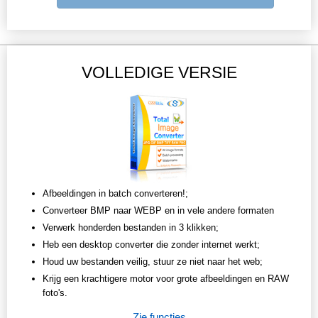
VOLLEDIGE VERSIE
Afbeeldingen in batch converteren!;
Converteer BMP naar WEBP en in vele andere formaten
Verwerk honderden bestanden in 3 klikken;
Heb een desktop converter die zonder internet werkt;
Houd uw bestanden veilig, stuur ze niet naar het web;
Krijg een krachtigere motor voor grote afbeeldingen en RAW
foto's.
Zie functies