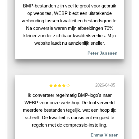
BMP-bestanden zijn veel te groot voor gebruik
op websites, WEBP biedt een uitstekende
verhouding tussen kwaliteit en bestandsgrootte.
Na conversie waren mijn afbeeldingen 70%
kleiner zonder zichtbaar kwaliteitsverlies. Mijn
website laadt nu aanzienlijk sneller.
Peter Janssen
2026-04-05
Ik converteer regelmatig BMP-logo's naar
WEBP voor onze webshop. De tool verwerkt
meerdere bestanden tegelijk, wat een hoop tijd
scheelt. De kwaliteit is consistent en goed te
regelen met de compressie-instelling.
Emma Visser