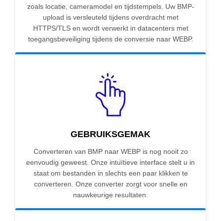
zoals locatie, cameramodel en tijdstempels. Uw BMP-
upload is versleuteld tijdens overdracht met
HTTPS/TLS en wordt verwerkt in datacenters met
toegangsbeveiliging tijdens de conversie naar WEBP.
GEBRUIKSGEMAK
Converteren van BMP naar WEBP is nog nooit zo
eenvoudig geweest. Onze intuïtieve interface stelt u in
staat om bestanden in slechts een paar klikken te
converteren. Onze converter zorgt voor snelle en
nauwkeurige resultaten.