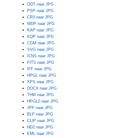
ODT naar JPG
PSP naar JPG
CR3 naar JPG
WDP naar JPG
KAP naar JPG
KQP naar JPG
CGM naar JPG
SVG naar JPG
ICNS naar JPG
FITS naar JPG
IFF naar JPG
HPGL naar JPG
XPS naar JPG
DOCX naar JPG
THM naar JPG
HPGL2 naar JPG
JPF naar JPG
BLP naar JPG
CLIP naar JPG
ND2 naar JPG
EML naar JPG