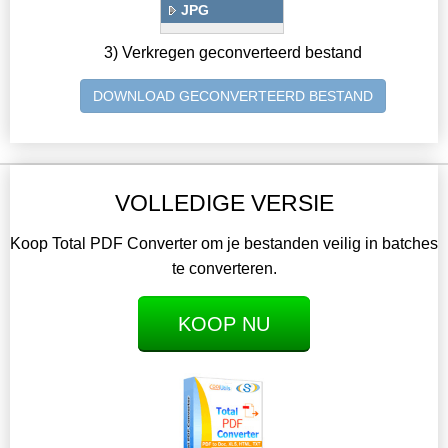
JPG
3) Verkregen geconverteerd bestand
DOWNLOAD GECONVERTEERD BESTAND
VOLLEDIGE VERSIE
Koop Total PDF Converter om je bestanden veilig in batches
te converteren.
KOOP NU