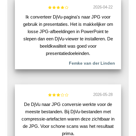
2026-04-22
Ik converteer DjVu-pagina's naar JPG voor
gebruik in presentaties. Het is makkelijker om
losse JPG-afbeeldingen in PowerPoint te
slepen dan een DjVu-viewer te installeren. De
beeldkwaliteit was goed voor
presentatiedoeleinden.
Femke van der Linden
2026-05-28
De DjVu naar JPG conversie werkte voor de
meeste bestanden. Bij DjVu-bestanden met
compressie-artefacten waren deze zichtbaar in
de JPG. Voor schone scans was het resultaat
prima.