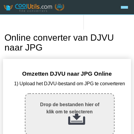
Online converter van DJVU
naar JPG
Omzetten DJVU naar JPG Online
1) Upload het DJVU-bestand om JPG te converteren
Drop de bestanden hier of
klik om te selecteren