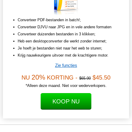
Converteer PDF-bestanden in batch!;
Converteer DJVU naar JPG en in vele andere formaten
Converteer duizenden bestanden in 3 klikken;
Heb een desktopconverter die werkt zonder internet;
Je hoeft je bestanden niet naar het web te sturen;
Krijg nauwkeurigere uitvoer met de krachtigere motor.
Zie functies
20%
NU
KORTING -
$45.50
$65.00
*Alleen deze maand. Niet voor wederverkopers.
KOOP NU