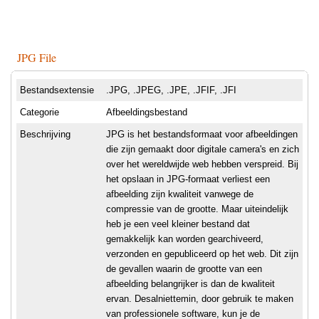
JPG File
Bestandsextensie
.JPG, .JPEG, .JPE, .JFIF, .JFI
Categorie
Afbeeldingsbestand
Beschrijving
JPG is het bestandsformaat voor afbeeldingen
die zijn gemaakt door digitale camera's en zich
over het wereldwijde web hebben verspreid. Bij
het opslaan in JPG-formaat verliest een
afbeelding zijn kwaliteit vanwege de
compressie van de grootte. Maar uiteindelijk
heb je een veel kleiner bestand dat
gemakkelijk kan worden gearchiveerd,
verzonden en gepubliceerd op het web. Dit zijn
de gevallen waarin de grootte van een
afbeelding belangrijker is dan de kwaliteit
ervan. Desalniettemin, door gebruik te maken
van professionele software, kun je de