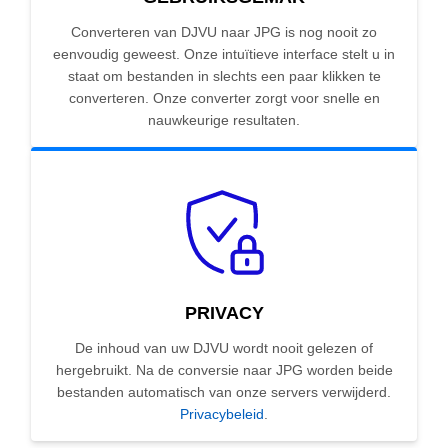
Converteren van DJVU naar JPG is nog nooit zo
eenvoudig geweest. Onze intuïtieve interface stelt u in
staat om bestanden in slechts een paar klikken te
converteren. Onze converter zorgt voor snelle en
nauwkeurige resultaten.
PRIVACY
De inhoud van uw DJVU wordt nooit gelezen of
hergebruikt. Na de conversie naar JPG worden beide
bestanden automatisch van onze servers verwijderd.
Privacybeleid
.