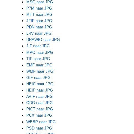
MSG naar JPG
P7M naar JPG
MHT naar JPG
JFIF naar JPG
PDN naar JPG
LRV naar JPG
DRAWIO naar JPG
JIF naar JPG
MPO naar JPG
TIF naar JPG
EMF naar JPG
WMF naar JPG
GIF naar JPG
HEIC naar JPG
HEIF naar JPG
AVIF naar JPG
ODG naar JPG
PICT naar JPG
PCX naar JPG
WEBP naar JPG
PSD naar JPG