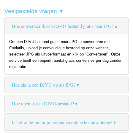
Veelgestelde vragen ▼
Hoe converteer ik een DJVU-bestand gratis naar JPG?
Om een DJVU-bestand gratis naar JPG te converteren met
Coolutils, upload je eenvoudig je bestand op onze website,
selecteer JPG als uitvoerformaat en klik op "Converteren". Onze
service biedt een beperkt aantal gratis conversies per dag zonder
registratie.
Hoe sla ik een DJVU op als JPG?
Hoe open ik een DJVU-bestand?
Is het veilig om mijn bestanden online te converteren?