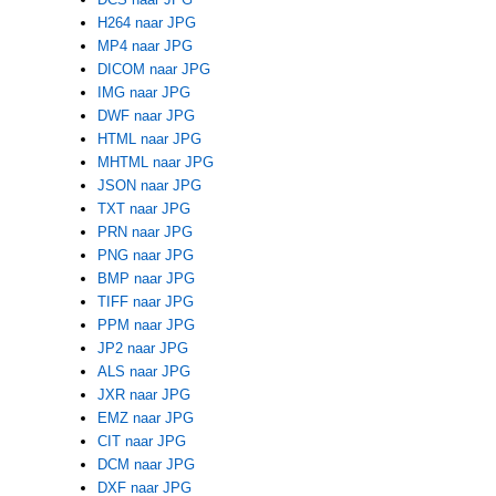
H264 naar JPG
MP4 naar JPG
DICOM naar JPG
IMG naar JPG
DWF naar JPG
HTML naar JPG
MHTML naar JPG
JSON naar JPG
TXT naar JPG
PRN naar JPG
PNG naar JPG
BMP naar JPG
TIFF naar JPG
PPM naar JPG
JP2 naar JPG
ALS naar JPG
JXR naar JPG
EMZ naar JPG
CIT naar JPG
DCM naar JPG
DXF naar JPG