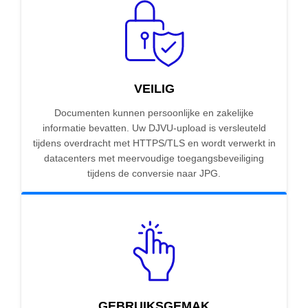
VEILIG
Documenten kunnen persoonlijke en zakelijke
informatie bevatten. Uw DJVU-upload is versleuteld
tijdens overdracht met HTTPS/TLS en wordt verwerkt in
datacenters met meervoudige toegangsbeveiliging
tijdens de conversie naar JPG.
GEBRUIKSGEMAK