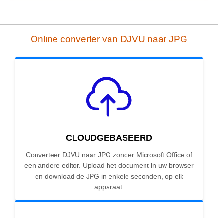
Online converter van DJVU naar JPG
CLOUDGEBASEERD
Converteer DJVU naar JPG zonder Microsoft Office of
een andere editor. Upload het document in uw browser
en download de JPG in enkele seconden, op elk
apparaat.