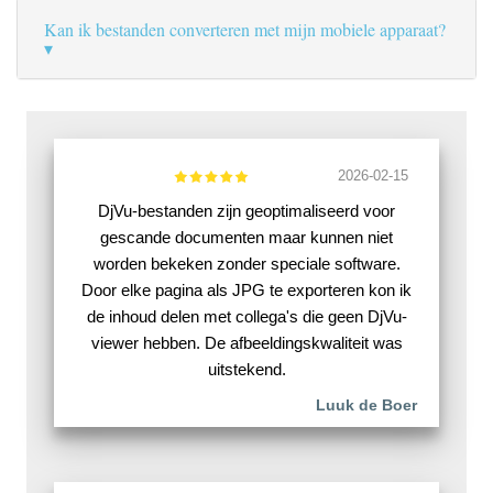
Kan ik bestanden converteren met mijn mobiele apparaat?
2026-02-15
DjVu-bestanden zijn geoptimaliseerd voor
gescande documenten maar kunnen niet
worden bekeken zonder speciale software.
Door elke pagina als JPG te exporteren kon ik
de inhoud delen met collega's die geen DjVu-
viewer hebben. De afbeeldingskwaliteit was
uitstekend.
Luuk de Boer