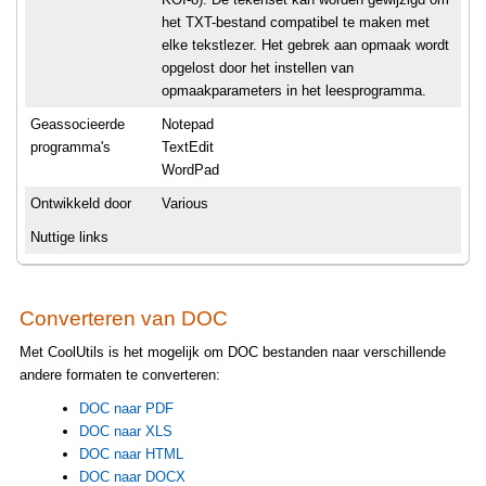
het TXT-bestand compatibel te maken met
elke tekstlezer. Het gebrek aan opmaak wordt
opgelost door het instellen van
opmaakparameters in het leesprogramma.
Geassocieerde
Notepad
programma's
TextEdit
WordPad
Ontwikkeld door
Various
Nuttige links
Converteren van DOC
Met CoolUtils is het mogelijk om DOC bestanden naar verschillende
andere formaten te converteren:
DOC naar PDF
DOC naar XLS
DOC naar HTML
DOC naar DOCX