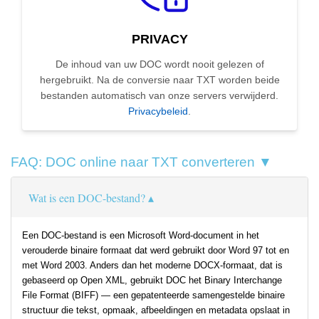
PRIVACY
De inhoud van uw DOC wordt nooit gelezen of
hergebruikt. Na de conversie naar TXT worden beide
bestanden automatisch van onze servers verwijderd.
Privacybeleid
.
FAQ: DOC online naar TXT converteren ▼
Wat is een DOC-bestand?
Een DOC-bestand is een Microsoft Word-document in het
verouderde binaire formaat dat werd gebruikt door Word 97 tot en
met Word 2003. Anders dan het moderne DOCX-formaat, dat is
gebaseerd op Open XML, gebruikt DOC het Binary Interchange
File Format (BIFF) — een gepatenteerde samengestelde binaire
structuur die tekst, opmaak, afbeeldingen en metadata opslaat in