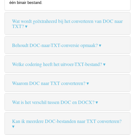
één binair bestand.
Wat wordt geëxtraheerd bij het converteren van DOC naar
TXT?
Behoudt DOC-naar-TXT-conversie opmaak?
Welke codering heeft het uitvoer-TXT-bestand?
Waarom DOC naar TXT converteren?
Wat is het verschil tussen DOC en DOCX?
Kan ik meerdere DOC-bestanden naar TXT converteren?