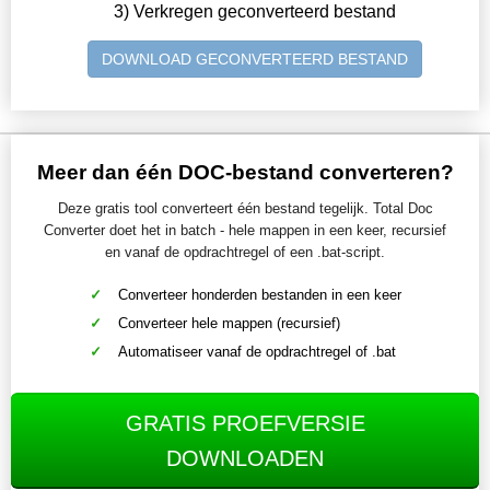
3) Verkregen geconverteerd bestand
DOWNLOAD GECONVERTEERD BESTAND
Meer dan één DOC-bestand converteren?
Deze gratis tool converteert één bestand tegelijk. Total Doc
Converter doet het in batch - hele mappen in een keer, recursief
en vanaf de opdrachtregel of een .bat-script.
Converteer honderden bestanden in een keer
Converteer hele mappen (recursief)
Automatiseer vanaf de opdrachtregel of .bat
GRATIS PROEFVERSIE
DOWNLOADEN