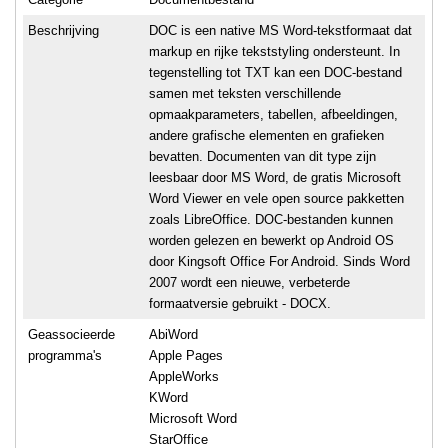
Beschrijving
DOC is een native MS Word-tekstformaat dat
markup en rijke tekststyling ondersteunt. In
tegenstelling tot TXT kan een DOC-bestand
samen met teksten verschillende
opmaakparameters, tabellen, afbeeldingen,
andere grafische elementen en grafieken
bevatten. Documenten van dit type zijn
leesbaar door MS Word, de gratis Microsoft
Word Viewer en vele open source pakketten
zoals LibreOffice. DOC-bestanden kunnen
worden gelezen en bewerkt op Android OS
door Kingsoft Office For Android. Sinds Word
2007 wordt een nieuwe, verbeterde
formaatversie gebruikt - DOCX.
Geassocieerde
AbiWord
programma's
Apple Pages
AppleWorks
KWord
Microsoft Word
StarOffice