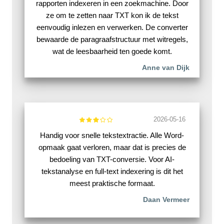
rapporten indexeren in een zoekmachine. Door
ze om te zetten naar TXT kon ik de tekst
eenvoudig inlezen en verwerken. De converter
bewaarde de paragraafstructuur met witregels,
wat de leesbaarheid ten goede komt.
Anne van Dijk
2026-05-16
Handig voor snelle tekstextractie. Alle Word-
opmaak gaat verloren, maar dat is precies de
bedoeling van TXT-conversie. Voor AI-
tekstanalyse en full-text indexering is dit het
meest praktische formaat.
Daan Vermeer