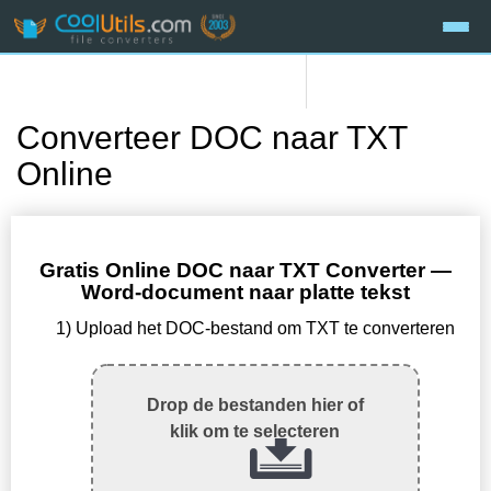
Converteer DOC naar TXT
Online
Gratis Online DOC naar TXT Converter —
Word-document naar platte tekst
1) Upload het DOC-bestand om TXT te converteren
Drop de bestanden hier of
klik om te selecteren