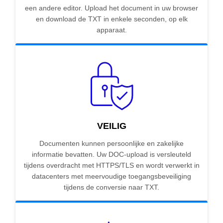
een andere editor. Upload het document in uw browser
en download de TXT in enkele seconden, op elk
apparaat.
VEILIG
Documenten kunnen persoonlijke en zakelijke
informatie bevatten. Uw DOC-upload is versleuteld
tijdens overdracht met HTTPS/TLS en wordt verwerkt in
datacenters met meervoudige toegangsbeveiliging
tijdens de conversie naar TXT.