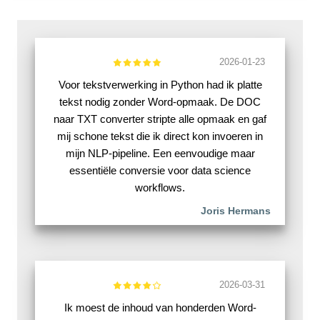
2026-01-23
Voor tekstverwerking in Python had ik platte
tekst nodig zonder Word-opmaak. De DOC
naar TXT converter stripte alle opmaak en gaf
mij schone tekst die ik direct kon invoeren in
mijn NLP-pipeline. Een eenvoudige maar
essentiële conversie voor data science
workflows.
Joris Hermans
2026-03-31
Ik moest de inhoud van honderden Word-