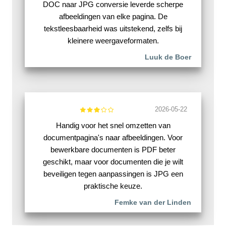
DOC naar JPG conversie leverde scherpe
afbeeldingen van elke pagina. De
tekstleesbaarheid was uitstekend, zelfs bij
kleinere weergaveformaten.
Luuk de Boer
2026-05-22
Handig voor het snel omzetten van
documentpagina's naar afbeeldingen. Voor
bewerkbare documenten is PDF beter
geschikt, maar voor documenten die je wilt
beveiligen tegen aanpassingen is JPG een
praktische keuze.
Femke van der Linden