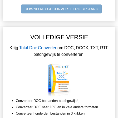
DOWNLOAD GECONVERTEERD BESTAND
VOLLEDIGE VERSIE
Krijg
Total Doc Converter
om DOC, DOCX, TXT, RTF
batchgewijs te converteren.
Converteer DOC-bestanden batchgewijs!;
Converteer DOC naar JPG en in vele andere formaten
Converteer honderden bestanden in 3 klikken;