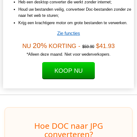
Heb een desktop converter die werkt zonder internet;
Houd uw bestanden veilig, converteer Doc-bestanden zonder ze
naar het web te sturen;
Krijg een krachtigere motor om grote bestanden te verwerken.
Zie functies
20%
NU
KORTING -
$41.93
$59.90
*Alleen deze maand. Niet voor wederverkopers.
KOOP NU
Hoe DOC naar JPG
converteren?