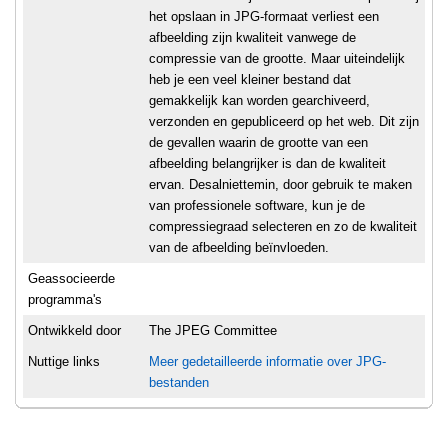
het opslaan in JPG-formaat verliest een
afbeelding zijn kwaliteit vanwege de
compressie van de grootte. Maar uiteindelijk
heb je een veel kleiner bestand dat
gemakkelijk kan worden gearchiveerd,
verzonden en gepubliceerd op het web. Dit zijn
de gevallen waarin de grootte van een
afbeelding belangrijker is dan de kwaliteit
ervan. Desalniettemin, door gebruik te maken
van professionele software, kun je de
compressiegraad selecteren en zo de kwaliteit
van de afbeelding beïnvloeden.
Geassocieerde
programma's
Ontwikkeld door
The JPEG Committee
Nuttige links
Meer gedetailleerde informatie over JPG-
bestanden