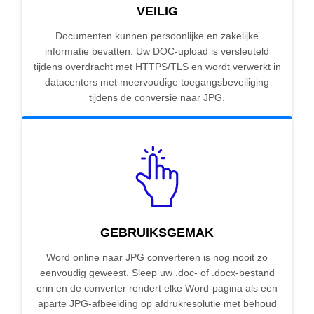
VEILIG
Documenten kunnen persoonlijke en zakelijke
informatie bevatten. Uw DOC-upload is versleuteld
tijdens overdracht met HTTPS/TLS en wordt verwerkt in
datacenters met meervoudige toegangsbeveiliging
tijdens de conversie naar JPG.
GEBRUIKSGEMAK
Word online naar JPG converteren is nog nooit zo
eenvoudig geweest. Sleep uw .doc- of .docx-bestand
erin en de converter rendert elke Word-pagina als een
aparte JPG-afbeelding op afdrukresolutie met behoud