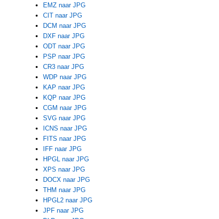
EMZ naar JPG
CIT naar JPG
DCM naar JPG
DXF naar JPG
ODT naar JPG
PSP naar JPG
CR3 naar JPG
WDP naar JPG
KAP naar JPG
KQP naar JPG
CGM naar JPG
SVG naar JPG
ICNS naar JPG
FITS naar JPG
IFF naar JPG
HPGL naar JPG
XPS naar JPG
DOCX naar JPG
THM naar JPG
HPGL2 naar JPG
JPF naar JPG