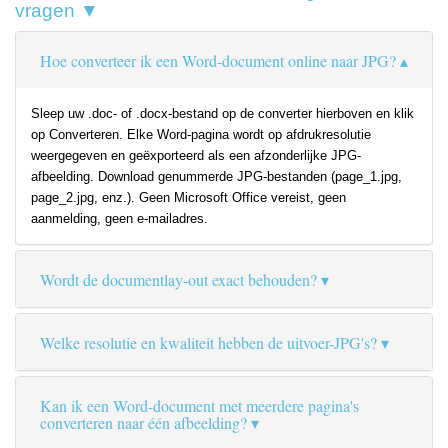
vragen ▼
Hoe converteer ik een Word-document online naar JPG?
Sleep uw .doc- of .docx-bestand op de converter hierboven en klik
op Converteren. Elke Word-pagina wordt op afdrukresolutie
weergegeven en geëxporteerd als een afzonderlijke JPG-
afbeelding. Download genummerde JPG-bestanden (page_1.jpg,
page_2.jpg, enz.). Geen Microsoft Office vereist, geen
aanmelding, geen e-mailadres.
Wordt de documentlay-out exact behouden?
Welke resolutie en kwaliteit hebben de uitvoer-JPG's?
Kan ik een Word-document met meerdere pagina's
converteren naar één afbeelding?