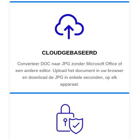
CLOUDGEBASEERD
Converteer DOC naar JPG zonder Microsoft Office of
een andere editor. Upload het document in uw browser
en download de JPG in enkele seconden, op elk
apparaat.