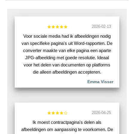
2026-02-13
Voor sociale media had ik afbeeldingen nodig
van specifieke pagina's uit Word-rapporten. De
converter maakte van elke pagina een aparte
JPG-afbeelding met goede resolutie. Ideaal
voor het delen van documenten op platforms
die alleen afbeeldingen accepteren.
Emma Visser
2026-04-25
Ik moest contractpagina's delen als
afbeeldingen om aanpassing te voorkomen. De