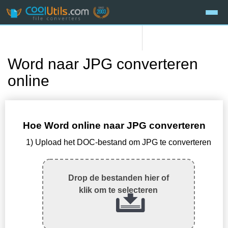
Word naar JPG converteren
online
Hoe Word online naar JPG converteren
1) Upload het DOC-bestand om JPG te converteren
Drop de bestanden hier of
klik om te selecteren