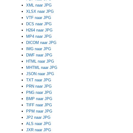
XML naar JPG
XLSX naar JPG
VTF naar JPG
DCS naar JPG
H264 naar JPG
MP4 naar JPG
DICOM naar JPG
IMG naar JPG
DWF naar JPG
HTML naar JPG
MHTML naar JPG
JSON naar JPG
TXT naar JPG
PRN naar JPG
PNG naar JPG
BMP naar JPG
TIFF naar JPG
PPM naar JPG
JP2 naar JPG
ALS naar JPG
JXR naar JPG