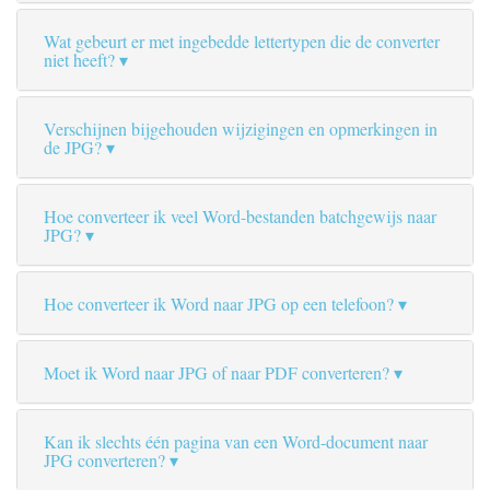
Wat gebeurt er met ingebedde lettertypen die de converter
niet heeft?
Verschijnen bijgehouden wijzigingen en opmerkingen in
de JPG?
Hoe converteer ik veel Word-bestanden batchgewijs naar
JPG?
Hoe converteer ik Word naar JPG op een telefoon?
Moet ik Word naar JPG of naar PDF converteren?
Kan ik slechts één pagina van een Word-document naar
JPG converteren?