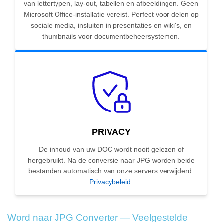
van lettertypen, lay-out, tabellen en afbeeldingen. Geen
Microsoft Office-installatie vereist. Perfect voor delen op
sociale media, insluiten in presentaties en wiki's, en
thumbnails voor documentbeheersystemen.
PRIVACY
De inhoud van uw DOC wordt nooit gelezen of
hergebruikt. Na de conversie naar JPG worden beide
bestanden automatisch van onze servers verwijderd.
Privacybeleid
.
Word naar JPG Converter — Veelgestelde