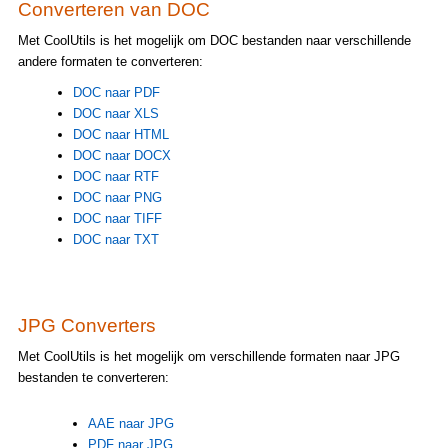
Converteren van DOC
Met CoolUtils is het mogelijk om DOC bestanden naar verschillende
andere formaten te converteren:
DOC naar PDF
DOC naar XLS
DOC naar HTML
DOC naar DOCX
DOC naar RTF
DOC naar PNG
DOC naar TIFF
DOC naar TXT
JPG Converters
Met CoolUtils is het mogelijk om verschillende formaten naar JPG
bestanden te converteren:
AAE naar JPG
PDF naar JPG