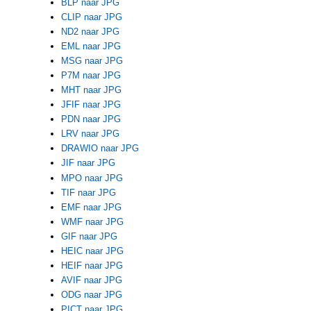
BLP naar JPG
CLIP naar JPG
ND2 naar JPG
EML naar JPG
MSG naar JPG
P7M naar JPG
MHT naar JPG
JFIF naar JPG
PDN naar JPG
LRV naar JPG
DRAWIO naar JPG
JIF naar JPG
MPO naar JPG
TIF naar JPG
EMF naar JPG
WMF naar JPG
GIF naar JPG
HEIC naar JPG
HEIF naar JPG
AVIF naar JPG
ODG naar JPG
PICT naar JPG