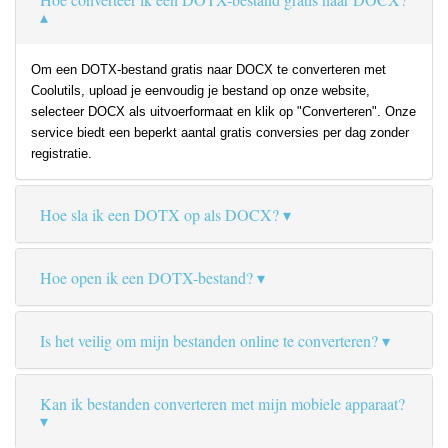
Om een DOTX-bestand gratis naar DOCX te converteren met
Coolutils, upload je eenvoudig je bestand op onze website,
selecteer DOCX als uitvoerformaat en klik op "Converteren". Onze
service biedt een beperkt aantal gratis conversies per dag zonder
registratie.
Hoe sla ik een DOTX op als DOCX?
Hoe open ik een DOTX-bestand?
Is het veilig om mijn bestanden online te converteren?
Kan ik bestanden converteren met mijn mobiele apparaat?