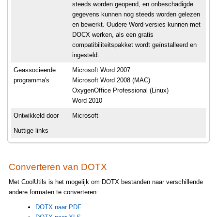
steeds worden geopend, en onbeschadigde
gegevens kunnen nog steeds worden gelezen
en bewerkt. Oudere Word-versies kunnen met
DOCX werken, als een gratis
compatibiliteitspakket wordt geïnstalleerd en
ingesteld.
Geassocieerde
Microsoft Word 2007
programma's
Microsoft Word 2008 (MAC)
OxygenOffice Professional (Linux)
Word 2010
Ontwikkeld door
Microsoft
Nuttige links
Converteren van DOTX
Met CoolUtils is het mogelijk om DOTX bestanden naar verschillende
andere formaten te converteren:
DOTX naar PDF