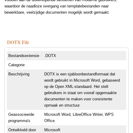
waardoor de naadloze overgang van templatebestanden naar
bewerkbare, veelzijdige documenten mogelijk wordt gemaakt.
DOTX File
Bestandsextensie
.DOTX
Categorie
Beschrijving
DOTX is een sjabloonbestandformaat dat
wordt gebruikt in Microsoft Word, gebaseerd
op de Open XML-standaard. Het stelt
gebruikers in staat om vooraf opgemaakte
documenten te maken voor consistente
opmaak en structuur.
Geassocieerde
Microsoft Word, LibreOffice Writer, WPS
programma's
Office
Ontwikkeld door
Microsoft