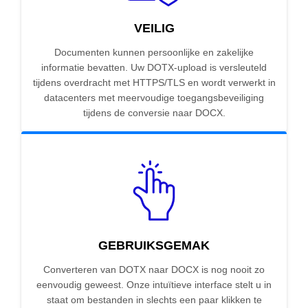
VEILIG
Documenten kunnen persoonlijke en zakelijke
informatie bevatten. Uw DOTX-upload is versleuteld
tijdens overdracht met HTTPS/TLS en wordt verwerkt in
datacenters met meervoudige toegangsbeveiliging
tijdens de conversie naar DOCX.
GEBRUIKSGEMAK
Converteren van DOTX naar DOCX is nog nooit zo
eenvoudig geweest. Onze intuïtieve interface stelt u in
staat om bestanden in slechts een paar klikken te