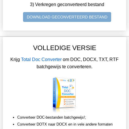
3) Verkregen geconverteerd bestand
DOWNLOAD GECONVERTEERD BESTAND
VOLLEDIGE VERSIE
Krijg
Total Doc Converter
om DOC, DOCX, TXT, RTF
batchgewijs te converteren.
Converteer DOC-bestanden batchgewijs!;
Converteer DOTX naar DOCX en in vele andere formaten