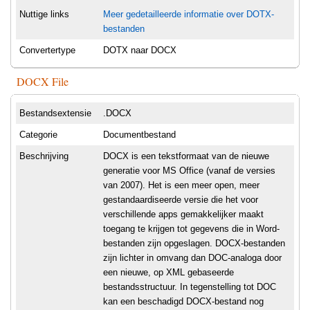
Nuttige links
Meer gedetailleerde informatie over DOTX-
bestanden
Convertertype
DOTX naar DOCX
DOCX File
Bestandsextensie
.DOCX
Categorie
Documentbestand
Beschrijving
DOCX is een tekstformaat van de nieuwe
generatie voor MS Office (vanaf de versies
van 2007). Het is een meer open, meer
gestandaardiseerde versie die het voor
verschillende apps gemakkelijker maakt
toegang te krijgen tot gegevens die in Word-
bestanden zijn opgeslagen. DOCX-bestanden
zijn lichter in omvang dan DOC-analoga door
een nieuwe, op XML gebaseerde
bestandsstructuur. In tegenstelling tot DOC
kan een beschadigd DOCX-bestand nog