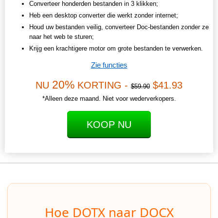
Converteer honderden bestanden in 3 klikken;
Heb een desktop converter die werkt zonder internet;
Houd uw bestanden veilig, converteer Doc-bestanden zonder ze
naar het web te sturen;
Krijg een krachtigere motor om grote bestanden te verwerken.
Zie functies
20%
NU
KORTING -
$41.93
$59.90
*Alleen deze maand. Niet voor wederverkopers.
KOOP NU
Hoe DOTX naar DOCX