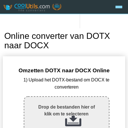
Online converter van DOTX
naar DOCX
Omzetten DOTX naar DOCX Online
1) Upload het DOTX-bestand om DOCX te
converteren
Drop de bestanden hier of
klik om te selecteren