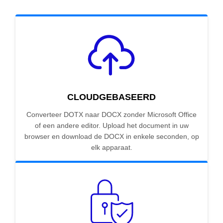
CLOUDGEBASEERD
Converteer DOTX naar DOCX zonder Microsoft Office
of een andere editor. Upload het document in uw
browser en download de DOCX in enkele seconden, op
elk apparaat.