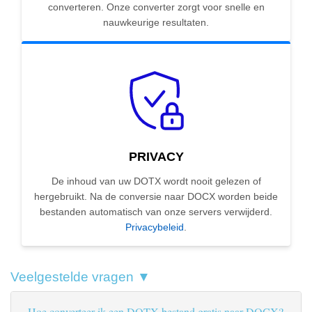
converteren. Onze converter zorgt voor snelle en
nauwkeurige resultaten.
PRIVACY
De inhoud van uw DOTX wordt nooit gelezen of
hergebruikt. Na de conversie naar DOCX worden beide
bestanden automatisch van onze servers verwijderd.
Privacybeleid
.
Veelgestelde vragen ▼
Hoe converteer ik een DOTX-bestand gratis naar DOCX?