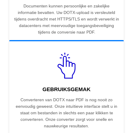
Documenten kunnen persoonlijke en zakelijke
informatie bevatten. Uw DOTX-upload is versleuteld
tijdens overdracht met HTTPS/TLS en wordt verwerkt in
datacenters met meervoudige toegangsbeveiliging
tijdens de conversie naar PDF.
GEBRUIKSGEMAK
Converteren van DOTX naar PDF is nog nooit zo
eenvoudig geweest. Onze intuïtieve interface stelt u in
staat om bestanden in slechts een paar klikken te
converteren. Onze converter zorgt voor snelle en
nauwkeurige resultaten.