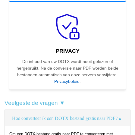
PRIVACY
De inhoud van uw DOTX wordt nooit gelezen of
hergebruikt. Na de conversie naar PDF worden beide
bestanden automatisch van onze servers verwijderd.
Privacybeleid
.
Veelgestelde vragen ▼
Hoe converteer ik een DOTX-bestand gratis naar PDF?
Om een DOTX-bestand gratis naar PDF te converteren met