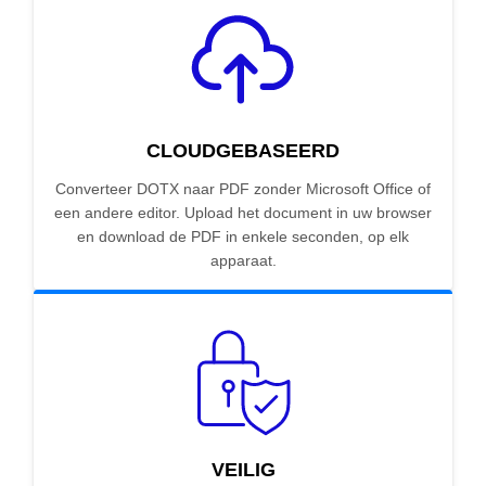
CLOUDGEBASEERD
Converteer DOTX naar PDF zonder Microsoft Office of
een andere editor. Upload het document in uw browser
en download de PDF in enkele seconden, op elk
apparaat.
VEILIG