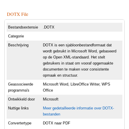
DOTX File
Bestandsextensie
.DOTX
Categorie
Beschrijving
DOTX is een sjabloonbestandformaat dat
wordt gebruikt in Microsoft Word, gebaseerd
op de Open XML-standaard. Het stelt
gebruikers in staat om vooraf opgemaakte
documenten te maken voor consistente
opmaak en structuur.
Geassocieerde
Microsoft Word, LibreOffice Writer, WPS
programma's
Office
Ontwikkeld door
Microsoft
Nuttige links
Meer gedetailleerde informatie over DOTX-
bestanden
Convertertype
DOTX naar PDF