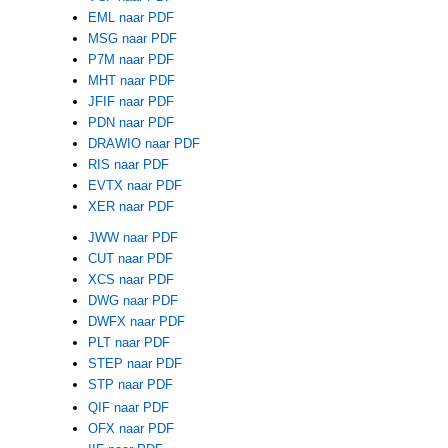
EML naar PDF
MSG naar PDF
P7M naar PDF
MHT naar PDF
JFIF naar PDF
PDN naar PDF
DRAWIO naar PDF
RIS naar PDF
EVTX naar PDF
XER naar PDF
JWW naar PDF
CUT naar PDF
XCS naar PDF
DWG naar PDF
DWFX naar PDF
PLT naar PDF
STEP naar PDF
STP naar PDF
QIF naar PDF
OFX naar PDF