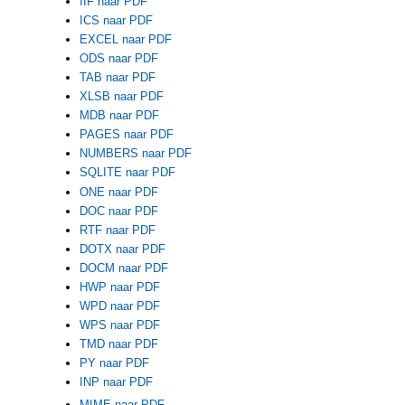
IIF naar PDF
ICS naar PDF
EXCEL naar PDF
ODS naar PDF
TAB naar PDF
XLSB naar PDF
MDB naar PDF
PAGES naar PDF
NUMBERS naar PDF
SQLITE naar PDF
ONE naar PDF
DOC naar PDF
RTF naar PDF
DOTX naar PDF
DOCM naar PDF
HWP naar PDF
WPD naar PDF
WPS naar PDF
TMD naar PDF
PY naar PDF
INP naar PDF
MIME naar PDF