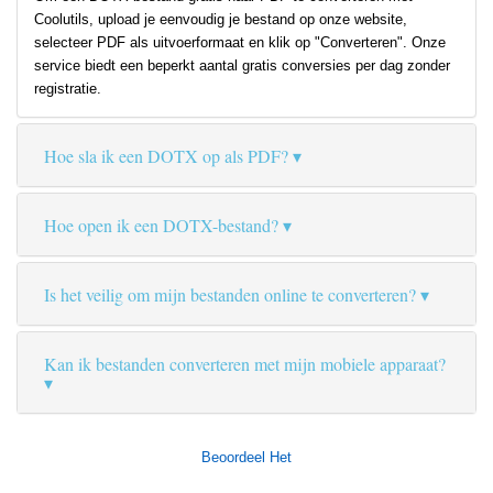
Coolutils, upload je eenvoudig je bestand op onze website,
selecteer PDF als uitvoerformaat en klik op "Converteren". Onze
service biedt een beperkt aantal gratis conversies per dag zonder
registratie.
Hoe sla ik een DOTX op als PDF?
Hoe open ik een DOTX-bestand?
Is het veilig om mijn bestanden online te converteren?
Kan ik bestanden converteren met mijn mobiele apparaat?
Beoordeel Het