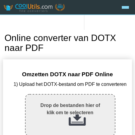
Online converter van DOTX
naar PDF
Omzetten DOTX naar PDF Online
1) Upload het DOTX-bestand om PDF te converteren
Drop de bestanden hier of
klik om te selecteren