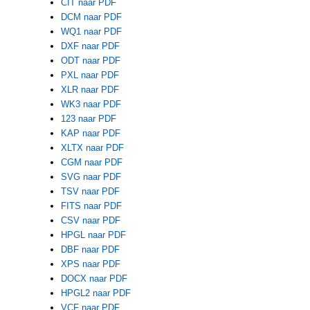
CIT naar PDF
DCM naar PDF
WQ1 naar PDF
DXF naar PDF
ODT naar PDF
PXL naar PDF
XLR naar PDF
WK3 naar PDF
123 naar PDF
KAP naar PDF
XLTX naar PDF
CGM naar PDF
SVG naar PDF
TSV naar PDF
FITS naar PDF
CSV naar PDF
HPGL naar PDF
DBF naar PDF
XPS naar PDF
DOCX naar PDF
HPGL2 naar PDF
VCF naar PDF