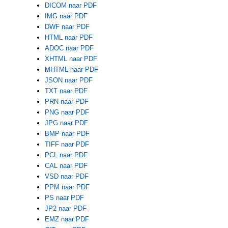
DICOM naar PDF
IMG naar PDF
DWF naar PDF
HTML naar PDF
ADOC naar PDF
XHTML naar PDF
MHTML naar PDF
JSON naar PDF
TXT naar PDF
PRN naar PDF
PNG naar PDF
JPG naar PDF
BMP naar PDF
TIFF naar PDF
PCL naar PDF
CAL naar PDF
VSD naar PDF
PPM naar PDF
PS naar PDF
JP2 naar PDF
EMZ naar PDF