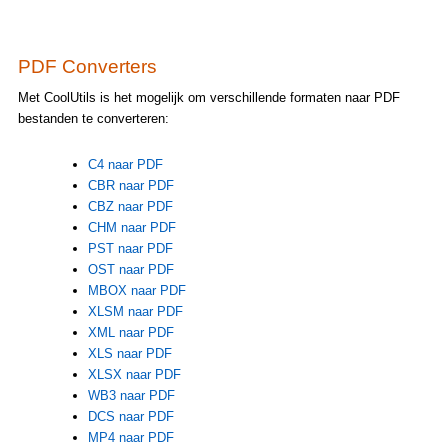
PDF Converters
Met CoolUtils is het mogelijk om verschillende formaten naar PDF
bestanden te converteren:
C4 naar PDF
CBR naar PDF
CBZ naar PDF
CHM naar PDF
PST naar PDF
OST naar PDF
MBOX naar PDF
XLSM naar PDF
XML naar PDF
XLS naar PDF
XLSX naar PDF
WB3 naar PDF
DCS naar PDF
MP4 naar PDF