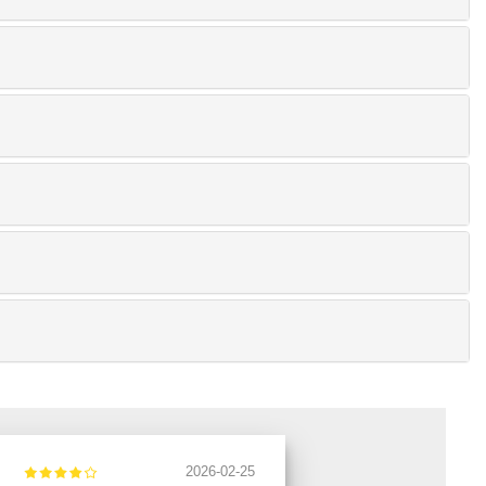
2026-02-25