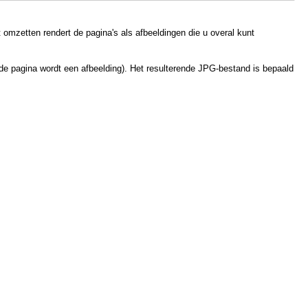
 omzetten rendert de pagina's als afbeeldingen die u overal kunt
de pagina wordt een afbeelding). Het resulterende JPG-bestand is bepaald