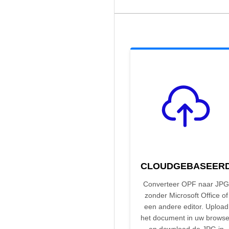
CLOUDGEBASEER
Converteer OPF naar JPG
zonder Microsoft Office of
een andere editor. Upload
het document in uw browse