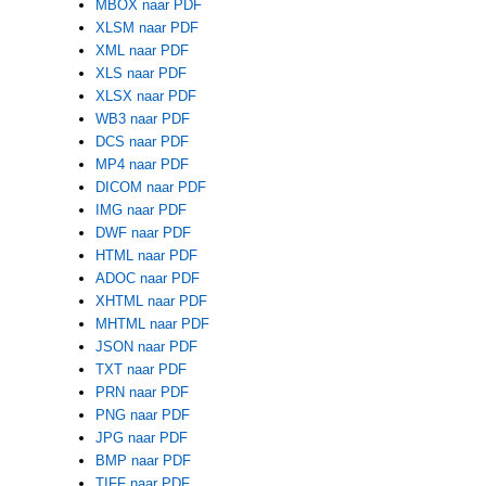
MBOX naar PDF
XLSM naar PDF
XML naar PDF
XLS naar PDF
XLSX naar PDF
WB3 naar PDF
DCS naar PDF
MP4 naar PDF
DICOM naar PDF
IMG naar PDF
DWF naar PDF
HTML naar PDF
ADOC naar PDF
XHTML naar PDF
MHTML naar PDF
JSON naar PDF
TXT naar PDF
PRN naar PDF
PNG naar PDF
JPG naar PDF
BMP naar PDF
TIFF naar PDF