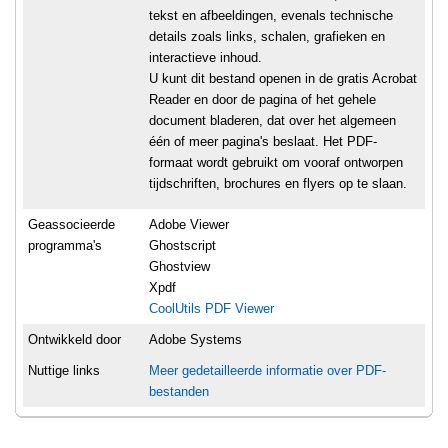
tekst en afbeeldingen, evenals technische
details zoals links, schalen, grafieken en
interactieve inhoud.
U kunt dit bestand openen in de gratis Acrobat
Reader en door de pagina of het gehele
document bladeren, dat over het algemeen
één of meer pagina's beslaat. Het PDF-
formaat wordt gebruikt om vooraf ontworpen
tijdschriften, brochures en flyers op te slaan.
Geassocieerde
Adobe Viewer
programma's
Ghostscript
Ghostview
Xpdf
CoolUtils PDF Viewer
Ontwikkeld door
Adobe Systems
Nuttige links
Meer gedetailleerde informatie over PDF-
bestanden