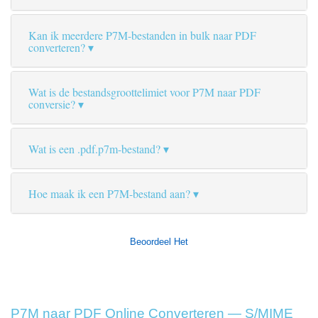
Kan ik meerdere P7M-bestanden in bulk naar PDF
converteren?
Wat is de bestandsgroottelimiet voor P7M naar PDF
conversie?
Wat is een .pdf.p7m-bestand?
Hoe maak ik een P7M-bestand aan?
Beoordeel Het
P7M naar PDF Online Converteren — S/MIME