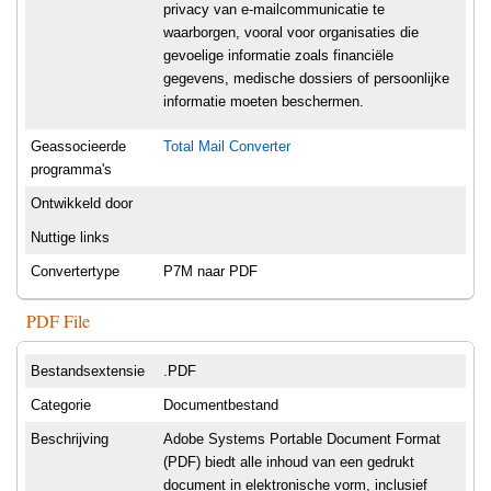
privacy van e-mailcommunicatie te
waarborgen, vooral voor organisaties die
gevoelige informatie zoals financiële
gegevens, medische dossiers of persoonlijke
informatie moeten beschermen.
Geassocieerde
Total Mail Converter
programma's
Ontwikkeld door
Nuttige links
Convertertype
P7M naar PDF
PDF File
Bestandsextensie
.PDF
Categorie
Documentbestand
Beschrijving
Adobe Systems Portable Document Format
(PDF) biedt alle inhoud van een gedrukt
document in elektronische vorm, inclusief