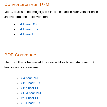
Converteren van P7M
Met CoolUtils is het mogelijk om P7M bestanden naar verschillende
andere formaten te converteren:
P7M naar DOC
P7M naar JPG
P7M naar TIFF
PDF Converters
Met CoolUtils is het mogelijk om verschillende formaten naar PDF
bestanden te converteren:
C4 naar PDF
CBR naar PDF
CBZ naar PDF
CHM naar PDF
PST naar PDF
OST naar PDF