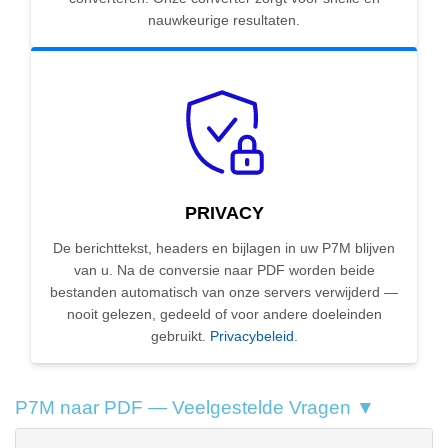
nauwkeurige resultaten.
PRIVACY
De berichttekst, headers en bijlagen in uw P7M blijven
van u. Na de conversie naar PDF worden beide
bestanden automatisch van onze servers verwijderd —
nooit gelezen, gedeeld of voor andere doeleinden
gebruikt.
Privacybeleid
.
P7M naar PDF — Veelgestelde Vragen ▼