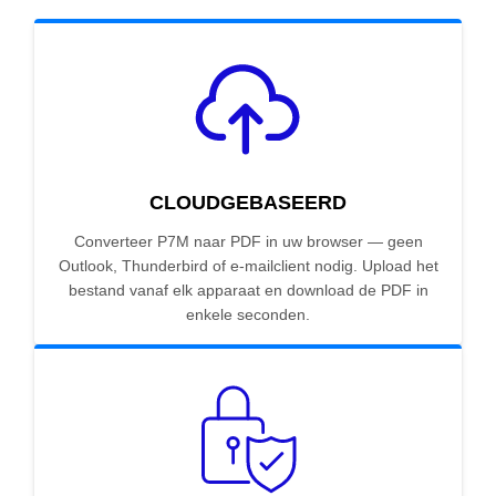
CLOUDGEBASEERD
Converteer P7M naar PDF in uw browser — geen
Outlook, Thunderbird of e-mailclient nodig. Upload het
bestand vanaf elk apparaat en download de PDF in
enkele seconden.