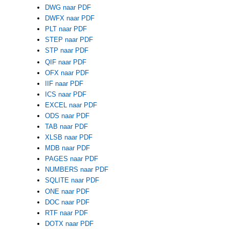
DWG naar PDF
DWFX naar PDF
PLT naar PDF
STEP naar PDF
STP naar PDF
QIF naar PDF
OFX naar PDF
IIF naar PDF
ICS naar PDF
EXCEL naar PDF
ODS naar PDF
TAB naar PDF
XLSB naar PDF
MDB naar PDF
PAGES naar PDF
NUMBERS naar PDF
SQLITE naar PDF
ONE naar PDF
DOC naar PDF
RTF naar PDF
DOTX naar PDF