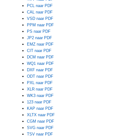
PCL naar PDF
CAL naar PDF
VSD naar PDF
PPM naar PDF
PS naar PDF
JP2 naar PDF
EMZ naar PDF
CIT naar PDF
DCM naar PDF
WQ1 naar PDF
DXF naar PDF
ODT naar PDF
PXL naar PDF
XLR naar PDF
WK3 naar PDF
123 naar PDF
KAP naar PDF
XLTX naar PDF
CGM naar PDF
SVG naar PDF
TSV naar PDF