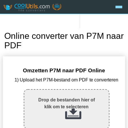
Online converter van P7M naar
PDF
Omzetten P7M naar PDF Online
1) Upload het P7M-bestand om PDF te converteren
Drop de bestanden hier of
klik om te selecteren