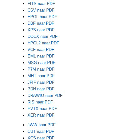
FITS naar PDF
CSV naar PDF
HPGL naar PDF
DBF naar PDF
XPS naar PDF
DOCX naar PDF
HPGL2 naar PDF
VCF naar PDF
EML naar PDF
MSG naar PDF
P7M naar PDF
MHT naar PDF
JFIF naar PDF
PDN naar PDF
DRAWIO naar PDF
RIS naar PDF
EVTX naar PDF
XER naar PDF
JWW naar PDF
CUT naar PDF
XCS naar PDF