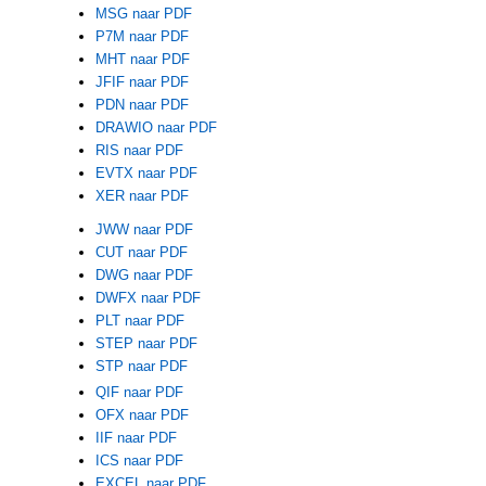
MSG naar PDF
P7M naar PDF
MHT naar PDF
JFIF naar PDF
PDN naar PDF
DRAWIO naar PDF
RIS naar PDF
EVTX naar PDF
XER naar PDF
JWW naar PDF
CUT naar PDF
DWG naar PDF
DWFX naar PDF
PLT naar PDF
STEP naar PDF
STP naar PDF
QIF naar PDF
OFX naar PDF
IIF naar PDF
ICS naar PDF
EXCEL naar PDF