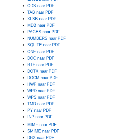
ODS naar PDF
TAB naar PDF
XLSB naar PDF
MDB naar PDF
PAGES naar PDF
NUMBERS naar PDF
SQLITE naar PDF
ONE naar PDF
DOC naar PDF
RTF naar PDF
DOTX naar PDF
DOCM naar PDF
HWP naar PDF
WPD naar PDF
WPS naar PDF
TMD naar PDF
PY naar PDF
INP naar PDF
MIME naar PDF
SMIME naar PDF
DBX naar PDF