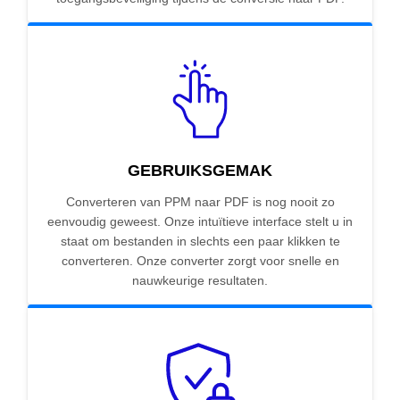
GEBRUIKSGEMAK
Converteren van PPM naar PDF is nog nooit zo
eenvoudig geweest. Onze intuïtieve interface stelt u in
staat om bestanden in slechts een paar klikken te
converteren. Onze converter zorgt voor snelle en
nauwkeurige resultaten.