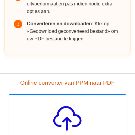
uitvoerformaat en pas indien nodig extra
opties aan.
Converteren en downloaden:
Klik op
3
«Gedownload geconverteerd bestand» om
uw PDF bestand te krijgen.
Online converter van PPM naar PDF