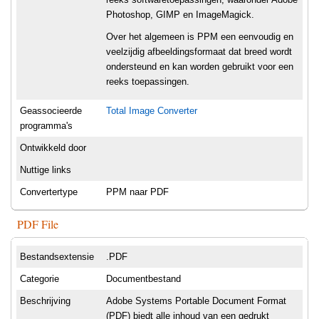
Photoshop, GIMP en ImageMagick.
Over het algemeen is PPM een eenvoudig en
veelzijdig afbeeldingsformaat dat breed wordt
ondersteund en kan worden gebruikt voor een
reeks toepassingen.
Geassocieerde
Total Image Converter
programma's
Ontwikkeld door
Nuttige links
Convertertype
PPM naar PDF
PDF File
Bestandsextensie
.PDF
Categorie
Documentbestand
Beschrijving
Adobe Systems Portable Document Format
(PDF) biedt alle inhoud van een gedrukt