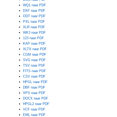
WQ1 naar PDF
DXF naar PDF
ODT naar PDF
PXL naar PDF
XLR naar PDF
WK3 naar PDF
123 naar PDF
KAP naar PDF
XLTX naar PDF
CGM naar PDF
SVG naar PDF
TSV naar PDF
FITS naar PDF
CSV naar PDF
HPGL naar PDF
DBF naar PDF
XPS naar PDF
DOCX naar PDF
HPGL2 naar PDF
VCF naar PDF
EML naar PDF