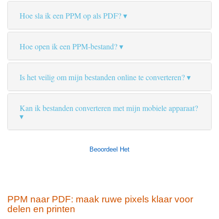
Hoe sla ik een PPM op als PDF?
Hoe open ik een PPM-bestand?
Is het veilig om mijn bestanden online te converteren?
Kan ik bestanden converteren met mijn mobiele apparaat?
Beoordeel Het
PPM naar PDF: maak ruwe pixels klaar voor
delen en printen