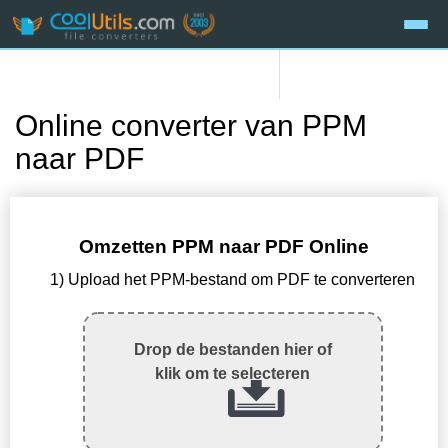
Online converter van PPM
naar PDF
Omzetten PPM naar PDF Online
1) Upload het PPM-bestand om PDF te converteren
Drop de bestanden hier of
klik om te selecteren