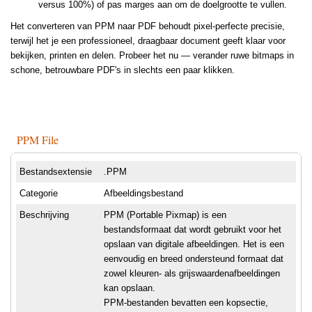
versus 100%) of pas marges aan om de doelgrootte te vullen.
Het converteren van PPM naar PDF behoudt pixel-perfecte precisie,
terwijl het je een professioneel, draagbaar document geeft klaar voor
bekijken, printen en delen. Probeer het nu — verander ruwe bitmaps in
schone, betrouwbare PDF's in slechts een paar klikken.
PPM File
Bestandsextensie
.PPM
Categorie
Afbeeldingsbestand
Beschrijving
PPM (Portable Pixmap) is een
bestandsformaat dat wordt gebruikt voor het
opslaan van digitale afbeeldingen. Het is een
eenvoudig en breed ondersteund formaat dat
zowel kleuren- als grijswaardenafbeeldingen
kan opslaan.
PPM-bestanden bevatten een kopsectie,