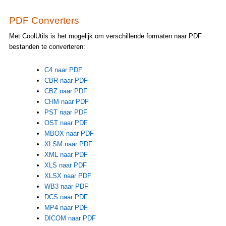
PDF Converters
Met CoolUtils is het mogelijk om verschillende formaten naar PDF
bestanden te converteren:
C4 naar PDF
CBR naar PDF
CBZ naar PDF
CHM naar PDF
PST naar PDF
OST naar PDF
MBOX naar PDF
XLSM naar PDF
XML naar PDF
XLS naar PDF
XLSX naar PDF
WB3 naar PDF
DCS naar PDF
MP4 naar PDF
DICOM naar PDF