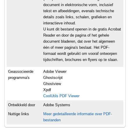
document in elektronische vorm, inclusief
tekst en afbeeldingen, evenals technische
details zoals links, schalen, grafieken en
interactieve inhoud.
U kunt dit bestand openen in de gratis Acrobat
Reader en door de pagina of het gehele
document bladeren, dat over het algemeen
één of meer pagina's beslaat. Het PDF-
formaat wordt gebruikt om vooraf ontworpen
tijdschriften, brochures en flyers op te slaan.
Geassocieerde
Adobe Viewer
programma's
Ghostscript
Ghostview
Xpdf
CoolUtils PDF Viewer
Ontwikkeld door
Adobe Systems
Nuttige links
Meer gedetailleerde informatie over PDF-
bestanden