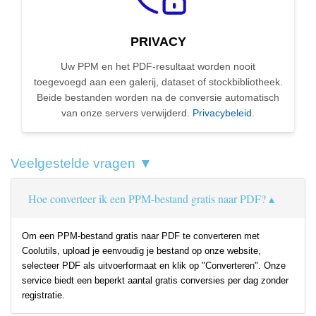
PRIVACY
Uw PPM en het PDF-resultaat worden nooit
toegevoegd aan een galerij, dataset of stockbibliotheek.
Beide bestanden worden na de conversie automatisch
van onze servers verwijderd.
Privacybeleid
.
Veelgestelde vragen ▼
Hoe converteer ik een PPM-bestand gratis naar PDF?
Om een PPM-bestand gratis naar PDF te converteren met
Coolutils, upload je eenvoudig je bestand op onze website,
selecteer PDF als uitvoerformaat en klik op "Converteren". Onze
service biedt een beperkt aantal gratis conversies per dag zonder
registratie.