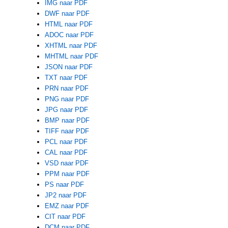
IMG naar PDF
DWF naar PDF
HTML naar PDF
ADOC naar PDF
XHTML naar PDF
MHTML naar PDF
JSON naar PDF
TXT naar PDF
PRN naar PDF
PNG naar PDF
JPG naar PDF
BMP naar PDF
TIFF naar PDF
PCL naar PDF
CAL naar PDF
VSD naar PDF
PPM naar PDF
PS naar PDF
JP2 naar PDF
EMZ naar PDF
CIT naar PDF
DCM naar PDF