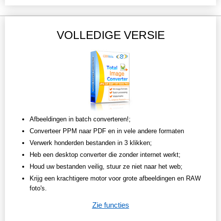
VOLLEDIGE VERSIE
Afbeeldingen in batch converteren!;
Converteer PPM naar PDF en in vele andere formaten
Verwerk honderden bestanden in 3 klikken;
Heb een desktop converter die zonder internet werkt;
Houd uw bestanden veilig, stuur ze niet naar het web;
Krijg een krachtigere motor voor grote afbeeldingen en RAW
foto's.
Zie functies