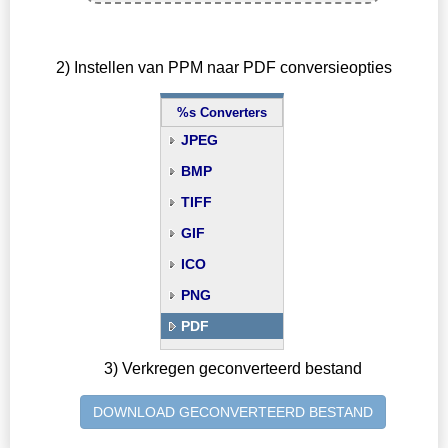
2) Instellen van PPM naar PDF conversieopties
%s Converters
JPEG
BMP
TIFF
GIF
ICO
PNG
PDF
3) Verkregen geconverteerd bestand
DOWNLOAD GECONVERTEERD BESTAND