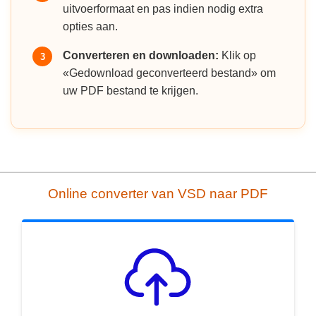
uitvoerformaat en pas indien nodig extra
opties aan.
Converteren en downloaden:
Klik op
3
«Gedownload geconverteerd bestand» om
uw PDF bestand te krijgen.
Online converter van VSD naar PDF