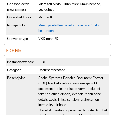
Geassocieerde
Microsoft Visio, LibreOffice Draw (beperkt),
programma's
Lucidchart
Ontwikkeld door
Microsoft
Nuttige links
Meer gedetailleerde informatie over VSD-
bestanden
Convertertype
VSD naar PDF
PDF File
Bestandsextensie
.PDF
Categorie
Documentbestand
Beschrijving
Adobe Systems Portable Document Format
(PDF) biedt alle inhoud van een gedrukt
document in elektronische vorm, inclusief
tekst en afbeeldingen, evenals technische
details zoals links, schalen, grafieken en
interactieve inhoud.
U kunt dit bestand openen in de gratis Acrobat