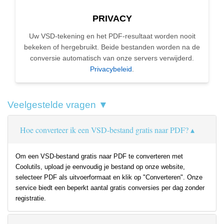
PRIVACY
Uw VSD-tekening en het PDF-resultaat worden nooit
bekeken of hergebruikt. Beide bestanden worden na de
conversie automatisch van onze servers verwijderd.
Privacybeleid
.
Veelgestelde vragen ▼
Hoe converteer ik een VSD-bestand gratis naar PDF?
Om een VSD-bestand gratis naar PDF te converteren met
Coolutils, upload je eenvoudig je bestand op onze website,
selecteer PDF als uitvoerformaat en klik op "Converteren". Onze
service biedt een beperkt aantal gratis conversies per dag zonder
registratie.