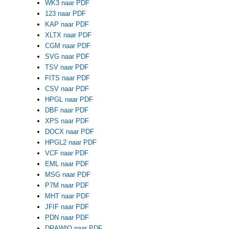
WK3 naar PDF
123 naar PDF
KAP naar PDF
XLTX naar PDF
CGM naar PDF
SVG naar PDF
TSV naar PDF
FITS naar PDF
CSV naar PDF
HPGL naar PDF
DBF naar PDF
XPS naar PDF
DOCX naar PDF
HPGL2 naar PDF
VCF naar PDF
EML naar PDF
MSG naar PDF
P7M naar PDF
MHT naar PDF
JFIF naar PDF
PDN naar PDF
DRAWIO naar PDF