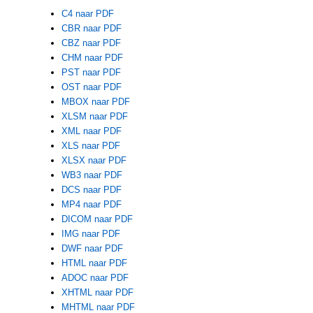
C4 naar PDF
CBR naar PDF
CBZ naar PDF
CHM naar PDF
PST naar PDF
OST naar PDF
MBOX naar PDF
XLSM naar PDF
XML naar PDF
XLS naar PDF
XLSX naar PDF
WB3 naar PDF
DCS naar PDF
MP4 naar PDF
DICOM naar PDF
IMG naar PDF
DWF naar PDF
HTML naar PDF
ADOC naar PDF
XHTML naar PDF
MHTML naar PDF