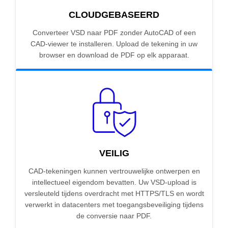
CLOUDGEBASEERD
Converteer VSD naar PDF zonder AutoCAD of een
CAD-viewer te installeren. Upload de tekening in uw
browser en download de PDF op elk apparaat.
VEILIG
CAD-tekeningen kunnen vertrouwelijke ontwerpen en
intellectueel eigendom bevatten. Uw VSD-upload is
versleuteld tijdens overdracht met HTTPS/TLS en wordt
verwerkt in datacenters met toegangsbeveiliging tijdens
de conversie naar PDF.