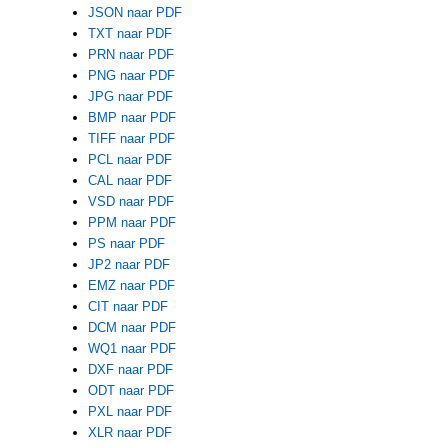
JSON naar PDF
TXT naar PDF
PRN naar PDF
PNG naar PDF
JPG naar PDF
BMP naar PDF
TIFF naar PDF
PCL naar PDF
CAL naar PDF
VSD naar PDF
PPM naar PDF
PS naar PDF
JP2 naar PDF
EMZ naar PDF
CIT naar PDF
DCM naar PDF
WQ1 naar PDF
DXF naar PDF
ODT naar PDF
PXL naar PDF
XLR naar PDF