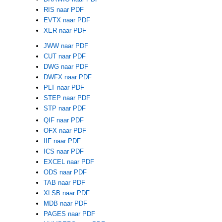
RIS naar PDF
EVTX naar PDF
XER naar PDF
JWW naar PDF
CUT naar PDF
DWG naar PDF
DWFX naar PDF
PLT naar PDF
STEP naar PDF
STP naar PDF
QIF naar PDF
OFX naar PDF
IIF naar PDF
ICS naar PDF
EXCEL naar PDF
ODS naar PDF
TAB naar PDF
XLSB naar PDF
MDB naar PDF
PAGES naar PDF