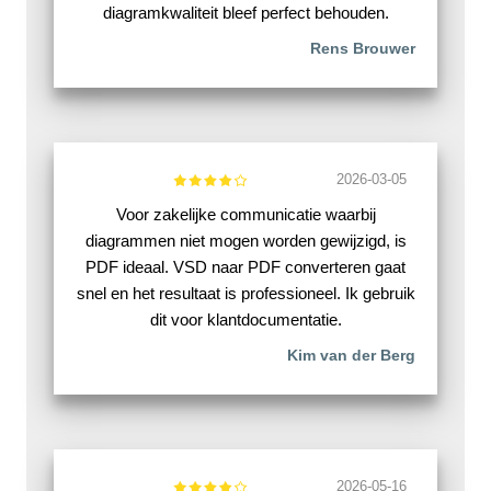
diagramkwaliteit bleef perfect behouden.
Rens Brouwer
2026-03-05
Voor zakelijke communicatie waarbij
diagrammen niet mogen worden gewijzigd, is
PDF ideaal. VSD naar PDF converteren gaat
snel en het resultaat is professioneel. Ik gebruik
dit voor klantdocumentatie.
Kim van der Berg
2026-05-16