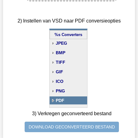
2) Instellen van VSD naar PDF conversieopties
%s Converters
JPEG
BMP
TIFF
GIF
ICO
PNG
PDF
3) Verkregen geconverteerd bestand
DOWNLOAD GECONVERTEERD BESTAND