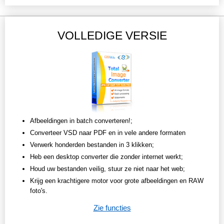
VOLLEDIGE VERSIE
Afbeeldingen in batch converteren!;
Converteer VSD naar PDF en in vele andere formaten
Verwerk honderden bestanden in 3 klikken;
Heb een desktop converter die zonder internet werkt;
Houd uw bestanden veilig, stuur ze niet naar het web;
Krijg een krachtigere motor voor grote afbeeldingen en RAW
foto's.
Zie functies