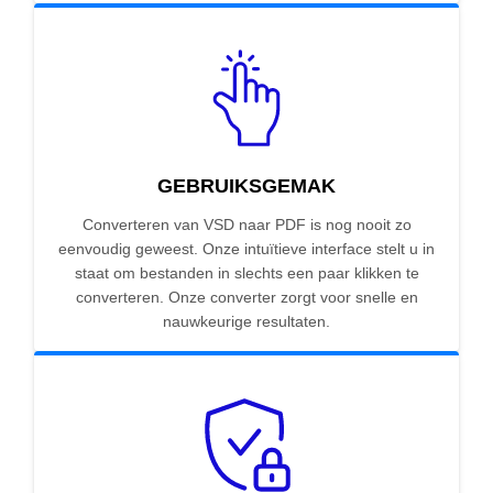
GEBRUIKSGEMAK
Converteren van VSD naar PDF is nog nooit zo
eenvoudig geweest. Onze intuïtieve interface stelt u in
staat om bestanden in slechts een paar klikken te
converteren. Onze converter zorgt voor snelle en
nauwkeurige resultaten.