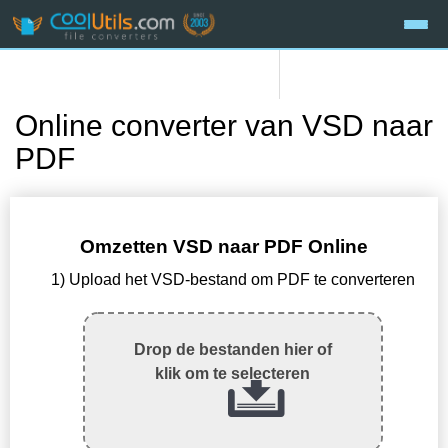
Online converter van VSD naar
PDF
Omzetten VSD naar PDF Online
1) Upload het VSD-bestand om PDF te converteren
Drop de bestanden hier of
klik om te selecteren