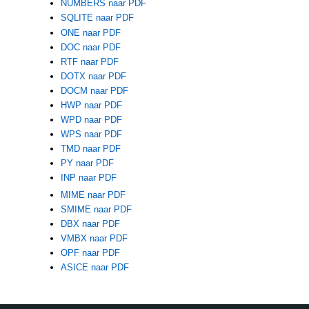
NUMBERS naar PDF
SQLITE naar PDF
ONE naar PDF
DOC naar PDF
RTF naar PDF
DOTX naar PDF
DOCM naar PDF
HWP naar PDF
WPD naar PDF
WPS naar PDF
TMD naar PDF
PY naar PDF
INP naar PDF
MIME naar PDF
SMIME naar PDF
DBX naar PDF
VMBX naar PDF
OPF naar PDF
ASICE naar PDF