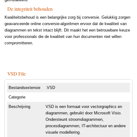
De integriteit behouden
Kwaliteitsbehoud is een belangrijke zorg bij conversie. Gelukkig zorgen
geavanceerde online conversie-algoritmen ervoor dat de kwaliteit van
diagrammen en tekst intact blijft. Dit maakt het een betrouwbare keuze
voor professionals die de kwaliteit van hun documenten niet willen
compromitteren.
VSD File
Bestandsextensie
.VSD
Categorie
Beschrijving
VSD is een formaat voor vectorgraphics en
diagrammen, gebruikt door Microsoft Visio.
Ondersteunt stroomdiagrammen,
procesdiagrammen, IT-architectuur en andere
visuele modellering.