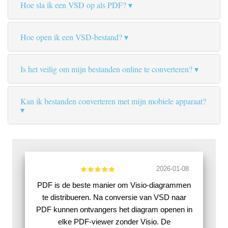
Hoe sla ik een VSD op als PDF?
Hoe open ik een VSD-bestand?
Is het veilig om mijn bestanden online te converteren?
Kan ik bestanden converteren met mijn mobiele apparaat?
2026-01-08
PDF is de beste manier om Visio-diagrammen
te distribueren. Na conversie van VSD naar
PDF kunnen ontvangers het diagram openen in
elke PDF-viewer zonder Visio. De