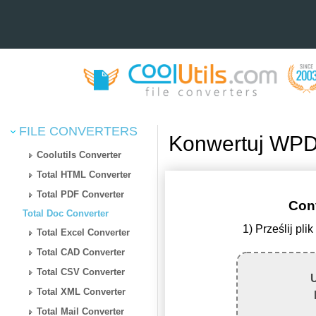
FILE CONVERTERS
Konwertuj WPD
Coolutils Converter
Total HTML Converter
Total PDF Converter
Con
Total Doc Converter
1) Prześlij p
Total Excel Converter
Total CAD Converter
Total CSV Converter
U
Total XML Converter
Total Mail Converter