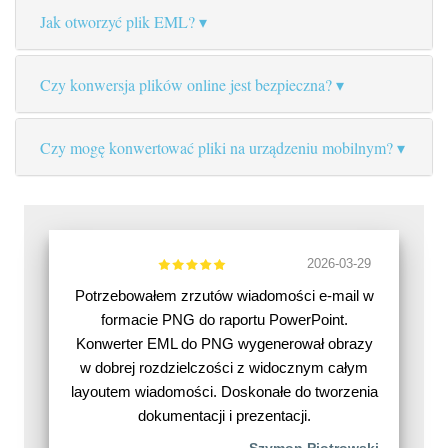
Jak otworzyć plik EML?
Czy konwersja plików online jest bezpieczna?
Czy mogę konwertować pliki na urządzeniu mobilnym?
2026-03-29
Potrzebowałem zrzutów wiadomości e-mail w
formacie PNG do raportu PowerPoint.
Konwerter EML do PNG wygenerował obrazy
w dobrej rozdzielczości z widocznym całym
layoutem wiadomości. Doskonałe do tworzenia
dokumentacji i prezentacji.