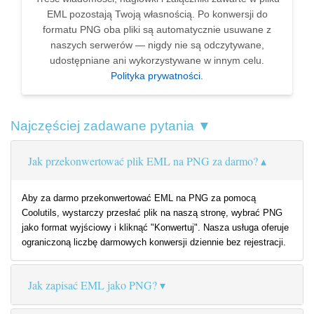
EML pozostają Twoją własnością. Po konwersji do
formatu PNG oba pliki są automatycznie usuwane z
naszych serwerów — nigdy nie są odczytywane,
udostępniane ani wykorzystywane w innym celu.
Polityka prywatności
.
Najczęściej zadawane pytania ▼
Jak przekonwertować plik EML na PNG za darmo?
Aby za darmo przekonwertować EML na PNG za pomocą
Coolutils, wystarczy przesłać plik na naszą stronę, wybrać PNG
jako format wyjściowy i kliknąć "Konwertuj". Nasza usługa oferuje
ograniczoną liczbę darmowych konwersji dziennie bez rejestracji.
Jak zapisać EML jako PNG?