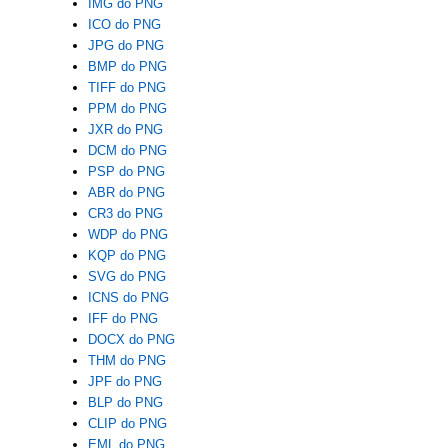
IMG do PNG
ICO do PNG
JPG do PNG
BMP do PNG
TIFF do PNG
PPM do PNG
JXR do PNG
DCM do PNG
PSP do PNG
ABR do PNG
CR3 do PNG
WDP do PNG
KQP do PNG
SVG do PNG
ICNS do PNG
IFF do PNG
DOCX do PNG
THM do PNG
JPF do PNG
BLP do PNG
CLIP do PNG
EML do PNG