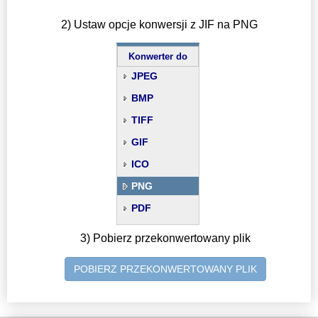
2) Ustaw opcje konwersji z JIF na PNG
Konwerter do
JPEG
BMP
TIFF
GIF
ICO
PNG
PDF
3) Pobierz przekonwertowany plik
POBIERZ PRZEKONWERTOWANY PLIK