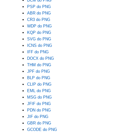
DCM do PNG
PSP do PNG
ABR do PNG
CR3 do PNG
WDP do PNG
KQP do PNG
SVG do PNG
ICNS do PNG
IFF do PNG
DOCX do PNG
THM do PNG
JPF do PNG
BLP do PNG
CLIP do PNG
EML do PNG
MSG do PNG
JFIF do PNG
PDN do PNG
JIF do PNG
GBR do PNG
GCODE do PNG