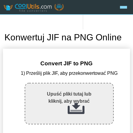
Konwertuj JIF na PNG Online
Convert JIF to PNG
1) Prześlij plik JIF, aby przekonwertować PNG
Upuść pliki tutaj lub
kliknij, aby wybrać