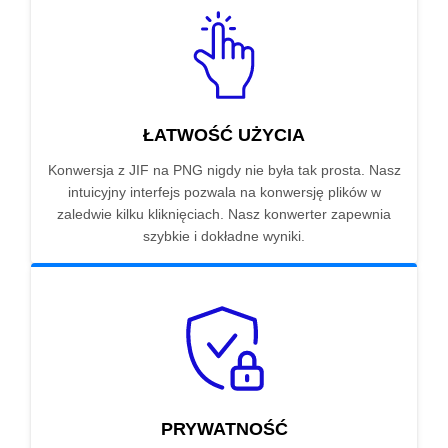
ŁATWOŚĆ UŻYCIA
Konwersja z JIF na PNG nigdy nie była tak prosta. Nasz
intuicyjny interfejs pozwala na konwersję plików w
zaledwie kilku kliknięciach. Nasz konwerter zapewnia
szybkie i dokładne wyniki.
PRYWATNOŚĆ