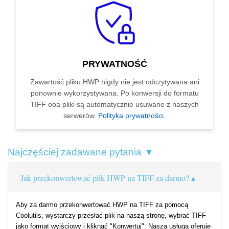
PRYWATNOŚĆ
Zawartość pliku HWP nigdy nie jest odczytywana ani
ponownie wykorzystywana. Po konwersji do formatu
TIFF oba pliki są automatycznie usuwane z naszych
serwerów.
Polityka prywatności
.
Najczęściej zadawane pytania ▼
Jak przekonwertować plik HWP na TIFF za darmo?
Aby za darmo przekonwertować HWP na TIFF za pomocą
Coolutils, wystarczy przesłać plik na naszą stronę, wybrać TIFF
jako format wyjściowy i kliknąć "Konwertuj". Nasza usługa oferuje