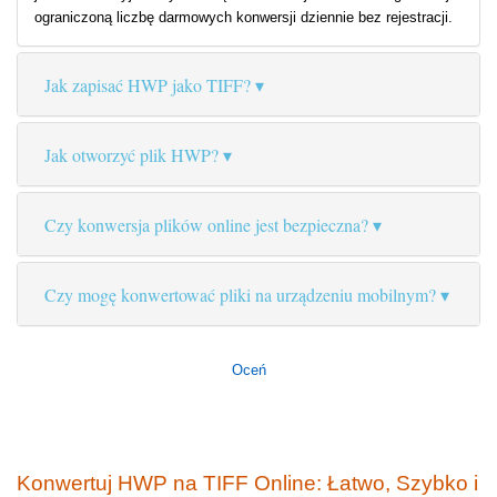
ograniczoną liczbę darmowych konwersji dziennie bez rejestracji.
Jak zapisać HWP jako TIFF?
Jak otworzyć plik HWP?
Czy konwersja plików online jest bezpieczna?
Czy mogę konwertować pliki na urządzeniu mobilnym?
Oceń
Konwertuj HWP na TIFF Online: Łatwo, Szybko i