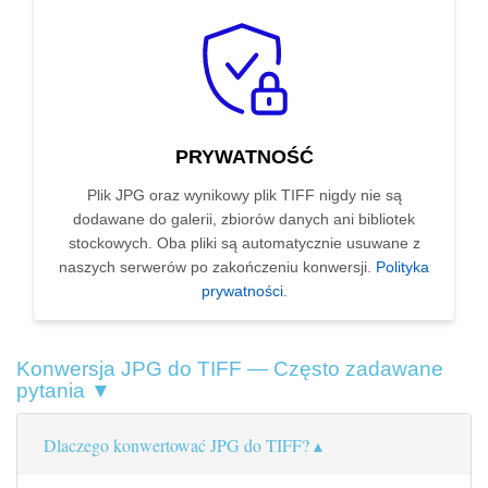
PRYWATNOŚĆ
Plik JPG oraz wynikowy plik TIFF nigdy nie są
dodawane do galerii, zbiorów danych ani bibliotek
stockowych. Oba pliki są automatycznie usuwane z
naszych serwerów po zakończeniu konwersji.
Polityka
prywatności
.
Konwersja JPG do TIFF — Często zadawane
pytania ▼
Dlaczego konwertować JPG do TIFF?