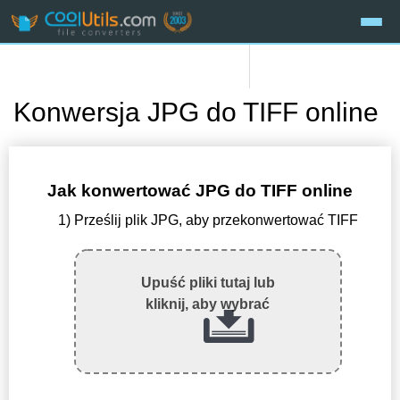
Konwersja JPG do TIFF online
Jak konwertować JPG do TIFF online
1) Prześlij plik JPG, aby przekonwertować TIFF
Upuść pliki tutaj lub
kliknij, aby wybrać