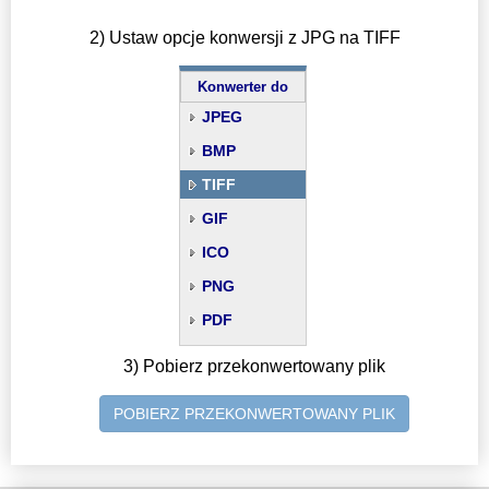
2) Ustaw opcje konwersji z JPG na TIFF
Konwerter do
JPEG
BMP
TIFF
GIF
ICO
PNG
PDF
3) Pobierz przekonwertowany plik
POBIERZ PRZEKONWERTOWANY PLIK