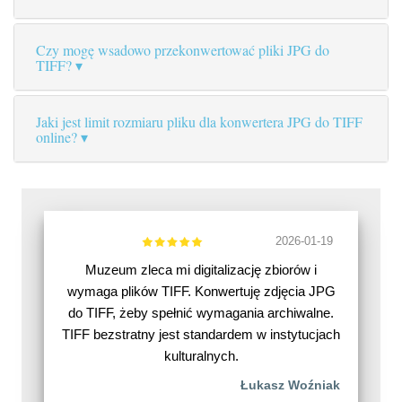
Czy mogę wsadowo przekonwertować pliki JPG do
TIFF?
Jaki jest limit rozmiaru pliku dla konwertera JPG do TIFF
online?
2026-01-19
Muzeum zleca mi digitalizację zbiorów i
wymaga plików TIFF. Konwertuję zdjęcia JPG
do TIFF, żeby spełnić wymagania archiwalne.
TIFF bezstratny jest standardem w instytucjach
kulturalnych.
Łukasz Woźniak