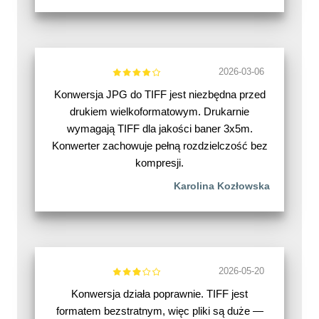
2026-03-06
Konwersja JPG do TIFF jest niezbędna przed
drukiem wielkoformatowym. Drukarnie
wymagają TIFF dla jakości baner 3x5m.
Konwerter zachowuje pełną rozdzielczość bez
kompresji.
Karolina Kozłowska
2026-05-20
Konwersja działa poprawnie. TIFF jest
formatem bezstratnym, więc pliki są duże —