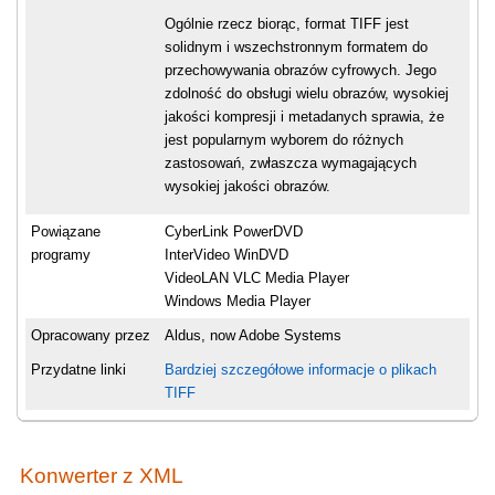
Ogólnie rzecz biorąc, format TIFF jest
solidnym i wszechstronnym formatem do
przechowywania obrazów cyfrowych. Jego
zdolność do obsługi wielu obrazów, wysokiej
jakości kompresji i metadanych sprawia, że
jest popularnym wyborem do różnych
zastosowań, zwłaszcza wymagających
wysokiej jakości obrazów.
Powiązane
CyberLink PowerDVD
programy
InterVideo WinDVD
VideoLAN VLC Media Player
Windows Media Player
Opracowany przez
Aldus, now Adobe Systems
Przydatne linki
Bardziej szczegółowe informacje o plikach
TIFF
Konwerter z XML