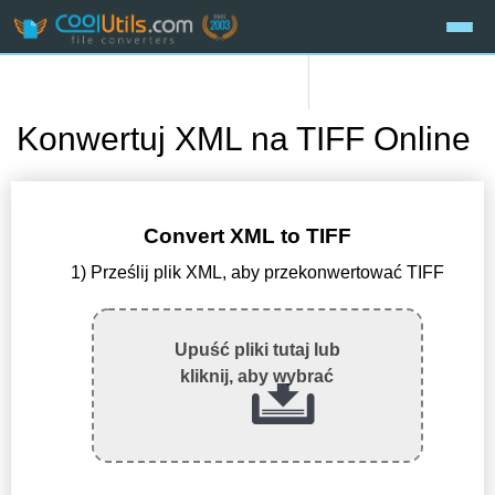
Konwertuj XML na TIFF Online
Convert XML to TIFF
1) Prześlij plik XML, aby przekonwertować TIFF
Upuść pliki tutaj lub
kliknij, aby wybrać