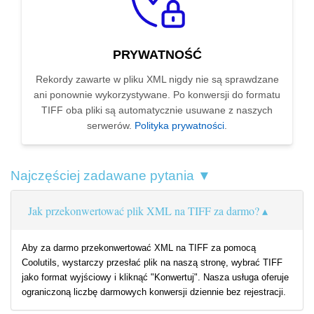
PRYWATNOŚĆ
Rekordy zawarte w pliku XML nigdy nie są sprawdzane
ani ponownie wykorzystywane. Po konwersji do formatu
TIFF oba pliki są automatycznie usuwane z naszych
serwerów.
Polityka prywatności
.
Najczęściej zadawane pytania ▼
Jak przekonwertować plik XML na TIFF za darmo?
Aby za darmo przekonwertować XML na TIFF za pomocą
Coolutils, wystarczy przesłać plik na naszą stronę, wybrać TIFF
jako format wyjściowy i kliknąć "Konwertuj". Nasza usługa oferuje
ograniczoną liczbę darmowych konwersji dziennie bez rejestracji.