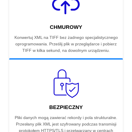
CHMUROWY
Konwertuj XML na TIFF bez żadnego specjalistycznego
oprogramowania. Prześlij plik w przeglądarce i pobierz
TIFF w kilka sekund, na dowolnym urządzeniu.
BEZPIECZNY
Pliki danych mogą zawierać rekordy i pola strukturalne.
Przesłany plik XML jest szyfrowany podczas transmisji
protokołem HTTPS/TLS i przetwarzany w centrach