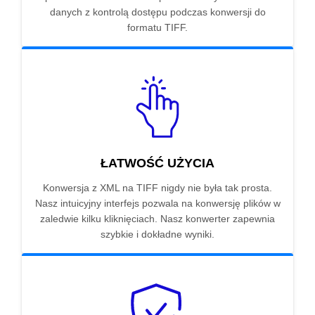
danych z kontrolą dostępu podczas konwersji do
formatu TIFF.
ŁATWOŚĆ UŻYCIA
Konwersja z XML na TIFF nigdy nie była tak prosta.
Nasz intuicyjny interfejs pozwala na konwersję plików w
zaledwie kilku kliknięciach. Nasz konwerter zapewnia
szybkie i dokładne wyniki.