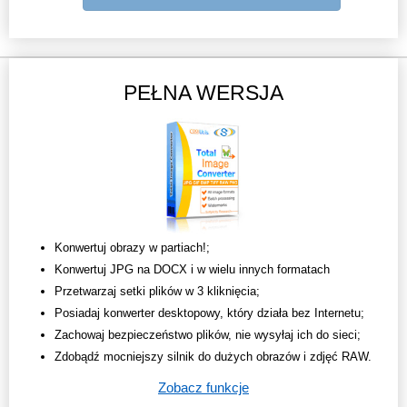
PEŁNA WERSJA
Konwertuj obrazy w partiach!;
Konwertuj JPG na DOCX i w wielu innych formatach
Przetwarzaj setki plików w 3 kliknięcia;
Posiadaj konwerter desktopowy, który działa bez Internetu;
Zachowaj bezpieczeństwo plików, nie wysyłaj ich do sieci;
Zdobądź mocniejszy silnik do dużych obrazów i zdjęć RAW.
Zobacz funkcje