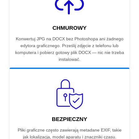
CHMUROWY
Konwertuj JPG na DOCX bez Photoshopa ani żadnego
edytora graficznego. Prześlij zdjęcie z telefonu lub
komputera i pobierz gotowy plik DOCX — nic nie trzeba
instalować.
BEZPIECZNY
Pliki graficzne często zawierają metadane EXIF, takie
jak lokalizacja, model aparatu i znaczniki czasu.