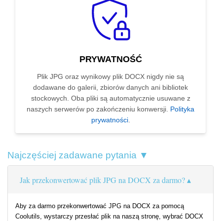
PRYWATNOŚĆ
Plik JPG oraz wynikowy plik DOCX nigdy nie są
dodawane do galerii, zbiorów danych ani bibliotek
stockowych. Oba pliki są automatycznie usuwane z
naszych serwerów po zakończeniu konwersji.
Polityka
prywatności
.
Najczęściej zadawane pytania ▼
Jak przekonwertować plik JPG na DOCX za darmo?
Aby za darmo przekonwertować JPG na DOCX za pomocą
Coolutils, wystarczy przesłać plik na naszą stronę, wybrać DOCX