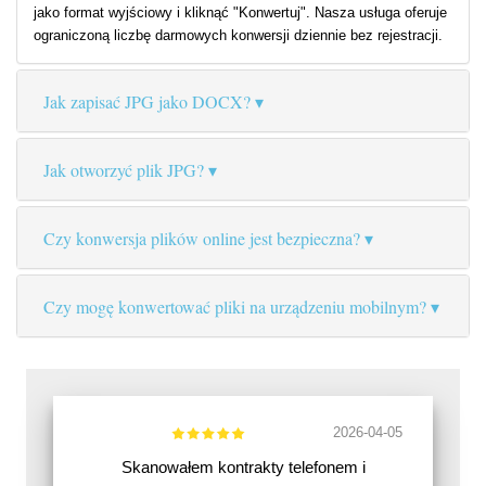
jako format wyjściowy i kliknąć "Konwertuj". Nasza usługa oferuje
ograniczoną liczbę darmowych konwersji dziennie bez rejestracji.
Jak zapisać JPG jako DOCX?
Jak otworzyć plik JPG?
Czy konwersja plików online jest bezpieczna?
Czy mogę konwertować pliki na urządzeniu mobilnym?
2026-04-05
Skanowałem kontrakty telefonem i