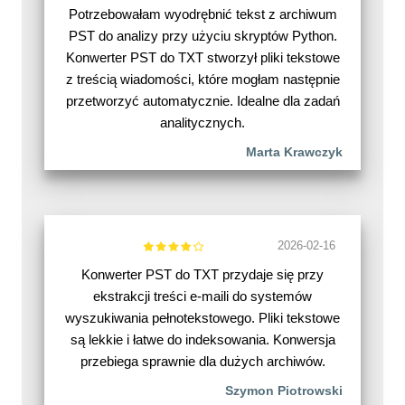
Potrzebowałam wyodrębnić tekst z archiwum
PST do analizy przy użyciu skryptów Python.
Konwerter PST do TXT stworzył pliki tekstowe
z treścią wiadomości, które mogłam następnie
przetworzyć automatycznie. Idealne dla zadań
analitycznych.
Marta Krawczyk
2026-02-16
Konwerter PST do TXT przydaje się przy
ekstrakcji treści e-maili do systemów
wyszukiwania pełnotekstowego. Pliki tekstowe
są lekkie i łatwe do indeksowania. Konwersja
przebiega sprawnie dla dużych archiwów.
Szymon Piotrowski