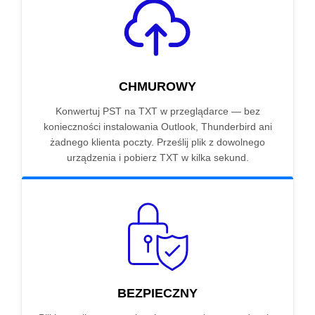
CHMUROWY
Konwertuj PST na TXT w przeglądarce — bez
konieczności instalowania Outlook, Thunderbird ani
żadnego klienta poczty. Prześlij plik z dowolnego
urządzenia i pobierz TXT w kilka sekund.
BEZPIECZNY