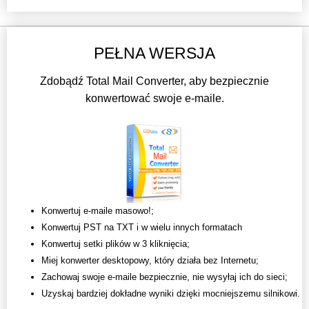
PEŁNA WERSJA
Zdobądź Total Mail Converter, aby bezpiecznie
konwertować swoje e-maile.
Konwertuj e-maile masowo!;
Konwertuj PST na TXT i w wielu innych formatach
Konwertuj setki plików w 3 kliknięcia;
Miej konwerter desktopowy, który działa bez Internetu;
Zachowaj swoje e-maile bezpiecznie, nie wysyłaj ich do sieci;
Uzyskaj bardziej dokładne wyniki dzięki mocniejszemu silnikowi.