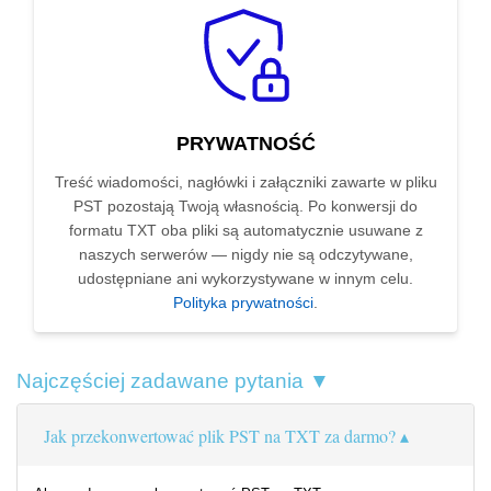
PRYWATNOŚĆ
Treść wiadomości, nagłówki i załączniki zawarte w pliku
PST pozostają Twoją własnością. Po konwersji do
formatu TXT oba pliki są automatycznie usuwane z
naszych serwerów — nigdy nie są odczytywane,
udostępniane ani wykorzystywane w innym celu.
Polityka prywatności
.
Najczęściej zadawane pytania ▼
Jak przekonwertować plik PST na TXT za darmo?