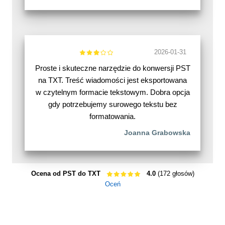
2026-01-31
Proste i skuteczne narzędzie do konwersji PST
na TXT. Treść wiadomości jest eksportowana
w czytelnym formacie tekstowym. Dobra opcja
gdy potrzebujemy surowego tekstu bez
formatowania.
Joanna Grabowska
Ocena od PST do TXT
4.0
(172 głosów)
Oceń