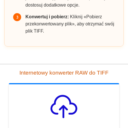
dostosuj dodatkowe opcje.
Konwertuj i pobierz:
Kliknij «Pobierz
3
przekonwertowany plik», aby otrzymać swój
plik TIFF.
Internetowy konwerter RAW do TIFF