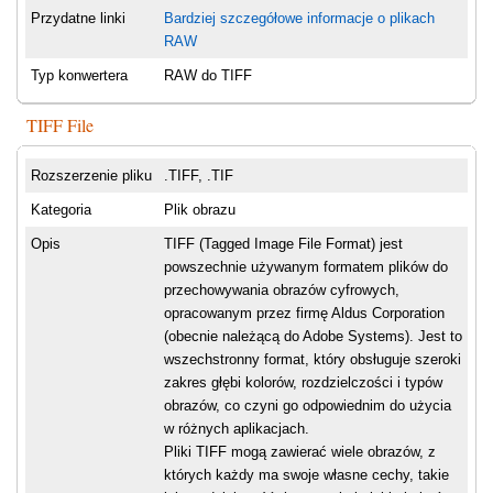
Przydatne linki
Bardziej szczegółowe informacje o plikach
RAW
Typ konwertera
RAW do TIFF
TIFF File
Rozszerzenie pliku
.TIFF, .TIF
Kategoria
Plik obrazu
Opis
TIFF (Tagged Image File Format) jest
powszechnie używanym formatem plików do
przechowywania obrazów cyfrowych,
opracowanym przez firmę Aldus Corporation
(obecnie należącą do Adobe Systems). Jest to
wszechstronny format, który obsługuje szeroki
zakres głębi kolorów, rozdzielczości i typów
obrazów, co czyni go odpowiednim do użycia
w różnych aplikacjach.
Pliki TIFF mogą zawierać wiele obrazów, z
których każdy ma swoje własne cechy, takie