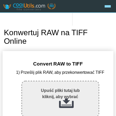
Konwertuj RAW na TIFF
Online
Convert RAW to TIFF
1) Prześlij plik RAW, aby przekonwertować TIFF
Upuść pliki tutaj lub
kliknij, aby wybrać