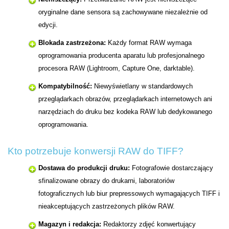
oryginalne dane sensora są zachowywane niezależnie od
edycji.
Blokada zastrzeżona:
Każdy format RAW wymaga
oprogramowania producenta aparatu lub profesjonalnego
procesora RAW (Lightroom, Capture One, darktable).
Kompatybilność:
Niewyświetlany w standardowych
przeglądarkach obrazów, przeglądarkach internetowych ani
narzędziach do druku bez kodeka RAW lub dedykowanego
oprogramowania.
Kto potrzebuje konwersji RAW do TIFF?
Dostawa do produkcji druku:
Fotografowie dostarczający
sfinalizowane obrazy do drukarni, laboratoriów
fotograficznych lub biur prepressowych wymagających TIFF i
nieakceptujących zastrzeżonych plików RAW.
Magazyn i redakcja:
Redaktorzy zdjęć konwertujący