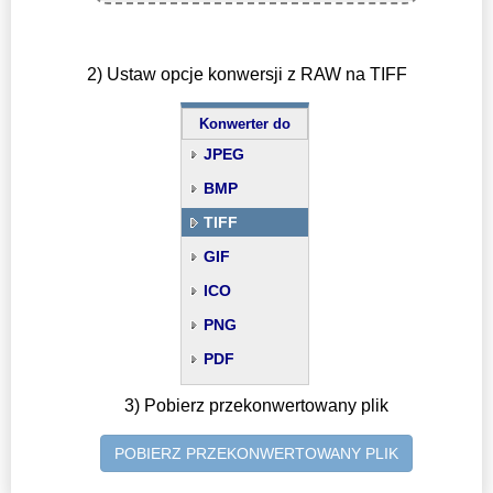
2) Ustaw opcje konwersji z RAW na TIFF
Konwerter do
JPEG
BMP
TIFF
GIF
ICO
PNG
PDF
3) Pobierz przekonwertowany plik
POBIERZ PRZEKONWERTOWANY PLIK