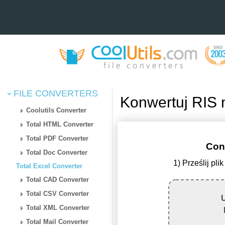
FILE CONVERTERS
Konwertuj RIS 
Coolutils Converter
Total HTML Converter
Total PDF Converter
Con
Total Doc Converter
1) Prześlij p
Total Excel Converter
Total CAD Converter
Total CSV Converter
U
Total XML Converter
Total Mail Converter