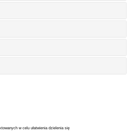
towanych w celu ułatwienia dzielenia się