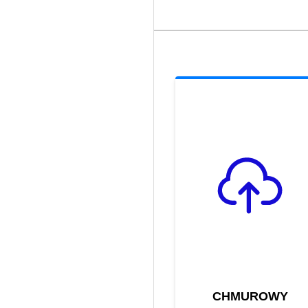
CHMUROWY