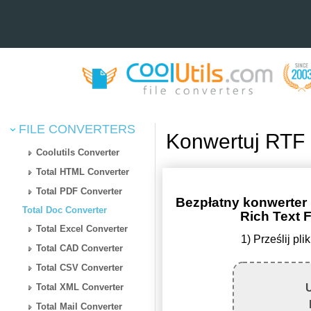
FILE CONVERTERS
Konwertuj RTF
Coolutils Converter
Total HTML Converter
Total PDF Converter
Bezpłatny konwerter
Total Doc Converter
Rich Text 
Total Excel Converter
1) Prześlij p
Total CAD Converter
Total CSV Converter
Total XML Converter
U
Total Mail Converter