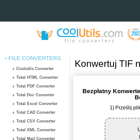
FILE CONVERTERS
Konwertuj TIF 
Coolutils Converter
Total HTML Converter
Total PDF Converter
Bezpłatny Konwerte
Total Doc Converter
B
Total Excel Converter
1) Prześlij p
Total CAD Converter
Total CSV Converter
U
Total XML Converter
Total Mail Converter