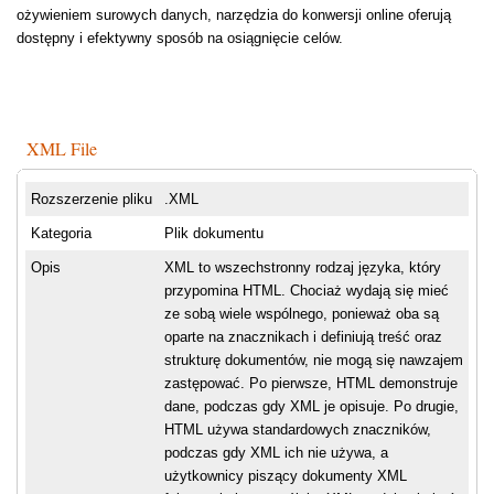
ożywieniem surowych danych, narzędzia do konwersji online oferują
dostępny i efektywny sposób na osiągnięcie celów.
XML File
Rozszerzenie pliku
.XML
Kategoria
Plik dokumentu
Opis
XML to wszechstronny rodzaj języka, który
przypomina HTML. Chociaż wydają się mieć
ze sobą wiele wspólnego, ponieważ oba są
oparte na znacznikach i definiują treść oraz
strukturę dokumentów, nie mogą się nawzajem
zastępować. Po pierwsze, HTML demonstruje
dane, podczas gdy XML je opisuje. Po drugie,
HTML używa standardowych znaczników,
podczas gdy XML ich nie używa, a
użytkownicy piszący dokumenty XML