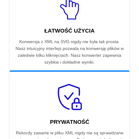
ŁATWOŚĆ UŻYCIA
Konwersja z XML na SVG nigdy nie była tak prosta.
Nasz intuicyjny interfejs pozwala na konwersję plików w
zaledwie kilku kliknięciach. Nasz konwerter zapewnia
szybkie i dokładne wyniki.
PRYWATNOŚĆ
Rekordy zawarte w pliku XML nigdy nie są sprawdzane