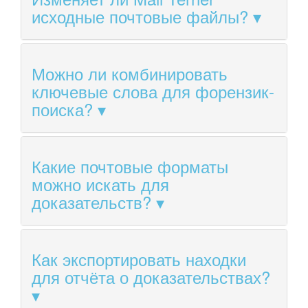
исходные почтовые файлы?
Можно ли комбинировать
ключевые слова для форензик-
поиска?
Какие почтовые форматы
можно искать для
доказательств?
Как экспортировать находки
для отчёта о доказательствах?