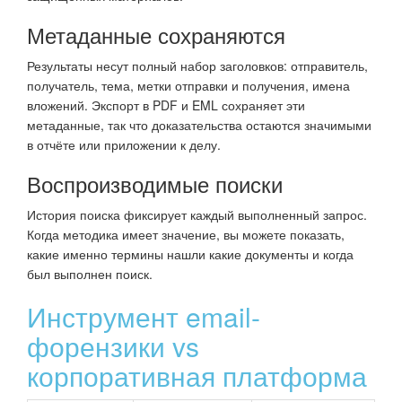
Метаданные сохраняются
Результаты несут полный набор заголовков: отправитель,
получатель, тема, метки отправки и получения, имена
вложений. Экспорт в PDF и EML сохраняет эти
метаданные, так что доказательства остаются значимыми
в отчёте или приложении к делу.
Воспроизводимые поиски
История поиска фиксирует каждый выполненный запрос.
Когда методика имеет значение, вы можете показать,
какие именно термины нашли какие документы и когда
был выполнен поиск.
Инструмент email-
форензики vs
корпоративная платформа