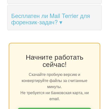
Бесплатен ли Mail Terrier для
форензик-задач?
Начните работать
сейчас!
Скачайте пробную версию и
конвертируйте файлы за считанные
минуты.
Не требуется ни банковская карта, ни
email.