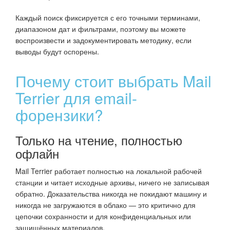
Каждый поиск фиксируется с его точными терминами,
диапазоном дат и фильтрами, поэтому вы можете
воспроизвести и задокументировать методику, если
выводы будут оспорены.
Почему стоит выбрать Mail
Terrier для email-
форензики?
Только на чтение, полностью
офлайн
Mail Terrier работает полностью на локальной рабочей
станции и читает исходные архивы, ничего не записывая
обратно. Доказательства никогда не покидают машину и
никогда не загружаются в облако — это критично для
цепочки сохранности и для конфиденциальных или
защищённых материалов.