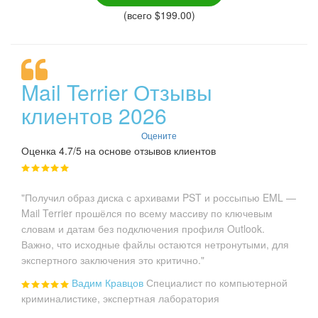
(всего $199.00)
Mail Terrier Отзывы
клиентов 2026
Оцените
Оценка 4.7/5 на основе отзывов клиентов
"Получил образ диска с архивами PST и россыпью EML —
Mail Terrier прошёлся по всему массиву по ключевым
словам и датам без подключения профиля Outlook.
Важно, что исходные файлы остаются нетронутыми, для
экспертного заключения это критично."
Вадим Кравцов
Специалист по компьютерной
криминалистике, экспертная лаборатория