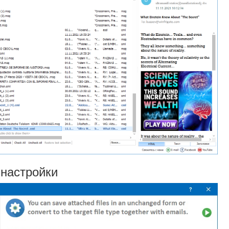
 настройки