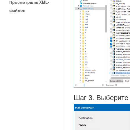
Просмотрщик XML-
файлов
Шаг 3. Выберите