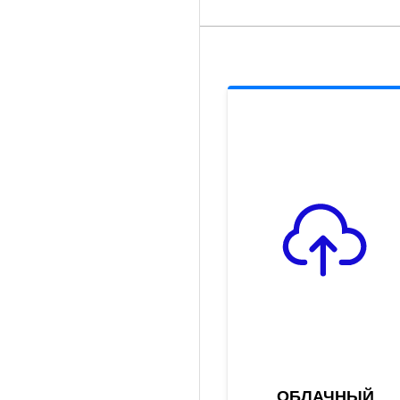
ОБЛАЧНЫЙ