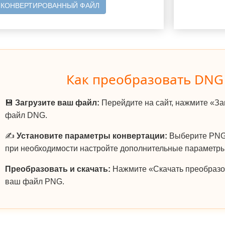
 КОНВЕРТИРОВАННЫЙ ФАЙЛ
Как преобразовать DNG
💾
Загрузите ваш файл:
Перейдите на сайт, нажмите «За
файл DNG.
✍️
Установите параметры конвертации:
Выберите PNG 
при необходимости настройте дополнительные параметры
Преобразовать и скачать:
Нажмите «Скачать преобразо
ваш файл PNG.