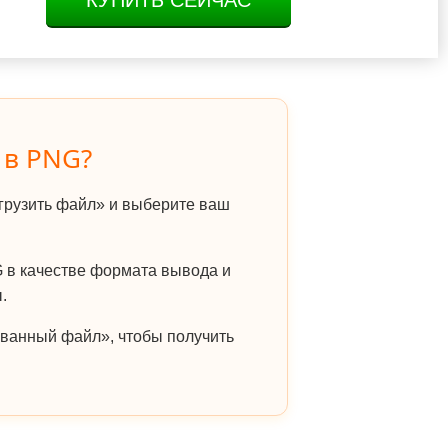
КУПИТЬ СЕЙЧАС
 в PNG?
грузить файл» и выберите ваш
в качестве формата вывода и
.
ванный файл», чтобы получить