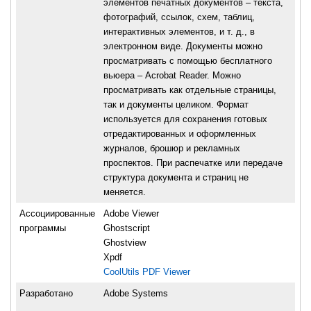
элементов печатных документов – текста,
фотографий, ссылок, схем, таблиц,
интерактивных элементов, и т. д., в
электронном виде. Документы можно
просматривать с помощью бесплатного
вьюера – Acrobat Reader. Можно
просматривать как отдельные страницы,
так и документы целиком. Формат
используется для сохранения готовых
отредактированных и оформленных
журналов, брошюр и рекламных
проспектов. При распечатке или передаче
структура документа и страниц не
меняется.
Ассоциированные
Adobe Viewer
программы
Ghostscript
Ghostview
Xpdf
CoolUtils PDF Viewer
Разработано
Adobe Systems