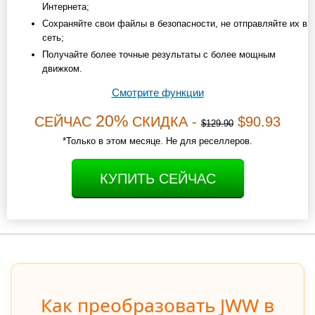
Интернета;
Сохраняйте свои файлы в безопасности, не отправляйте их в
сеть;
Получайте более точные результаты с более мощным
движком.
Смотрите функции
20%
СЕЙЧАС
СКИДКА -
$90.93
$129.90
*Только в этом месяце. Не для реселлеров.
КУПИТЬ СЕЙЧАС
Как преобразовать JWW в