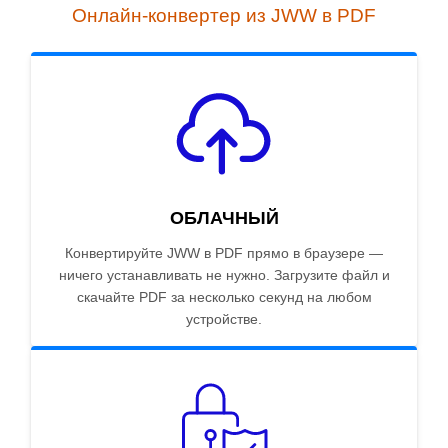
Онлайн-конвертер из JWW в PDF
ОБЛАЧНЫЙ
Конвертируйте JWW в PDF прямо в браузере —
ничего устанавливать не нужно. Загрузите файл и
скачайте PDF за несколько секунд на любом
устройстве.