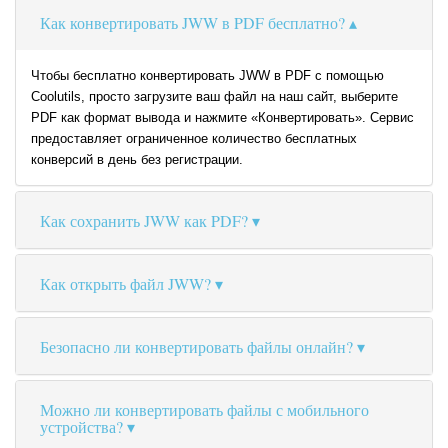
Как конвертировать JWW в PDF бесплатно?
Чтобы бесплатно конвертировать JWW в PDF с помощью
Coolutils, просто загрузите ваш файл на наш сайт, выберите
PDF как формат вывода и нажмите «Конвертировать». Сервис
предоставляет ограниченное количество бесплатных
конверсий в день без регистрации.
Как сохранить JWW как PDF?
Как открыть файл JWW?
Безопасно ли конвертировать файлы онлайн?
Можно ли конвертировать файлы с мобильного
устройства?