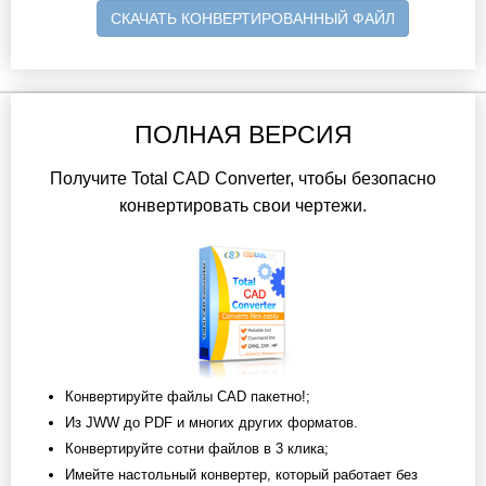
СКАЧАТЬ КОНВЕРТИРОВАННЫЙ ФАЙЛ
ПОЛНАЯ ВЕРСИЯ
Получите Total CAD Converter, чтобы безопасно
конвертировать свои чертежи.
Конвертируйте файлы CAD пакетно!;
Из JWW до PDF и многих других форматов.
Конвертируйте сотни файлов в 3 клика;
Имейте настольный конвертер, который работает без