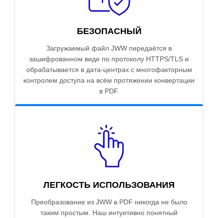
БЕЗОПАСНЫЙ
Загружаемый файл JWW передаётся в
зашифрованном виде по протоколу HTTPS/TLS и
обрабатывается в дата-центрах с многофакторным
контролем доступа на всём протяжении конвертации
в PDF.
ЛЕГКОСТЬ ИСПОЛЬЗОВАНИЯ
Преобразование из JWW в PDF никогда не было
таким простым. Наш интуитивно понятный