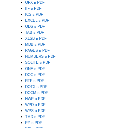
OFX в PDF
IIF в PDF
ICS в PDF
EXCEL в PDF
ODS в PDF
TAB в PDF
XLSB в PDF
MDB в PDF
PAGES в PDF
NUMBERS в PDF
SQLITE в PDF
ONE в PDF
DOC в PDF
RTF в PDF
DOTX в PDF
DOCM в PDF
HWP в PDF
WPD в PDF
WPS в PDF
TMD в PDF
PY в PDF