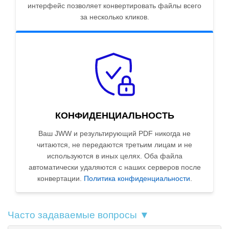
интерфейс позволяет конвертировать файлы всего
за несколько кликов.
КОНФИДЕНЦИАЛЬНОСТЬ
Ваш JWW и результирующий PDF никогда не
читаются, не передаются третьим лицам и не
используются в иных целях. Оба файла
автоматически удаляются с наших серверов после
конвертации.
Политика конфиденциальности
.
Часто задаваемые вопросы ▼