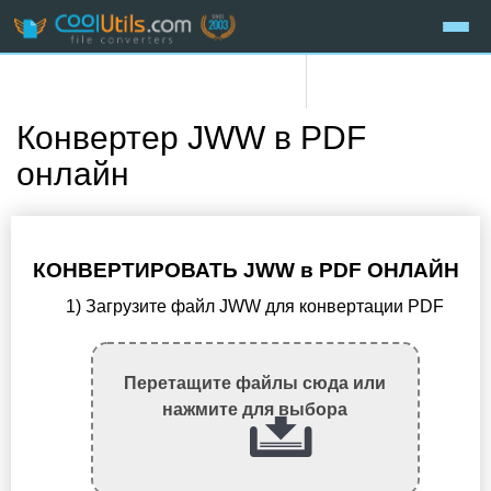
Конвертер JWW в PDF
онлайн
КОНВЕРТИРОВАТЬ JWW в PDF ОНЛАЙН
1) Загрузите файл JWW для конвертации PDF
Перетащите файлы сюда или
нажмите для выбора