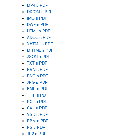
MP4 в PDF
DICOM в PDF
IMG в PDF
DWF в PDF
HTML в PDF
ADOC в PDF
XHTML в PDF
MHTML в PDF
JSON в PDF
TXT в PDF
PRN в PDF
PNG в PDF
JPG в PDF
BMP в PDF
TIFF в PDF
PCL в PDF
CAL в PDF
VSD в PDF
PPM в PDF
PS в PDF
JP2 в PDF