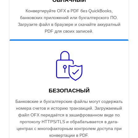
ОБЛАЧНЫЙ
Конвертируйте OFX в PDF без QuickBooks,
банковских приложений или бухгалтерского ПО.
Загрузите файл в браузере и скачайте аккуратный
PDF для своих записей.
БЕЗОПАСНЫЙ
Банковские и бухгалтерские файлы могут содержать
номера счетов и историю транзакций. Загружаемый
файл OFX передаётся в зашифрованном виде по
протоколу HTTPS/TLS и обрабатывается в дата-
центрах с многофакторным контролем доступа при
конвертации в PDF.