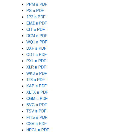
PPM в PDF
PS в PDF
JP2 в PDF
EMZ в PDF
CIT в PDF
DCM в PDF
WQ1 в PDF
DXF в PDF
ODT в PDF
PXL в PDF
XLR в PDF
WK3 в PDF
123 в PDF
KAP в PDF
XLTX в PDF
CGM в PDF
SVG в PDF
TSV в PDF
FITS в PDF
CSV в PDF
HPGL в PDF