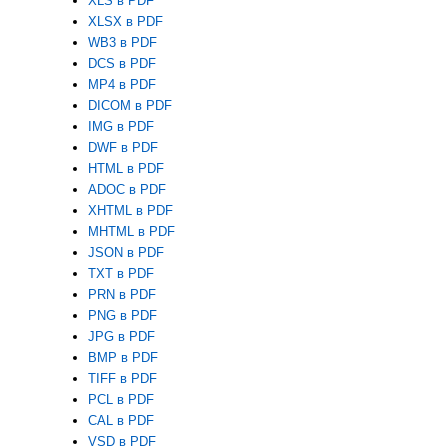
XLS в PDF
XLSX в PDF
WB3 в PDF
DCS в PDF
MP4 в PDF
DICOM в PDF
IMG в PDF
DWF в PDF
HTML в PDF
ADOC в PDF
XHTML в PDF
MHTML в PDF
JSON в PDF
TXT в PDF
PRN в PDF
PNG в PDF
JPG в PDF
BMP в PDF
TIFF в PDF
PCL в PDF
CAL в PDF
VSD в PDF