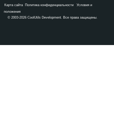
Карта сайта
Политика конфиденциальности
Условия и
положения
© 2003-2026 CoolUtils Development. Все права защищены.