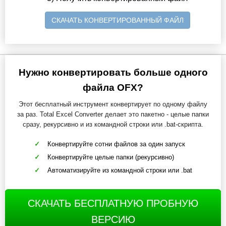
СКАЧАТЬ КОНВЕРТИРОВАННЫЙ ФАЙЛ
Нужно конвертировать больше одного
файла OFX?
Этот бесплатный инструмент конвертирует по одному файлу
за раз. Total Excel Converter делает это пакетно - целые папки
сразу, рекурсивно и из командной строки или .bat-скрипта.
Конвертируйте сотни файлов за один запуск
Конвертируйте целые папки (рекурсивно)
Автоматизируйте из командной строки или .bat
СКАЧАТЬ БЕСПЛАТНУЮ ПРОБНУЮ
ВЕРСИЮ