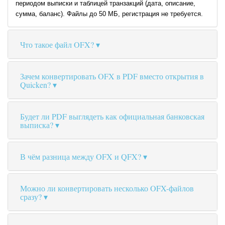
периодом выписки и таблицей транзакций (дата, описание,
сумма, баланс). Файлы до 50 МБ, регистрация не требуется.
Что такое файл OFX?
Зачем конвертировать OFX в PDF вместо открытия в
Quicken?
Будет ли PDF выглядеть как официальная банковская
выписка?
В чём разница между OFX и QFX?
Можно ли конвертировать несколько OFX-файлов
сразу?