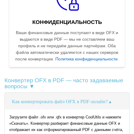
КОНФИДЕНЦИАЛЬНОСТЬ
Ваши финансовые данные поступают в виде OFX и
выдаются в виде PDF — мы не составляем ваш
профиль и не передаём данные партнёрам. Оба
файла автоматически удаляются с наших серверов
после конвертации.
Политика конфиденциальности
.
Конвертер OFX в PDF — часто задаваемые
вопросы ▼
Как конвертировать файл OFX в PDF онлайн?
Загрузите файл .ofx или .qfx в конвертер CoolUtils и нажмите
«Скачать». Конвертер разбирает финансовые данные OFX и
отображает их как отформатированный PDF с данными счёта,