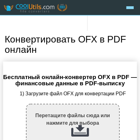
Конвертировать OFX в PDF
онлайн
Бесплатный онлайн-конвертер OFX в PDF —
финансовые данные в PDF-выписку
1) Загрузите файл OFX для конвертации PDF
Перетащите файлы сюда или
нажмите для выбора