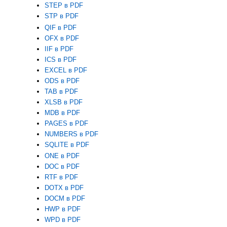
STEP в PDF
STP в PDF
QIF в PDF
OFX в PDF
IIF в PDF
ICS в PDF
EXCEL в PDF
ODS в PDF
TAB в PDF
XLSB в PDF
MDB в PDF
PAGES в PDF
NUMBERS в PDF
SQLITE в PDF
ONE в PDF
DOC в PDF
RTF в PDF
DOTX в PDF
DOCM в PDF
HWP в PDF
WPD в PDF