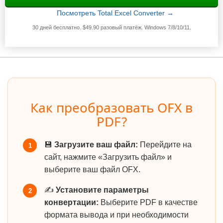
Посмотреть Total Excel Converter →
30 дней бесплатно. $49.90 разовый платёж. Windows 7/8/10/11.
Как преобразовать OFX в
PDF?
💾
Загрузите ваш файл:
Перейдите на
1
сайт, нажмите «Загрузить файл» и
выберите ваш файл OFX.
✍️
Установите параметры
2
конвертации:
Выберите PDF в качестве
формата вывода и при необходимости