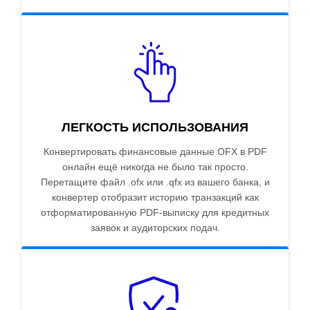
ЛЕГКОСТЬ ИСПОЛЬЗОВАНИЯ
Конвертировать финансовые данные OFX в PDF
онлайн ещё никогда не было так просто.
Перетащите файл .ofx или .qfx из вашего банка, и
конвертер отобразит историю транзакций как
отформатированную PDF-выписку для кредитных
заявок и аудиторских подач.