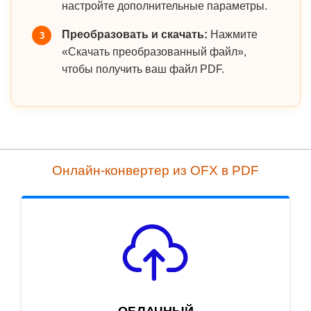
настройте дополнительные параметры.
Преобразовать и скачать:
Нажмите
3
«Скачать преобразованный файл»,
чтобы получить ваш файл PDF.
Онлайн-конвертер из OFX в PDF