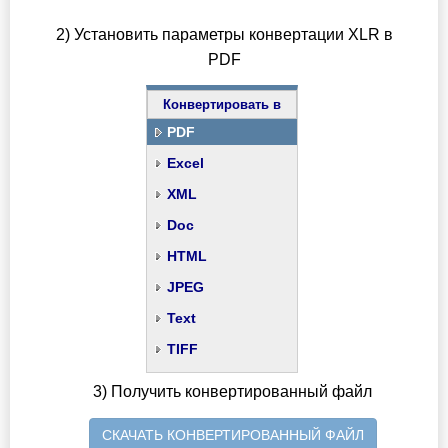
2) Установить параметры конвертации XLR в
PDF
Конвертировать в
PDF
Excel
XML
Doc
HTML
JPEG
Text
TIFF
3) Получить конвертированный файл
СКАЧАТЬ КОНВЕРТИРОВАННЫЙ ФАЙЛ