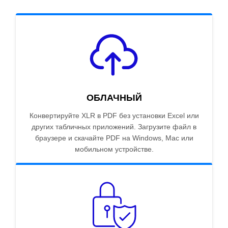
ОБЛАЧНЫЙ
Конвертируйте XLR в PDF без установки Excel или
других табличных приложений. Загрузите файл в
браузере и скачайте PDF на Windows, Mac или
мобильном устройстве.