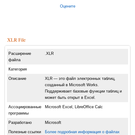
Оцените
XLR File
Расширение
.XLR
файла
Категория
Описание
XLR — это файл электронных таблиц,
созданный в Microsoft Works.
Поддерживает базовые функции таблиц и
может быть открыт в Excel.
Ассоциированные
Microsoft Excel, LibreOffice Calc
программы
Разработано
Microsoft
Полезные ссылки
Более подробная информация о файлах