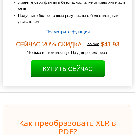
Храните свои файлы в безопасности, не отправляйте их в
сеть;
Получайте более точные результаты с более мощным
двигателем.
Посмотрите функции
20%
СЕЙЧАС
СКИДКА -
$41.93
59.90$
*Только в этом месяце. Не для реселлеров.
КУПИТЬ СЕЙЧАС
Как преобразовать XLR в
PDF?