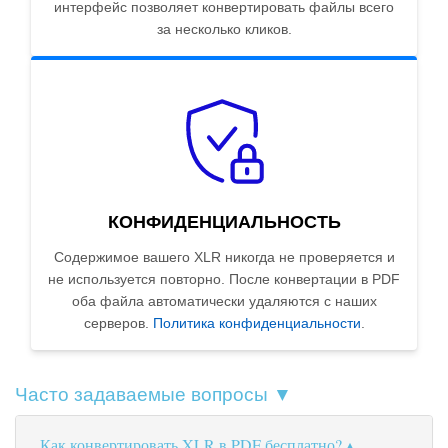
интерфейс позволяет конвертировать файлы всего
за несколько кликов.
КОНФИДЕНЦИАЛЬНОСТЬ
Содержимое вашего XLR никогда не проверяется и
не используется повторно. После конвертации в PDF
оба файла автоматически удаляются с наших
серверов.
Политика конфиденциальности
.
Часто задаваемые вопросы ▼
Как конвертировать XLR в PDF бесплатно?