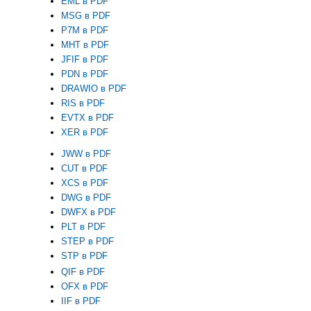
EML в PDF
MSG в PDF
P7M в PDF
MHT в PDF
JFIF в PDF
PDN в PDF
DRAWIO в PDF
RIS в PDF
EVTX в PDF
XER в PDF
JWW в PDF
CUT в PDF
XCS в PDF
DWG в PDF
DWFX в PDF
PLT в PDF
STEP в PDF
STP в PDF
QIF в PDF
OFX в PDF
IIF в PDF