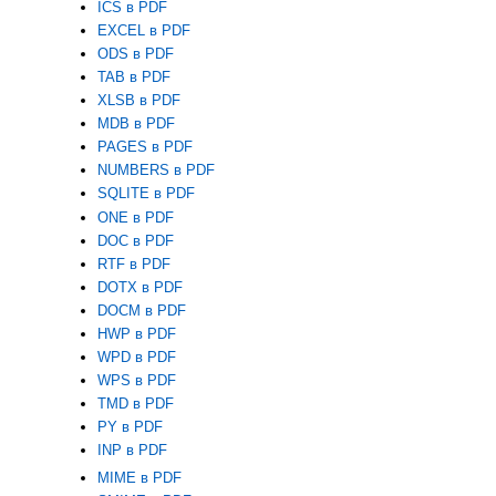
ICS в PDF
EXCEL в PDF
ODS в PDF
TAB в PDF
XLSB в PDF
MDB в PDF
PAGES в PDF
NUMBERS в PDF
SQLITE в PDF
ONE в PDF
DOC в PDF
RTF в PDF
DOTX в PDF
DOCM в PDF
HWP в PDF
WPD в PDF
WPS в PDF
TMD в PDF
PY в PDF
INP в PDF
MIME в PDF