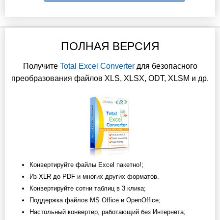
ПОЛНАЯ ВЕРСИЯ
Получите
Total Excel Converter
для безопасного
преобразования файлов XLS, XLSX, ODT, XLSM и др.
Конвертируйте файлы Excel пакетно!;
Из XLR до PDF и многих других форматов.
Конвертируйте сотни таблиц в 3 клика;
Поддержка файлов MS Office и OpenOffice;
Настольный конвертер, работающий без Интернета;