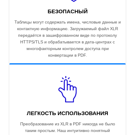
БЕЗОПАСНЫЙ
Таблицы могут содержать имена, числовые данные и
контактную информацию. Загружаемый файл XLR
передаётся в зашифрованном виде по протоколу
HTTPS/TLS и обрабатывается в дата-центрах с
многофакторным контролем доступа при
конвертации в PDF.
ЛЕГКОСТЬ ИСПОЛЬЗОВАНИЯ
Преобразование из XLR в PDF никогда не было
таким простым. Наш интуитивно понятный