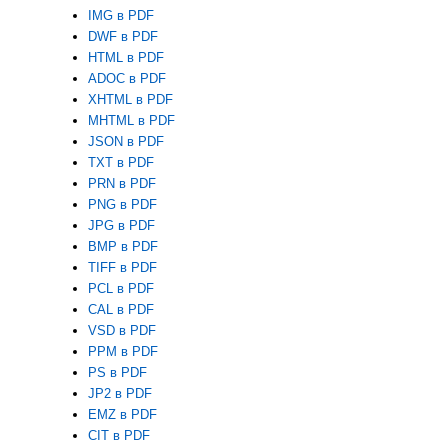
IMG в PDF
DWF в PDF
HTML в PDF
ADOC в PDF
XHTML в PDF
MHTML в PDF
JSON в PDF
TXT в PDF
PRN в PDF
PNG в PDF
JPG в PDF
BMP в PDF
TIFF в PDF
PCL в PDF
CAL в PDF
VSD в PDF
PPM в PDF
PS в PDF
JP2 в PDF
EMZ в PDF
CIT в PDF