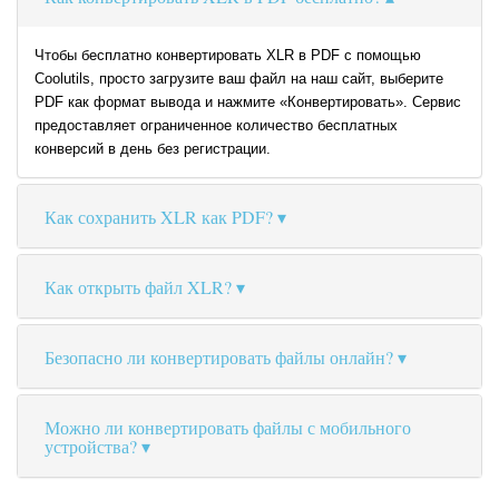
Чтобы бесплатно конвертировать XLR в PDF с помощью
Coolutils, просто загрузите ваш файл на наш сайт, выберите
PDF как формат вывода и нажмите «Конвертировать». Сервис
предоставляет ограниченное количество бесплатных
конверсий в день без регистрации.
Как сохранить XLR как PDF?
Как открыть файл XLR?
Безопасно ли конвертировать файлы онлайн?
Можно ли конвертировать файлы с мобильного
устройства?