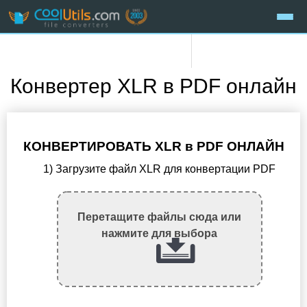
Конвертер XLR в PDF онлайн
КОНВЕРТИРОВАТЬ XLR в PDF ОНЛАЙН
1) Загрузите файл XLR для конвертации PDF
Перетащите файлы сюда или
нажмите для выбора