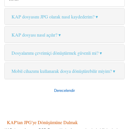
KAP dosyasını JPG olarak nasıl kaydederim?
KAP dosyası nasıl açılır?
Dosyalarımı çevrimiçi dönüştürmek güvenli mi?
Mobil cihazımı kullanarak dosya dönüştürebilir miyim?
Derecelendir
KAP'tan JPG'ye Dönüşümüne Dalmak