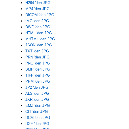
H264 'den JPG
MP4 'den JPG
DICOM 'den JPG
IMG 'den JPG
DWF 'den JPG
HTML 'den JPG
MHTML 'den JPG
JSON 'den JPG
TXT 'den JPG
PRN 'den JPG
PNG 'den JPG
BMP 'den JPG
TIFF 'den JPG
PPM 'den JPG
JP2 'den JPG
ALS 'den JPG
JXR 'den JPG
EMZ 'den JPG
CIT 'den JPG
DCM 'den JPG
DXF 'den JPG