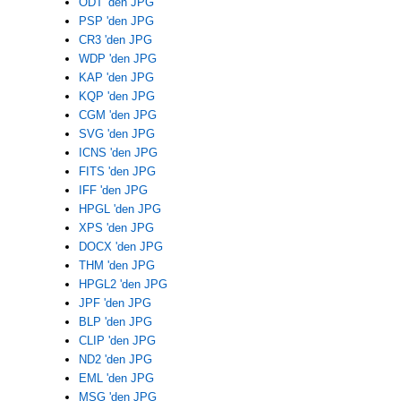
ODT 'den JPG
PSP 'den JPG
CR3 'den JPG
WDP 'den JPG
KAP 'den JPG
KQP 'den JPG
CGM 'den JPG
SVG 'den JPG
ICNS 'den JPG
FITS 'den JPG
IFF 'den JPG
HPGL 'den JPG
XPS 'den JPG
DOCX 'den JPG
THM 'den JPG
HPGL2 'den JPG
JPF 'den JPG
BLP 'den JPG
CLIP 'den JPG
ND2 'den JPG
EML 'den JPG
MSG 'den JPG