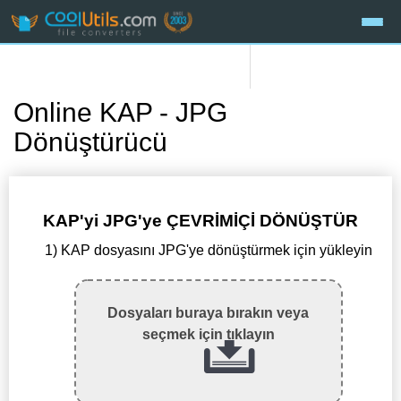
Online KAP - JPG
Dönüştürücü
KAP'yi JPG'ye ÇEVRİMİÇİ DÖNÜŞTÜR
1) KAP dosyasını JPG'ye dönüştürmek için yükleyin
Dosyaları buraya bırakın veya
seçmek için tıklayın