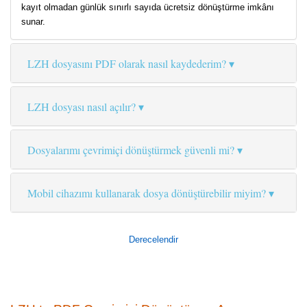
kayıt olmadan günlük sınırlı sayıda ücretsiz dönüştürme imkânı
sunar.
LZH dosyasını PDF olarak nasıl kaydederim?
LZH dosyası nasıl açılır?
Dosyalarımı çevrimiçi dönüştürmek güvenli mi?
Mobil cihazımı kullanarak dosya dönüştürebilir miyim?
Derecelendir