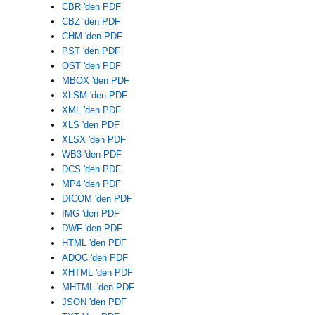
CBR 'den PDF
CBZ 'den PDF
CHM 'den PDF
PST 'den PDF
OST 'den PDF
MBOX 'den PDF
XLSM 'den PDF
XML 'den PDF
XLS 'den PDF
XLSX 'den PDF
WB3 'den PDF
DCS 'den PDF
MP4 'den PDF
DICOM 'den PDF
IMG 'den PDF
DWF 'den PDF
HTML 'den PDF
ADOC 'den PDF
XHTML 'den PDF
MHTML 'den PDF
JSON 'den PDF