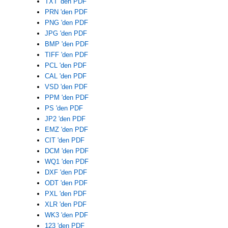
TXT 'den PDF
PRN 'den PDF
PNG 'den PDF
JPG 'den PDF
BMP 'den PDF
TIFF 'den PDF
PCL 'den PDF
CAL 'den PDF
VSD 'den PDF
PPM 'den PDF
PS 'den PDF
JP2 'den PDF
EMZ 'den PDF
CIT 'den PDF
DCM 'den PDF
WQ1 'den PDF
DXF 'den PDF
ODT 'den PDF
PXL 'den PDF
XLR 'den PDF
WK3 'den PDF
123 'den PDF