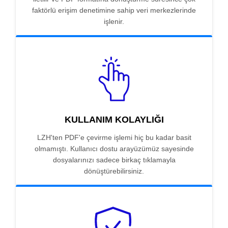
faktörlü erişim denetimine sahip veri merkezlerinde
işlenir.
KULLANIM KOLAYLIĞI
LZH'ten PDF'e çevirme işlemi hiç bu kadar basit
olmamıştı. Kullanıcı dostu arayüzümüz sayesinde
dosyalarınızı sadece birkaç tıklamayla
dönüştürebilirsiniz.