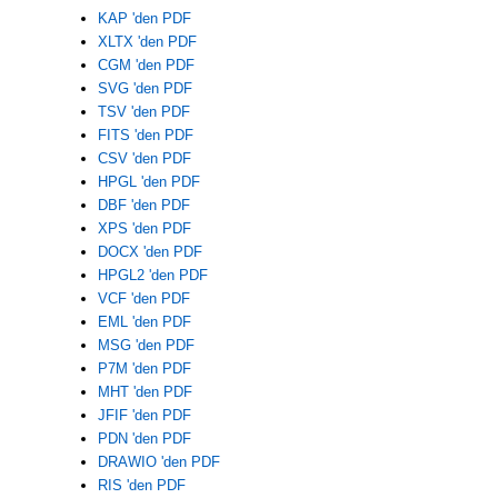
KAP 'den PDF
XLTX 'den PDF
CGM 'den PDF
SVG 'den PDF
TSV 'den PDF
FITS 'den PDF
CSV 'den PDF
HPGL 'den PDF
DBF 'den PDF
XPS 'den PDF
DOCX 'den PDF
HPGL2 'den PDF
VCF 'den PDF
EML 'den PDF
MSG 'den PDF
P7M 'den PDF
MHT 'den PDF
JFIF 'den PDF
PDN 'den PDF
DRAWIO 'den PDF
RIS 'den PDF