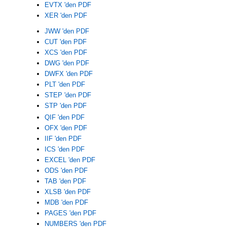
EVTX 'den PDF
XER 'den PDF
JWW 'den PDF
CUT 'den PDF
XCS 'den PDF
DWG 'den PDF
DWFX 'den PDF
PLT 'den PDF
STEP 'den PDF
STP 'den PDF
QIF 'den PDF
OFX 'den PDF
IIF 'den PDF
ICS 'den PDF
EXCEL 'den PDF
ODS 'den PDF
TAB 'den PDF
XLSB 'den PDF
MDB 'den PDF
PAGES 'den PDF
NUMBERS 'den PDF