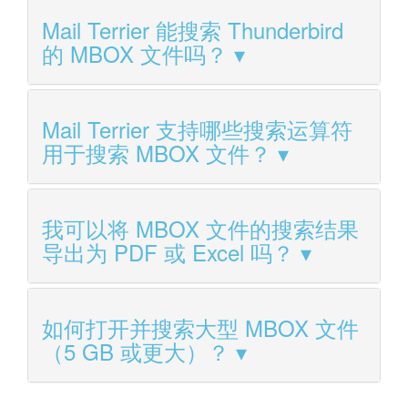
Mail Terrier 能搜索 Thunderbird
的 MBOX 文件吗？
Mail Terrier 支持哪些搜索运算符
用于搜索 MBOX 文件？
我可以将 MBOX 文件的搜索结果
导出为 PDF 或 Excel 吗？
如何打开并搜索大型 MBOX 文件
（5 GB 或更大）？