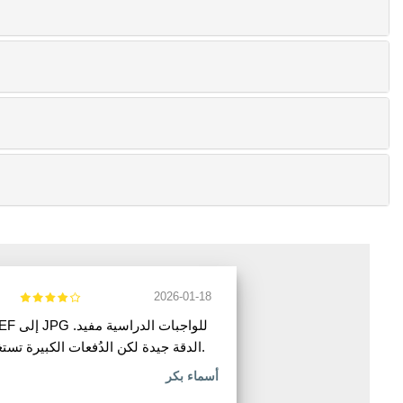
2026-01-18
الدقة جيدة لكن الدُفعات الكبيرة تستغرق وقتاً.
أسماء بكر