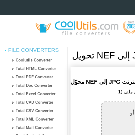
FILE CONVERTERS
Coolutils Converter
Total HTML Converter
Total PDF Converter
Total Doc Converter
Total Excel Converter
Total CAD Converter
Total CSV Converter
أو
Total XML Converter
Total Mail Converter