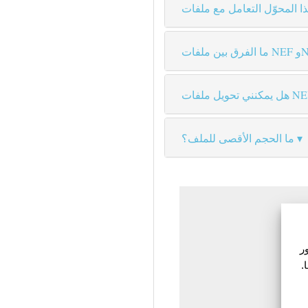
ما الحجم الأقصى للملف؟
ة تحميل
.