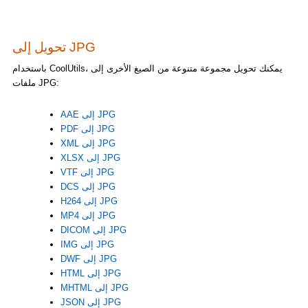
تحويل إلى JPG
باستخدام CoolUtils، يمكنك تحويل مجموعة متنوعة من الصيغ الأخرى إلى
ملفات JPG:
AAE إلى JPG
PDF إلى JPG
XML إلى JPG
XLSX إلى JPG
VTF إلى JPG
DCS إلى JPG
H264 إلى JPG
MP4 إلى JPG
DICOM إلى JPG
IMG إلى JPG
DWF إلى JPG
HTML إلى JPG
MHTML إلى JPG
JSON إلى JPG