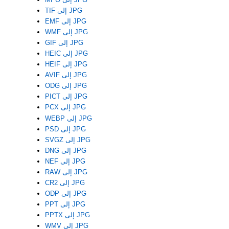
TIF إلى JPG
EMF إلى JPG
WMF إلى JPG
GIF إلى JPG
HEIC إلى JPG
HEIF إلى JPG
AVIF إلى JPG
ODG إلى JPG
PICT إلى JPG
PCX إلى JPG
WEBP إلى JPG
PSD إلى JPG
SVGZ إلى JPG
DNG إلى JPG
NEF إلى JPG
RAW إلى JPG
CR2 إلى JPG
ODP إلى JPG
PPT إلى JPG
PPTX إلى JPG
WMV إلى JPG