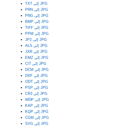
TXT إلى JPG
PRN إلى JPG
PNG إلى JPG
BMP إلى JPG
TIFF إلى JPG
PPM إلى JPG
JP2 إلى JPG
ALS إلى JPG
JXR إلى JPG
EMZ إلى JPG
CIT إلى JPG
DCM إلى JPG
DXF إلى JPG
ODT إلى JPG
PSP إلى JPG
CR3 إلى JPG
WDP إلى JPG
KAP إلى JPG
KQP إلى JPG
CGM إلى JPG
SVG إلى JPG