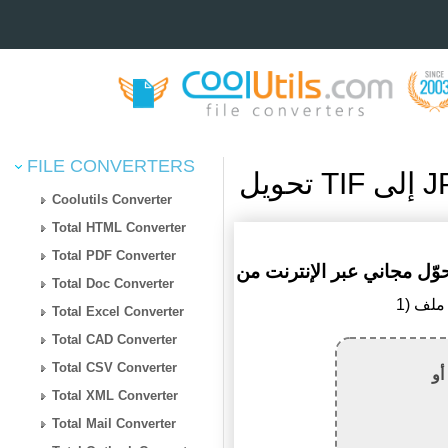
FILE CONVERTERS
Coolutils Converter
Total HTML Converter
Total PDF Converter
Total Doc Converter
Total Excel Converter
Total CAD Converter
Total CSV Converter
أو
Total XML Converter
Total Mail Converter